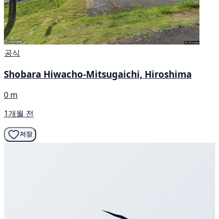
공식
Shobara Hiwacho-Mitsugaichi, Hiroshima
0 m
1개월 전
저장