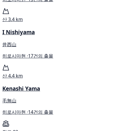
산
3.4 km
I Nishiyama
井西山
히로시마현 ·
17건의 출몰
산
4.4 km
Kenashi Yama
毛無山
히로시마현 ·
14건의 출몰