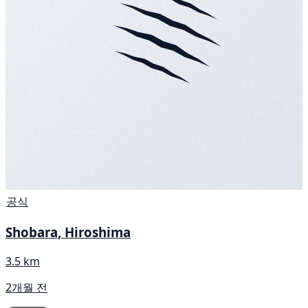
공식
Shobara, Hiroshima
3.5 km
2개월 전