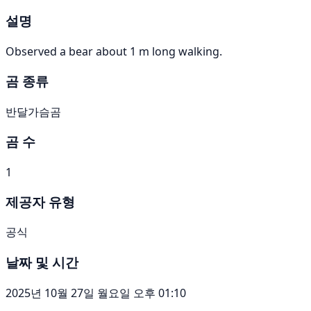
설명
Observed a bear about 1 m long walking.
곰 종류
반달가슴곰
곰 수
1
제공자 유형
공식
날짜 및 시간
2025년 10월 27일 월요일 오후 01:10