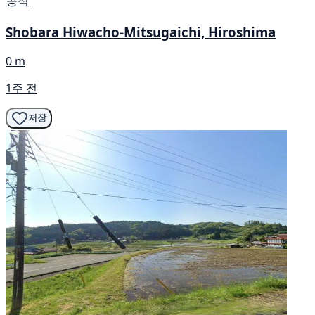
공식
Shobara Hiwacho-Mitsugaichi, Hiroshima
0 m
1주 전
저장