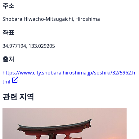
주소
Shobara Hiwacho-Mitsugaichi, Hiroshima
좌표
34.977194, 133.029205
출처
https://www.city.shobara.hiroshima.jp/soshiki/32/5962.h
tml
관련 지역