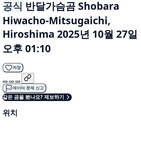
공식
반달가슴곰
Shobara
Hiwacho-Mitsugaichi,
Hiroshima
2025년 10월 27일
오후 01:10
저장
데이터 문제 신고
같은 곰을 봤나요? 제보하기
위치