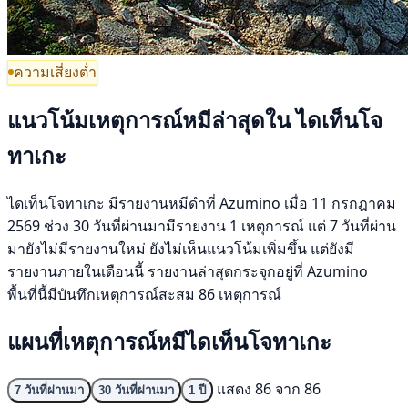
ความเสี่ยงต่ำ
แนวโน้มเหตุการณ์หมีล่าสุดใน ไดเท็นโจ
ทาเกะ
ไดเท็นโจทาเกะ มีรายงานหมีดำที่ Azumino เมื่อ 11 กรกฎาคม
2569 ช่วง 30 วันที่ผ่านมามีรายงาน 1 เหตุการณ์ แต่ 7 วันที่ผ่าน
มายังไม่มีรายงานใหม่ ยังไม่เห็นแนวโน้มเพิ่มขึ้น แต่ยังมี
รายงานภายในเดือนนี้ รายงานล่าสุดกระจุกอยู่ที่ Azumino
พื้นที่นี้มีบันทึกเหตุการณ์สะสม 86 เหตุการณ์
แผนที่เหตุการณ์หมีไดเท็นโจทาเกะ
แสดง 86 จาก 86
7 วันที่ผ่านมา
30 วันที่ผ่านมา
1 ปี