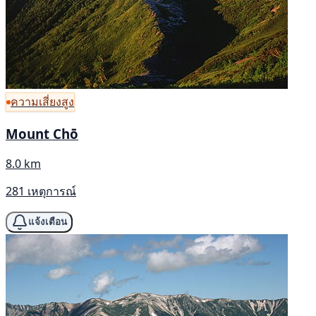
ความเสี่ยงสูง
Mount Chō
8.0 km
281 เหตุการณ์
แจ้งเตือน