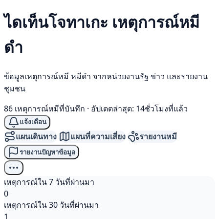
ไดเท็นโจทาเกะ เหตุการณ์
หมี
ดำ
ข้อมูลเหตุการณ์หมี หมีดำ จากหน่วยงานรัฐ ข่าว และรายงาน
ชุมชน
86 เหตุการณ์หมีที่บันทึก
·
อัปเดตล่าสุด: 14ชั่วโมงที่แล้ว
แจ้งเตือน
แผนเดินทาง
แผนที่ความเสี่ยง
รายงานหมี
รายงานปัญหาข้อมูล
เหตุการณ์ใน 7 วันที่ผ่านมา
0
เหตุการณ์ใน 30 วันที่ผ่านมา
1