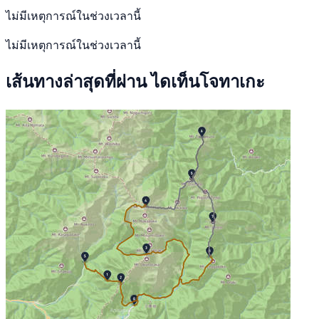
ไม่มีเหตุการณ์ในช่วงเวลานี้
ไม่มีเหตุการณ์ในช่วงเวลานี้
เส้นทางล่าสุดที่ผ่าน ไดเท็นโจทาเกะ