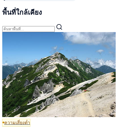
พื้นที่ใกล้เคียง
ความเสี่ยงต่ำ