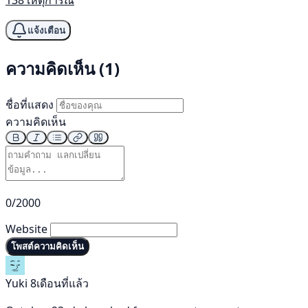
138 เหตุการณ์
แจ้งเตือน
ความคิดเห็น (1)
ชื่อที่แสดง
ความคิดเห็น
0/2000
Website
โพสต์ความคิดเห็น
Yuki
8เดือนที่แล้ว