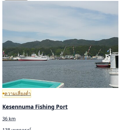
ความเสี่ยงต่ำ
Kesennuma Fishing Port
36 km