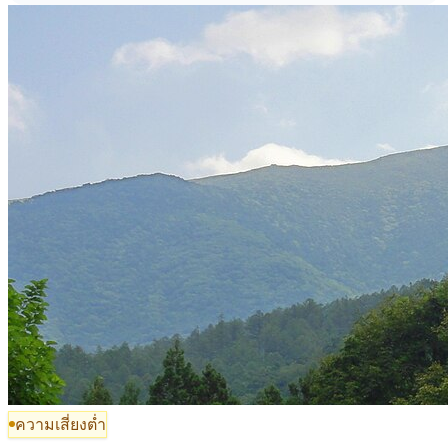
ความเสี่ยงต่ำ