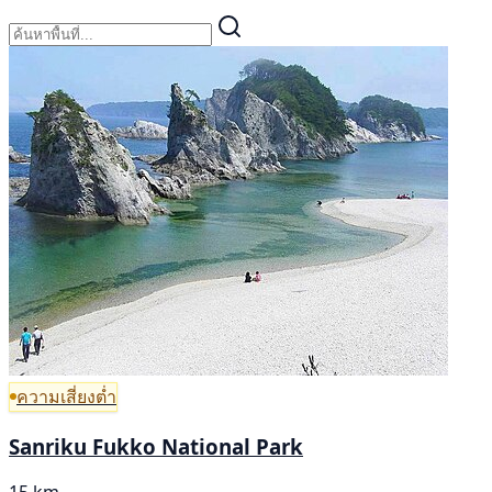
ความเสี่ยงต่ำ
Sanriku Fukko National Park