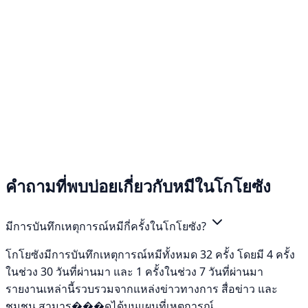
คำถามที่พบบ่อยเกี่ยวกับหมีในโกโยซัง
มีการบันทึกเหตุการณ์หมีกี่ครั้งในโกโยซัง?
โกโยซังมีการบันทึกเหตุการณ์หมีทั้งหมด 32 ครั้ง โดยมี 4 ครั้ง
ในช่วง 30 วันที่ผ่านมา และ 1 ครั้งในช่วง 7 วันที่ผ่านมา
รายงานเหล่านี้รวบรวมจากแหล่งข่าวทางการ สื่อข่าว และ
ชุมชน สามาร���ดูได้บนแผนที่เหตุการณ์