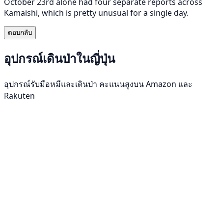
October 23rd alone had four separate reports across
Kamaishi, which is pretty unusual for a single day.
ตอบกลับ
อุปกรณ์เดินป่าในญี่ปุ่น
อุปกรณ์รับมือหมีและเดินป่า คะแนนสูงบน Amazon และ
Rakuten