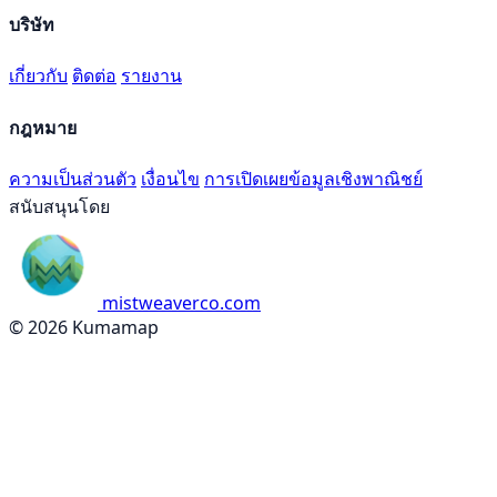
บริษัท
เกี่ยวกับ
ติดต่อ
รายงาน
กฎหมาย
ความเป็นส่วนตัว
เงื่อนไข
การเปิดเผยข้อมูลเชิงพาณิชย์
สนับสนุนโดย
mistweaverco.com
© 2026 Kumamap