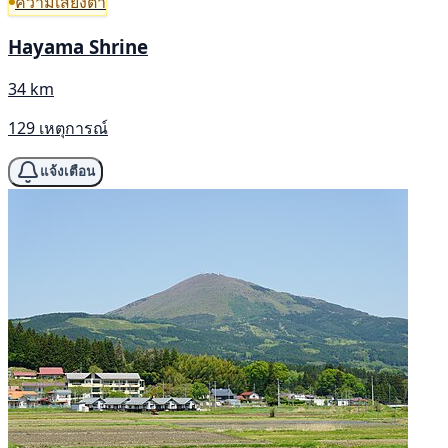
ความเสี่ยงต่ำ
Hayama Shrine
34 km
129 เหตุการณ์
แจ้งเตือน