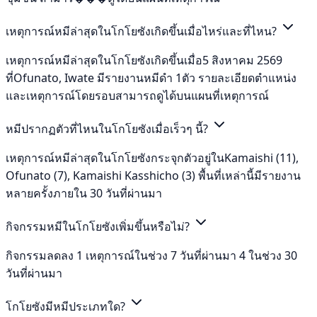
เหตุการณ์หมีล่าสุดในโกโยซังเกิดขึ้นเมื่อไหร่และที่ไหน?
เหตุการณ์หมีล่าสุดในโกโยซังเกิดขึ้นเมื่อ5 สิงหาคม 2569
ที่Ofunato, Iwate มีรายงานหมีดำ 1ตัว รายละเอียดตำแหน่ง
และเหตุการณ์โดยรอบสามารถดูได้บนแผนที่เหตุการณ์
หมีปรากฏตัวที่ไหนในโกโยซังเมื่อเร็วๆ นี้?
เหตุการณ์หมีล่าสุดในโกโยซังกระจุกตัวอยู่ในKamaishi (11),
Ofunato (7), Kamaishi Kasshicho (3) พื้นที่เหล่านี้มีรายงาน
หลายครั้งภายใน 30 วันที่ผ่านมา
กิจกรรมหมีในโกโยซังเพิ่มขึ้นหรือไม่?
กิจกรรมลดลง 1 เหตุการณ์ในช่วง 7 วันที่ผ่านมา 4 ในช่วง 30
วันที่ผ่านมา
โกโยซังมีหมีประเภทใด?