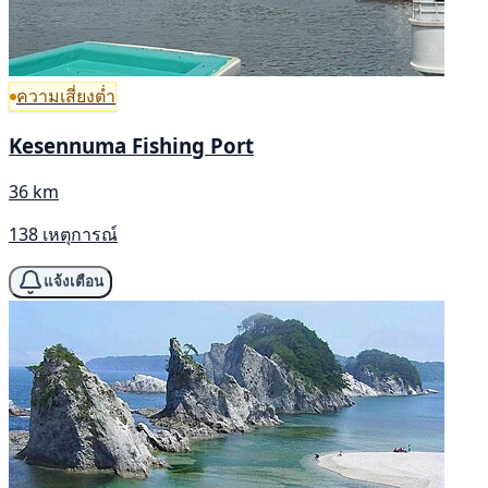
ความเสี่ยงต่ำ
Kesennuma Fishing Port
36 km
138 เหตุการณ์
แจ้งเตือน