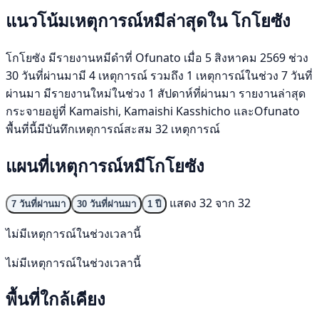
แนวโน้มเหตุการณ์หมีล่าสุดใน โกโยซัง
โกโยซัง มีรายงานหมีดำที่ Ofunato เมื่อ 5 สิงหาคม 2569 ช่วง
30 วันที่ผ่านมามี 4 เหตุการณ์ รวมถึง 1 เหตุการณ์ในช่วง 7 วันที่
ผ่านมา มีรายงานใหม่ในช่วง 1 สัปดาห์ที่ผ่านมา รายงานล่าสุด
กระจายอยู่ที่ Kamaishi, Kamaishi Kasshicho และOfunato
พื้นที่นี้มีบันทึกเหตุการณ์สะสม 32 เหตุการณ์
แผนที่เหตุการณ์หมีโกโยซัง
แสดง 32 จาก 32
7 วันที่ผ่านมา
30 วันที่ผ่านมา
1 ปี
ไม่มีเหตุการณ์ในช่วงเวลานี้
ไม่มีเหตุการณ์ในช่วงเวลานี้
พื้นที่ใกล้เคียง