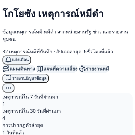
โกโยซัง เหตุการณ์
หมีดำ
ข้อมูลเหตุการณ์หมี หมีดำ จากหน่วยงานรัฐ ข่าว และรายงาน
ชุมชน
32 เหตุการณ์หมีที่บันทึก
·
อัปเดตล่าสุด: 6ชั่วโมงที่แล้ว
แจ้งเตือน
แผนเดินทาง
แผนที่ความเสี่ยง
รายงานหมี
รายงานปัญหาข้อมูล
เหตุการณ์ใน 7 วันที่ผ่านมา
1
เหตุการณ์ใน 30 วันที่ผ่านมา
4
การปรากฏตัวล่าสุด
1 วันที่แล้ว