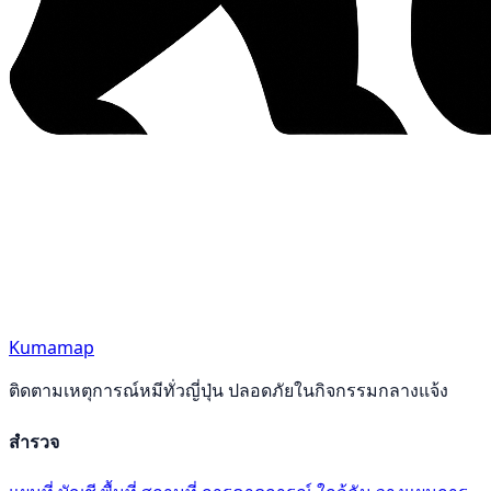
Kumamap
ติดตามเหตุการณ์หมีทั่วญี่ปุ่น ปลอดภัยในกิจกรรมกลางแจ้ง
สำรวจ