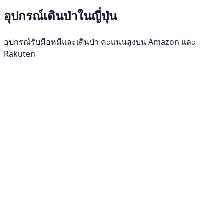
อุปกรณ์เดินป่าในญี่ปุ่น
อุปกรณ์รับมือหมีและเดินป่า คะแนนสูงบน Amazon และ
Rakuten