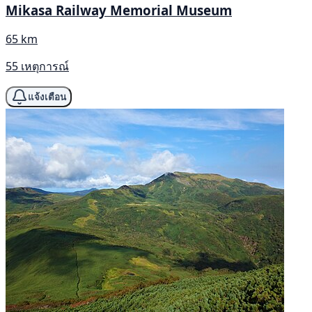
Mikasa Railway Memorial Museum
65 km
55 เหตุการณ์
แจ้งเตือน