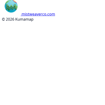
mistweaverco.com
© 2026 Kumamap