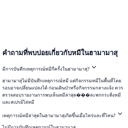
คำถามที่พบบ่อยเกี่ยวกับหมีในฮามามาสุ
มีการบันทึกเหตุการณ์หมีกี่ครั้งในฮามามาสุ?
ฮามามาสุไม่มีบันทึกเหตุการณ์หมี แต่กิจกรรมหมีในพื้นที่โดย
รอบอาจเปลี่ยนแปลงได้ ก่อนเดินป่าหรือกิจกรรมกลางแจ้ง ควร
ตรวจสอบรายงานการพบเห็นหมีล่าสุด���ละพกกระดิ่งหมี
และสเปรย์ไล่หมี
เหตุการณ์หมีล่าสุดในฮามามาสุเกิดขึ้นเมื่อไหร่และที่ไหน?
ไม่มีการบันทึกเหตุการณ์ในฮามามาสุ