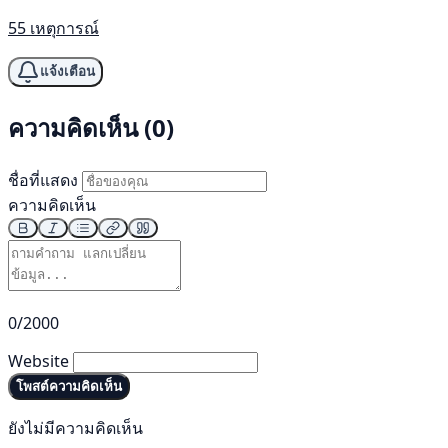
55 เหตุการณ์
แจ้งเตือน
ความคิดเห็น (0)
ชื่อที่แสดง
ความคิดเห็น
0/2000
Website
โพสต์ความคิดเห็น
ยังไม่มีความคิดเห็น