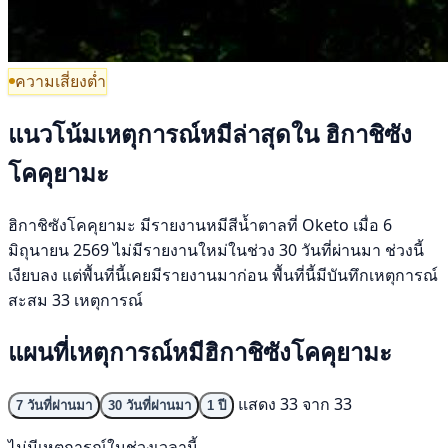
ความเสี่ยงต่ำ
แนวโน้มเหตุการณ์หมีล่าสุดใน ฮิกาชิซัง
โคคุยามะ
ฮิกาชิซังโคคุยามะ มีรายงานหมีสีน้ำตาลที่ Oketo เมื่อ 6
มิถุนายน 2569 ไม่มีรายงานใหม่ในช่วง 30 วันที่ผ่านมา ช่วงนี้
เงียบลง แต่พื้นที่นี้เคยมีรายงานมาก่อน พื้นที่นี้มีบันทึกเหตุการณ์
สะสม 33 เหตุการณ์
แผนที่เหตุการณ์หมีฮิกาชิซังโคคุยามะ
แสดง 33 จาก 33
7 วันที่ผ่านมา
30 วันที่ผ่านมา
1 ปี
ไม่มีเหตุการณ์ในช่วงเวลานี้