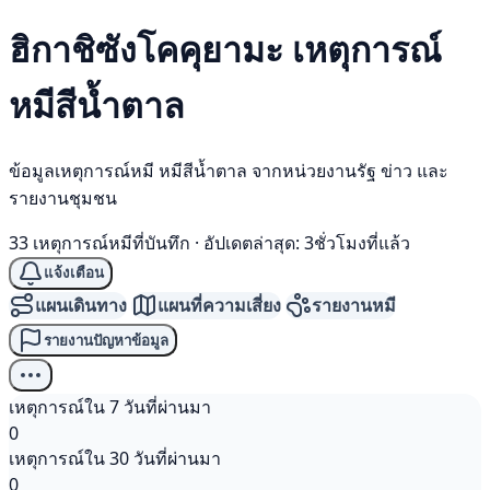
ฮิกาชิซังโคคุยามะ เหตุการณ์
หมีสีน้ำตาล
ข้อมูลเหตุการณ์หมี หมีสีน้ำตาล จากหน่วยงานรัฐ ข่าว และ
รายงานชุมชน
33 เหตุการณ์หมีที่บันทึก
·
อัปเดตล่าสุด: 3ชั่วโมงที่แล้ว
แจ้งเตือน
แผนเดินทาง
แผนที่ความเสี่ยง
รายงานหมี
รายงานปัญหาข้อมูล
เหตุการณ์ใน 7 วันที่ผ่านมา
0
เหตุการณ์ใน 30 วันที่ผ่านมา
0