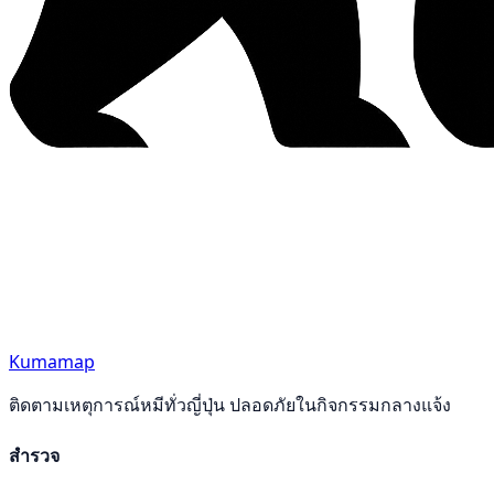
Kumamap
ติดตามเหตุการณ์หมีทั่วญี่ปุ่น ปลอดภัยในกิจกรรมกลางแจ้ง
สำรวจ