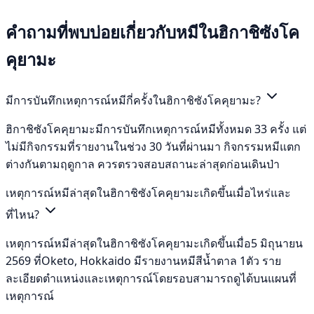
คำถามที่พบบ่อยเกี่ยวกับหมีในฮิกาชิซังโค
คุยามะ
มีการบันทึกเหตุการณ์หมีกี่ครั้งในฮิกาชิซังโคคุยามะ?
ฮิกาชิซังโคคุยามะมีการบันทึกเหตุการณ์หมีทั้งหมด 33 ครั้ง แต่
ไม่มีกิจกรรมที่รายงานในช่วง 30 วันที่ผ่านมา กิจกรรมหมีแตก
ต่างกันตามฤดูกาล ควรตรวจสอบสถานะล่าสุดก่อนเดินป่า
เหตุการณ์หมีล่าสุดในฮิกาชิซังโคคุยามะเกิดขึ้นเมื่อไหร่และ
ที่ไหน?
เหตุการณ์หมีล่าสุดในฮิกาชิซังโคคุยามะเกิดขึ้นเมื่อ5 มิถุนายน
2569 ที่Oketo, Hokkaido มีรายงานหมีสีน้ำตาล 1ตัว ราย
ละเอียดตำแหน่งและเหตุการณ์โดยรอบสามารถดูได้บนแผนที่
เหตุการณ์