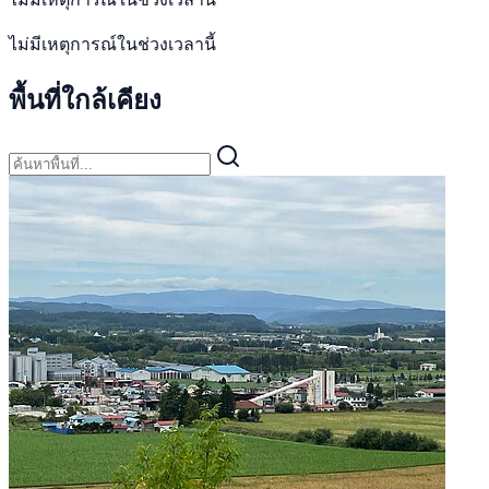
ไม่มีเหตุการณ์ในช่วงเวลานี้
พื้นที่ใกล้เคียง