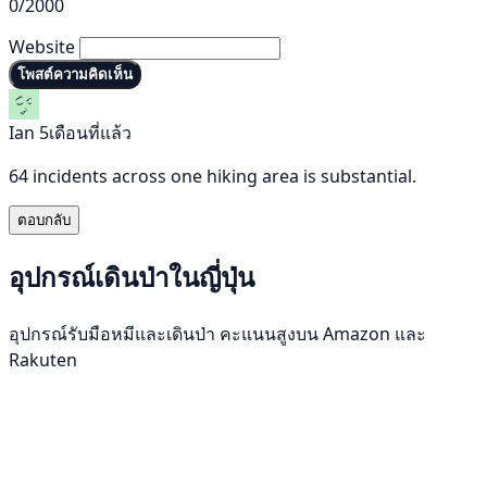
0/2000
Website
โพสต์ความคิดเห็น
Ian
5เดือนที่แล้ว
64 incidents across one hiking area is substantial.
ตอบกลับ
อุปกรณ์เดินป่าในญี่ปุ่น
อุปกรณ์รับมือหมีและเดินป่า คะแนนสูงบน Amazon และ
Rakuten