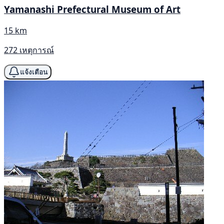
Yamanashi Prefectural Museum of Art
15 km
272 เหตุการณ์
แจ้งเตือน