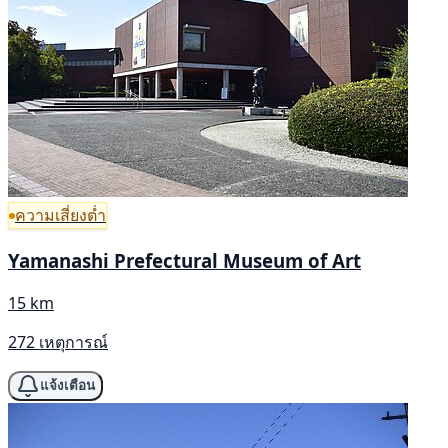
ความเสี่ยงต่ำ
Yamanashi Prefectural Museum of Art
15 km
272 เหตุการณ์
แจ้งเตือน