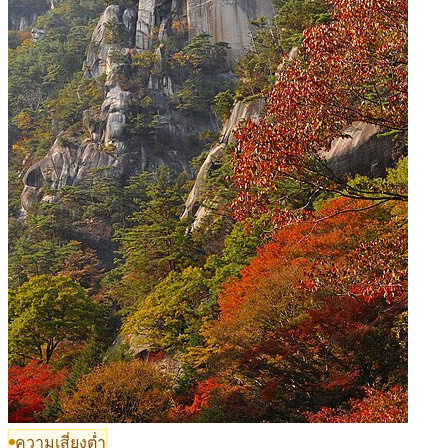
ความเสี่ยงต่ำ