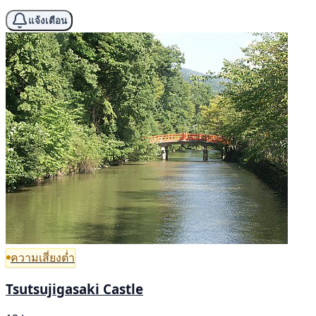
แจ้งเตือน
ความเสี่ยงต่ำ
Tsutsujigasaki Castle