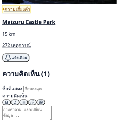
ความเสี่ยงต่ำ
Maizuru Castle Park
15 km
272 เหตุการณ์
แจ้งเตือน
ความคิดเห็น (1)
ชื่อที่แสดง
ความคิดเห็น