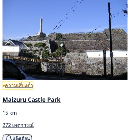
ความเสี่ยงต่ำ
Maizuru Castle Park
15 km
272 เหตุการณ์
แจ้งเตือน