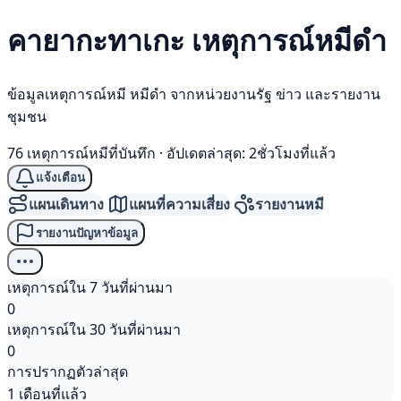
คายากะทาเกะ เหตุการณ์
หมีดำ
ข้อมูลเหตุการณ์หมี หมีดำ จากหน่วยงานรัฐ ข่าว และรายงาน
ชุมชน
76 เหตุการณ์หมีที่บันทึก
·
อัปเดตล่าสุด: 2ชั่วโมงที่แล้ว
แจ้งเตือน
แผนเดินทาง
แผนที่ความเสี่ยง
รายงานหมี
รายงานปัญหาข้อมูล
เหตุการณ์ใน 7 วันที่ผ่านมา
0
เหตุการณ์ใน 30 วันที่ผ่านมา
0
การปรากฏตัวล่าสุด
1 เดือนที่แล้ว