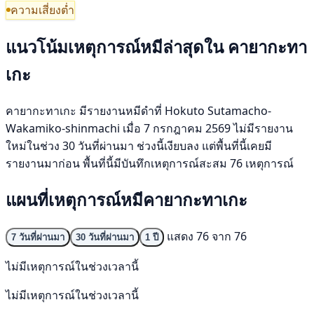
ความเสี่ยงต่ำ
แนวโน้มเหตุการณ์หมีล่าสุดใน คายากะทา
เกะ
คายากะทาเกะ มีรายงานหมีดำที่ Hokuto Sutamacho-
Wakamiko-shinmachi เมื่อ 7 กรกฎาคม 2569 ไม่มีรายงาน
ใหม่ในช่วง 30 วันที่ผ่านมา ช่วงนี้เงียบลง แต่พื้นที่นี้เคยมี
รายงานมาก่อน พื้นที่นี้มีบันทึกเหตุการณ์สะสม 76 เหตุการณ์
แผนที่เหตุการณ์หมีคายากะทาเกะ
แสดง 76 จาก 76
7 วันที่ผ่านมา
30 วันที่ผ่านมา
1 ปี
ไม่มีเหตุการณ์ในช่วงเวลานี้
ไม่มีเหตุการณ์ในช่วงเวลานี้