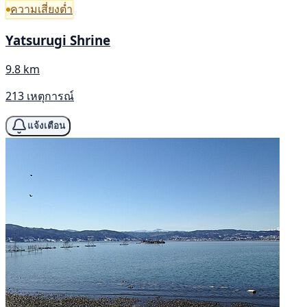
ความเสี่ยงต่ำ
Yatsurugi Shrine
9.8 km
213 เหตุการณ์
แจ้งเตือน