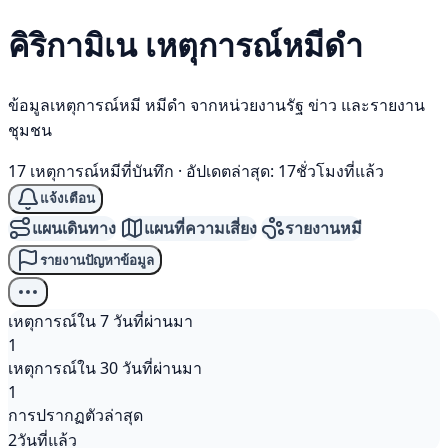
คิริกามิเน เหตุการณ์
หมีดำ
ข้อมูลเหตุการณ์หมี หมีดำ จากหน่วยงานรัฐ ข่าว และรายงาน
ชุมชน
17 เหตุการณ์หมีที่บันทึก
·
อัปเดตล่าสุด: 17ชั่วโมงที่แล้ว
แจ้งเตือน
แผนเดินทาง
แผนที่ความเสี่ยง
รายงานหมี
รายงานปัญหาข้อมูล
เหตุการณ์ใน 7 วันที่ผ่านมา
1
เหตุการณ์ใน 30 วันที่ผ่านมา
1
การปรากฏตัวล่าสุด
2วันที่แล้ว