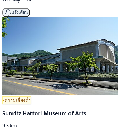
แจ้งเตือน
ความเสี่ยงต่ำ
Sunritz Hattori Museum of Arts
9.3 km