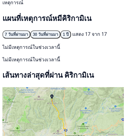
เหตุการณ์
แผนที่เหตุการณ์หมีคิริกามิเน
แสดง 17 จาก 17
7 วันที่ผ่านมา
30 วันที่ผ่านมา
1 ปี
ไม่มีเหตุการณ์ในช่วงเวลานี้
ไม่มีเหตุการณ์ในช่วงเวลานี้
เส้นทางล่าสุดที่ผ่าน คิริกามิเน