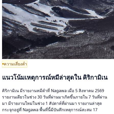
ความเสี่ยงต่ำ
แนวโน้มเหตุการณ์หมีล่าสุดใน คิริกามิเน
คิริกามิเน มีรายงานหมีดำที่ Nagawa เมื่อ 5 สิงหาคม 2569
รายงานเดียวในช่วง 30 วันที่ผ่านมาเกิดขึ้นภายใน 7 วันที่ผ่าน
มา มีรายงานใหม่ในช่วง 1 สัปดาห์ที่ผ่านมา รายงานล่าสุด
กระจุกอยู่ที่ Nagawa พื้นที่นี้มีบันทึกเหตุการณ์สะสม 17