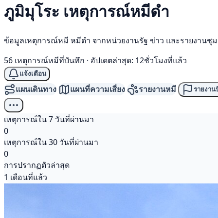
ภูมิมุโระ เหตุการณ์
หมีดำ
ข้อมูลเหตุการณ์หมี หมีดำ จากหน่วยงานรัฐ ข่าว และรายงานชุ
56 เหตุการณ์หมีที่บันทึก
·
อัปเดตล่าสุด: 12ชั่วโมงที่แล้ว
แจ้งเตือน
แผนเดินทาง
แผนที่ความเสี่ยง
รายงานหมี
รายงานป
เหตุการณ์ใน 7 วันที่ผ่านมา
0
เหตุการณ์ใน 30 วันที่ผ่านมา
0
การปรากฏตัวล่าสุด
1 เดือนที่แล้ว