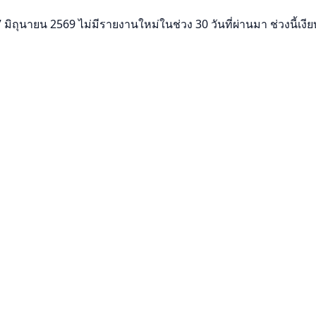
ถุนายน 2569 ไม่มีรายงานใหม่ในช่วง 30 วันที่ผ่านมา ช่วงนี้เงียบลง