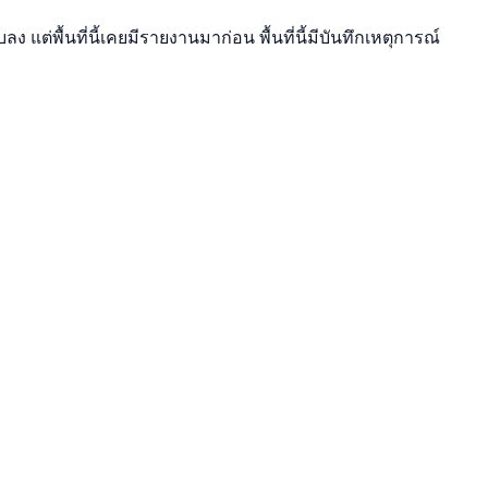
 แต่พื้นที่นี้เคยมีรายงานมาก่อน พื้นที่นี้มีบันทึกเหตุการณ์