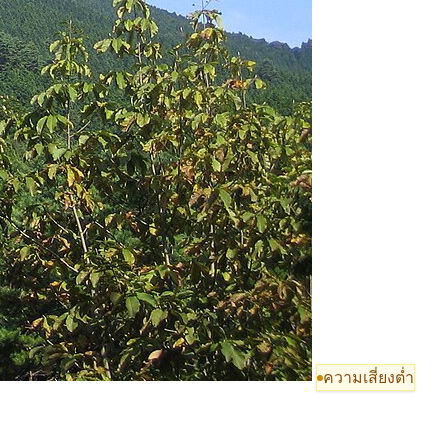
ความเสี่ยงต่ำ