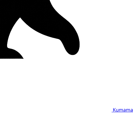
Kumama