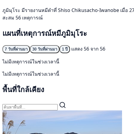
ภูมิมุโระ มีรายงานหมีดำที่ Shiso Chikusacho-Iwanobe เมื่อ 27 มิ
สะสม 56 เหตุการณ์
แผนที่เหตุการณ์หมีภูมิมุโระ
แสดง 56 จาก 56
7 วันที่ผ่านมา
30 วันที่ผ่านมา
1 ปี
ไม่มีเหตุการณ์ในช่วงเวลานี้
ไม่มีเหตุการณ์ในช่วงเวลานี้
พื้นที่ใกล้เคียง