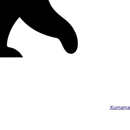
Kumama