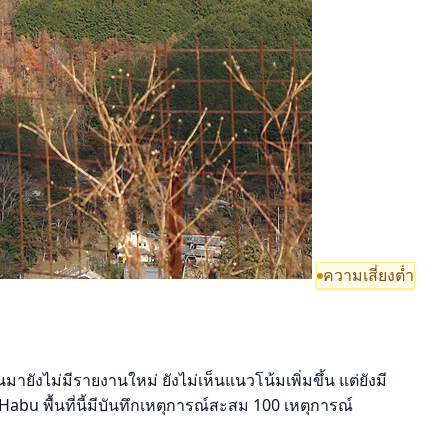
ความเสี่ยงต่ำ
ายังไม่มีรายงานใหม่ ยังไม่เห็นแนวโน้มเพิ่มขึ้น แต่ยังมี
 พื้นที่นี้มีบันทึกเหตุการณ์สะสม 100 เหตุการณ์