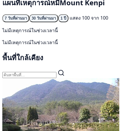
แผนที่เหตุการณ์หมีMount Kenpi
แสดง 100 จาก 100
7 วันที่ผ่านมา
30 วันที่ผ่านมา
1 ปี
ไม่มีเหตุการณ์ในช่วงเวลานี้
ไม่มีเหตุการณ์ในช่วงเวลานี้
พื้นที่ใกล้เคียง