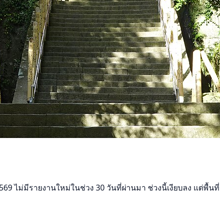
 ไม่มีรายงานใหม่ในช่วง 30 วันที่ผ่านมา ช่วงนี้เงียบลง แต่พื้นที่