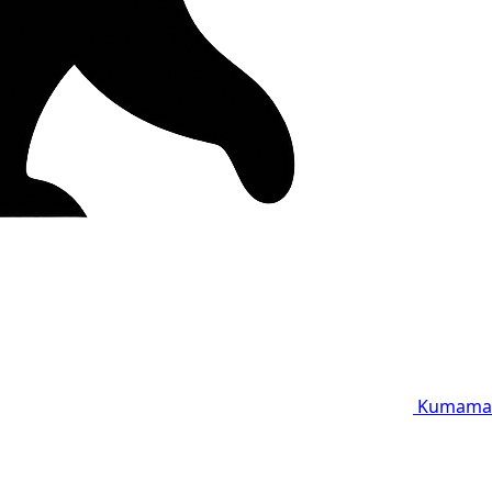
Kumama