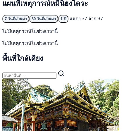
แผนที่เหตุการณ์หมีนิฮงไดระ
แสดง 37 จาก 37
7 วันที่ผ่านมา
30 วันที่ผ่านมา
1 ปี
ไม่มีเหตุการณ์ในช่วงเวลานี้
ไม่มีเหตุการณ์ในช่วงเวลานี้
พื้นที่ใกล้เคียง