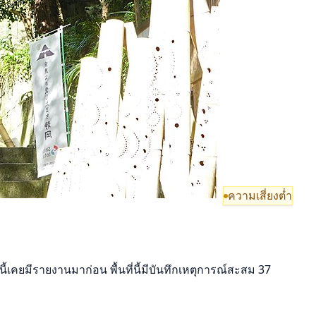
ความเสี่ยงต่ำ
นี้เคยมีรายงานมาก่อน พื้นที่นี้มีบันทึกเหตุการณ์สะสม 37