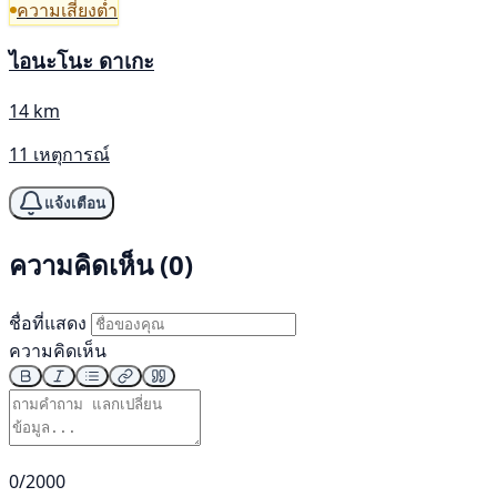
ความเสี่ยงต่ำ
ไอนะโนะ ดาเกะ
14 km
11 เหตุการณ์
แจ้งเตือน
ความคิดเห็น (0)
ชื่อที่แสดง
ความคิดเห็น
0/2000