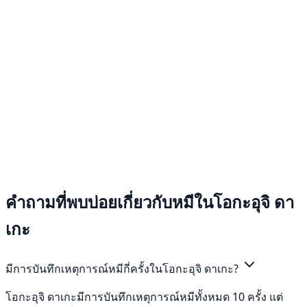
คำถามที่พบบ่อยเกี่ยวกับหมีในโอกะอุจิ ดา
เกะ
มีการบันทึกเหตุการณ์หมีกี่ครั้งในโอกะอุจิ ดาเกะ?
โอกะอุจิ ดาเกะมีการบันทึกเหตุการณ์หมีทั้งหมด 10 ครั้ง แต่