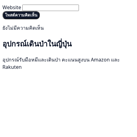
Website
โพสต์ความคิดเห็น
ยังไม่มีความคิดเห็น
อุปกรณ์เดินป่าในญี่ปุ่น
อุปกรณ์รับมือหมีและเดินป่า คะแนนสูงบน Amazon และ
Rakuten