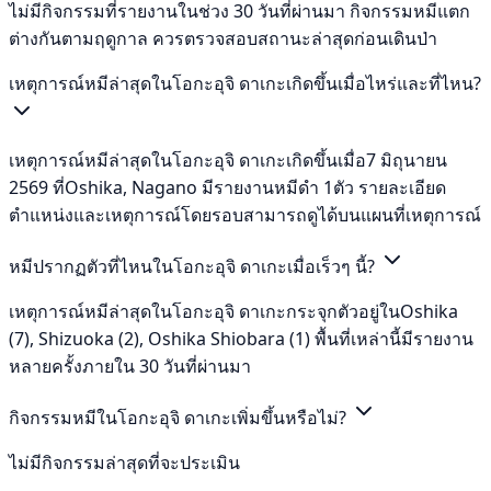
ไม่มีกิจกรรมที่รายงานในช่วง 30 วันที่ผ่านมา กิจกรรมหมีแตก
ต่างกันตามฤดูกาล ควรตรวจสอบสถานะล่าสุดก่อนเดินป่า
เหตุการณ์หมีล่าสุดในโอกะอุจิ ดาเกะเกิดขึ้นเมื่อไหร่และที่ไหน?
เหตุการณ์หมีล่าสุดในโอกะอุจิ ดาเกะเกิดขึ้นเมื่อ7 มิถุนายน
2569 ที่Oshika, Nagano มีรายงานหมีดำ 1ตัว รายละเอียด
ตำแหน่งและเหตุการณ์โดยรอบสามารถดูได้บนแผนที่เหตุการณ์
หมีปรากฏตัวที่ไหนในโอกะอุจิ ดาเกะเมื่อเร็วๆ นี้?
เหตุการณ์หมีล่าสุดในโอกะอุจิ ดาเกะกระจุกตัวอยู่ในOshika
(7), Shizuoka (2), Oshika Shiobara (1) พื้นที่เหล่านี้มีรายงาน
หลายครั้งภายใน 30 วันที่ผ่านมา
กิจกรรมหมีในโอกะอุจิ ดาเกะเพิ่มขึ้นหรือไม่?
ไม่มีกิจกรรมล่าสุดที่จะประเมิน