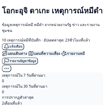
โอกะอุจิ ดาเกะ เหตุการณ์
หมีดำ
ข้อมูลเหตุการณ์หมี หมีดำ จากหน่วยงานรัฐ ข่าว และรายงาน
ชุมชน
10 เหตุการณ์หมีที่บันทึก
·
อัปเดตล่าสุด: 23ชั่วโมงที่แล้ว
แจ้งเตือน
แผนเดินทาง
แผนที่ความเสี่ยง
รายงานหมี
รายงานปัญหาข้อมูล
เหตุการณ์ใน 7 วันที่ผ่านมา
0
เหตุการณ์ใน 30 วันที่ผ่านมา
0
การปรากฏตัวล่าสุด
2เดือนที่แล้ว