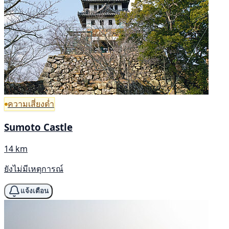
ความเสี่ยงต่ำ
Sumoto Castle
14 km
ยังไม่มีเหตุการณ์
แจ้งเตือน