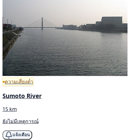
ความเสี่ยงต่ำ
Sumoto River
15 km
ยังไม่มีเหตุการณ์
แจ้งเตือน