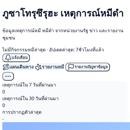
ภูซาโทรุซึรุฮะ เหตุการณ์
หมีดำ
ข้อมูลเหตุการณ์หมี หมีดำ จากหน่วยงานรัฐ ข่าว และรายงาน
ชุมชน
ไม่มีกิจกรรมหมีล่าสุด
·
อัปเดตล่าสุด: 7ชั่วโมงที่แล้ว
แจ้งเตือน
แผนเดินทาง
รายงานหมี
รายงานปัญหาข้อมูล
เหตุการณ์ใน 7 วันที่ผ่านมา
0
เหตุการณ์ใน 30 วันที่ผ่านมา
0
การปรากฏตัวล่าสุด
-