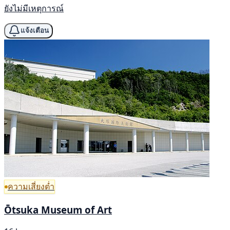
ยังไม่มีเหตุการณ์
แจ้งเตือน
ความเสี่ยงต่ำ
Ōtsuka Museum of Art