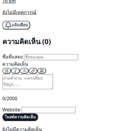
16 km
ยังไม่มีเหตุการณ์
แจ้งเตือน
ความคิดเห็น (0)
ชื่อที่แสดง
ความคิดเห็น
0/2000
Website
โพสต์ความคิดเห็น
ยังไม่มีความคิดเห็น