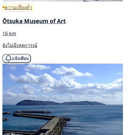
ความเสี่ยงต่ำ
Ōtsuka Museum of Art
16 km
ยังไม่มีเหตุการณ์
แจ้งเตือน