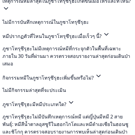
เหตุการณ์หมีล่าสุดในภูซาโทรุซึรุฮะเกิดขึ้นเมื่อไหร่และที่ไหน?
ไม่มีการบันทึกเหตุการณ์ในภูซาโทรุซึรุฮะ
หมีปรากฏตัวที่ไหนในภูซาโทรุซึรุฮะเมื่อเร็วๆ นี้?
ภูซาโทรุซึรุฮะไม่มีเหตุการณ์หมีที่กระจุกตัวในพื้นที่เฉพาะ
ภายใน 30 วันที่ผ่านมา ควรตรวจสอบรายงานล่าสุดก่อนเดินป่า
เสมอ
กิจกรรมหมีในภูซาโทรุซึรุฮะเพิ่มขึ้นหรือไม่?
ไม่มีกิจกรรมล่าสุดที่จะประเมิน
ภูซาโทรุซึรุฮะมีหมีประเภทใด?
ภูซาโทรุซึรุฮะไม่มีบันทึกเหตุการณ์หมี แต่ญี่ปุ่นมีหมี 2 สาย
พันธุ์: หมีสีน้ำตาลอุสซูรีในฮอกไกโดและหมีดำเอเชียในฮอนชู
และชิโกกุ ควรตรวจสอบรายงานการพบเห็นล่าสุดก่อนเดินป่า