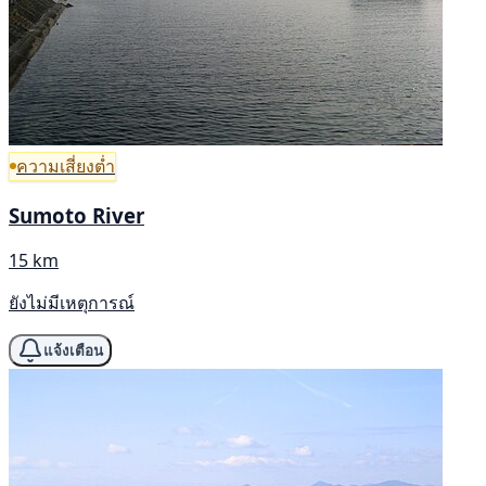
ความเสี่ยงต่ำ
Sumoto River
15 km
ยังไม่มีเหตุการณ์
แจ้งเตือน