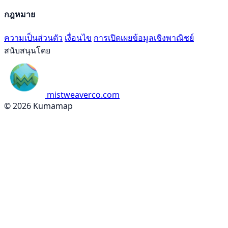
กฎหมาย
ความเป็นส่วนตัว
เงื่อนไข
การเปิดเผยข้อมูลเชิงพาณิชย์
สนับสนุนโดย
mistweaverco.com
© 2026 Kumamap