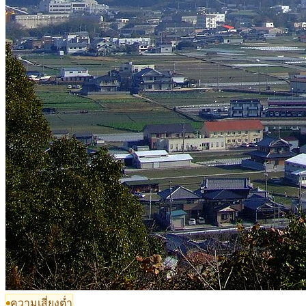
ความเสี่ยงต่ำ