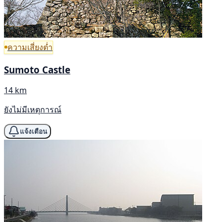
ความเสี่ยงต่ำ
Sumoto Castle
14 km
ยังไม่มีเหตุการณ์
แจ้งเตือน