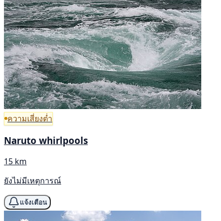
ความเสี่ยงต่ำ
Naruto whirlpools
15 km
ยังไม่มีเหตุการณ์
แจ้งเตือน