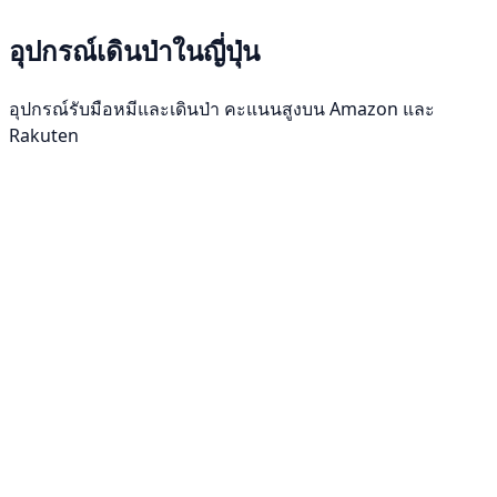
อุปกรณ์เดินป่าในญี่ปุ่น
อุปกรณ์รับมือหมีและเดินป่า คะแนนสูงบน Amazon และ
Rakuten