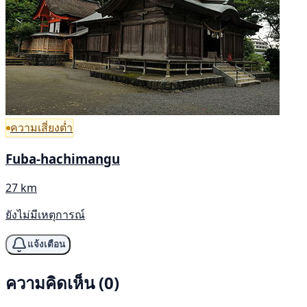
ความเสี่ยงต่ำ
Fuba-hachimangu
27 km
ยังไม่มีเหตุการณ์
แจ้งเตือน
ความคิดเห็น (0)