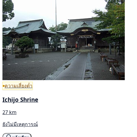
ความเสี่ยงต่ำ
Ichijo Shrine
27 km
ยังไม่มีเหตุการณ์