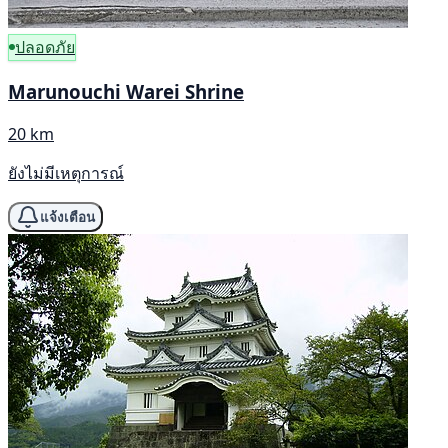
ปลอดภัย
Marunouchi Warei Shrine
20 km
ยังไม่มีเหตุการณ์
แจ้งเตือน