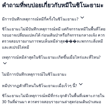
คำถามที่พบบ่อยเกี่ยวกับหมีในชิโนะยามะ
มีการบันทึกเหตุการณ์หมีกี่ครั้งในชิโนะยามะ?
ชิโนะยามะไม่มีบันทึกเหตุการณ์หมี แต่กิจกรรมหมีในพื้นที่โดย
รอบอาจเปลี่ยนแปลงได้ ก่อนเดินป่าหรือกิจกรรมกลางแจ้ง ควร
ตรวจสอบรายงานการพบเห็นหมีล่าสุด���ละพกกระดิ่งหมี
และสเปรย์ไล่หมี
เหตุการณ์หมีล่าสุดในชิโนะยามะเกิดขึ้นเมื่อไหร่และที่ไหน?
ไม่มีการบันทึกเหตุการณ์ในชิโนะยามะ
หมีปรากฏตัวที่ไหนในชิโนะยามะเมื่อเร็วๆ นี้?
ชิโนะยามะไม่มีเหตุการณ์หมีที่กระจุกตัวในพื้นที่เฉพาะภายใน
30 วันที่ผ่านมา ควรตรวจสอบรายงานล่าสุดก่อนเดินป่าเสมอ