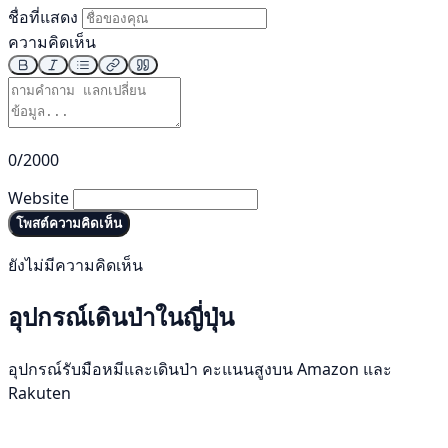
ชื่อที่แสดง
ความคิดเห็น
0/2000
Website
โพสต์ความคิดเห็น
ยังไม่มีความคิดเห็น
อุปกรณ์เดินป่าในญี่ปุ่น
อุปกรณ์รับมือหมีและเดินป่า คะแนนสูงบน Amazon และ
Rakuten