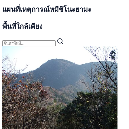
แผนที่เหตุการณ์หมีชิโนะยามะ
พื้นที่ใกล้เคียง