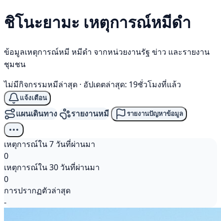
ชิโนะยามะ เหตุการณ์
หมีดำ
ข้อมูลเหตุการณ์หมี หมีดำ จากหน่วยงานรัฐ ข่าว และรายงาน
ชุมชน
ไม่มีกิจกรรมหมีล่าสุด
·
อัปเดตล่าสุด: 19ชั่วโมงที่แล้ว
แจ้งเตือน
แผนเดินทาง
รายงานหมี
รายงานปัญหาข้อมูล
เหตุการณ์ใน 7 วันที่ผ่านมา
0
เหตุการณ์ใน 30 วันที่ผ่านมา
0
การปรากฏตัวล่าสุด
-