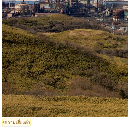
ความเสี่ยงต่ำ