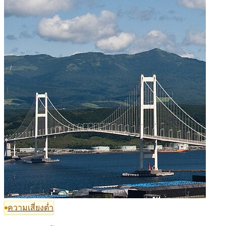
ความเสี่ยงต่ำ