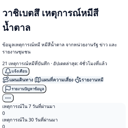
วาชิเบตสึ เหตุการณ์
หมีสี
น้ำตาล
ข้อมูลเหตุการณ์หมี หมีสีน้ำตาล จากหน่วยงานรัฐ ข่าว และ
รายงานชุมชน
21 เหตุการณ์หมีที่บันทึก
·
อัปเดตล่าสุด: 4ชั่วโมงที่แล้ว
แจ้งเตือน
แผนเดินทาง
แผนที่ความเสี่ยง
รายงานหมี
รายงานปัญหาข้อมูล
เหตุการณ์ใน 7 วันที่ผ่านมา
0
เหตุการณ์ใน 30 วันที่ผ่านมา
0