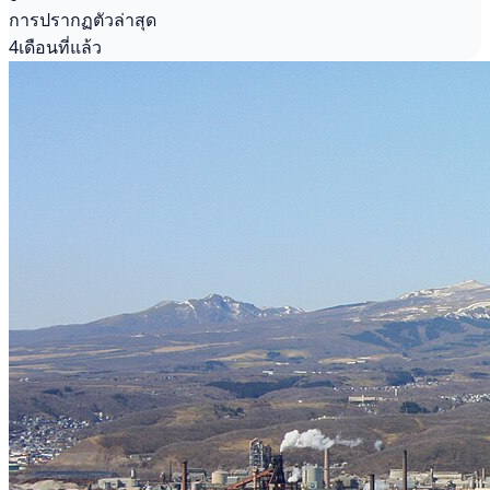
การปรากฏตัวล่าสุด
4เดือนที่แล้ว