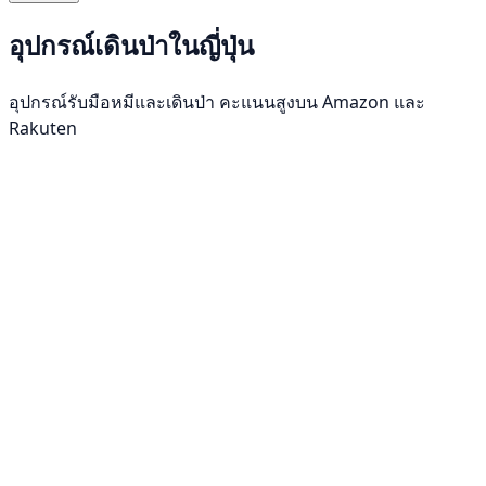
อุปกรณ์เดินป่าในญี่ปุ่น
อุปกรณ์รับมือหมีและเดินป่า คะแนนสูงบน Amazon และ
Rakuten