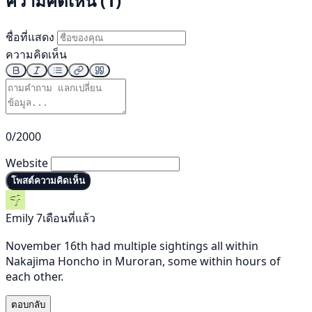
ความคิดเห็น (1)
ชื่อที่แสดง
ความคิดเห็น
0/2000
Website
โพสต์ความคิดเห็น
Emily
7เดือนที่แล้ว
November 16th had multiple sightings all within
Nakajima Honcho in Muroran, some within hours of
each other.
ตอบกลับ