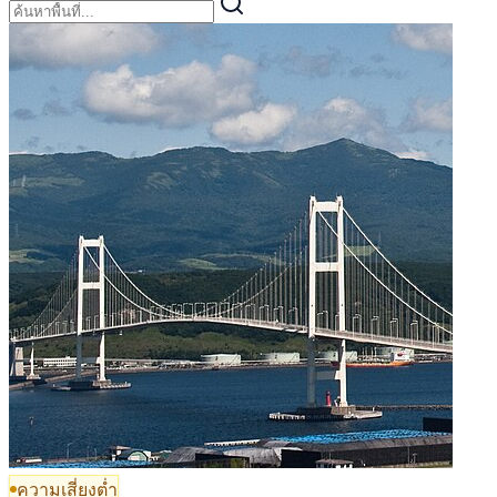
ความเสี่ยงต่ำ