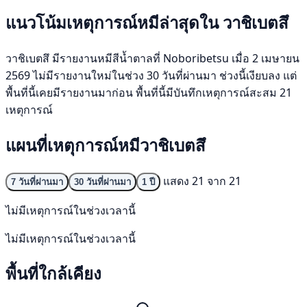
แนวโน้มเหตุการณ์หมีล่าสุดใน วาชิเบตสึ
วาชิเบตสึ มีรายงานหมีสีน้ำตาลที่ Noboribetsu เมื่อ 2 เมษายน
2569 ไม่มีรายงานใหม่ในช่วง 30 วันที่ผ่านมา ช่วงนี้เงียบลง แต่
พื้นที่นี้เคยมีรายงานมาก่อน พื้นที่นี้มีบันทึกเหตุการณ์สะสม 21
เหตุการณ์
แผนที่เหตุการณ์หมีวาชิเบตสึ
แสดง 21 จาก 21
7 วันที่ผ่านมา
30 วันที่ผ่านมา
1 ปี
ไม่มีเหตุการณ์ในช่วงเวลานี้
ไม่มีเหตุการณ์ในช่วงเวลานี้
พื้นที่ใกล้เคียง