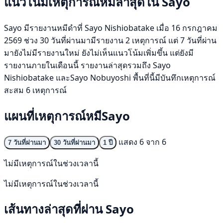
แนวโน้มเหตุการณ์หมีล่าสุดใน Sayo
Sayo มีรายงานหมีดำที่ Sayo Nishiobatake เมื่อ 16 กรกฎาคม
2569 ช่วง 30 วันที่ผ่านมามีรายงาน 2 เหตุการณ์ แต่ 7 วันที่ผ่าน
มายังไม่มีรายงานใหม่ ยังไม่เห็นแนวโน้มเพิ่มขึ้น แต่ยังมี
รายงานภายในเดือนนี้ รายงานล่าสุดรวมถึง Sayo
Nishiobatake และSayo Nobuyoshi พื้นที่นี้มีบันทึกเหตุการณ์
สะสม 6 เหตุการณ์
แผนที่เหตุการณ์หมีSayo
แสดง 6 จาก 6
7 วันที่ผ่านมา
30 วันที่ผ่านมา
1 ปี
ไม่มีเหตุการณ์ในช่วงเวลานี้
ไม่มีเหตุการณ์ในช่วงเวลานี้
เส้นทางล่าสุดที่ผ่าน Sayo