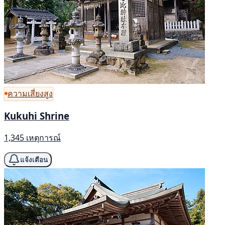
ความเสี่ยงสูง
Kukuhi Shrine
1,345 เหตุการณ์
แจ้งเตือน