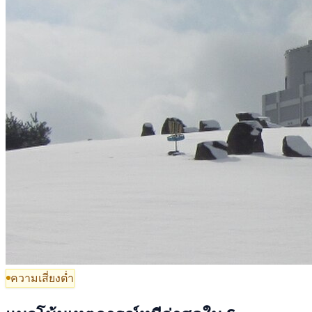
ความเสี่ยงต่ำ