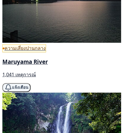
ความเสี่ยงปานกลาง
Maruyama River
1,041 เหตุการณ์
แจ้งเตือน