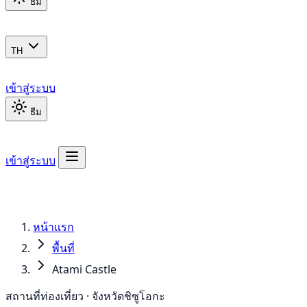
ธีม
TH
เข้าสู่ระบบ
ธีม
เข้าสู่ระบบ
หน้าแรก
พื้นที่
Atami Castle
สถานที่ท่องเที่ยว · จังหวัดชิซูโอกะ