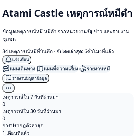
Atami Castle เหตุการณ์
หมีดำ
ข้อมูลเหตุการณ์หมี หมีดำ จากหน่วยงานรัฐ ข่าว และรายงาน
ชุมชน
34 เหตุการณ์หมีที่บันทึก
·
อัปเดตล่าสุด: 6ชั่วโมงที่แล้ว
แจ้งเตือน
แผนเดินทาง
แผนที่ความเสี่ยง
รายงานหมี
รายงานปัญหาข้อมูล
เหตุการณ์ใน 7 วันที่ผ่านมา
0
เหตุการณ์ใน 30 วันที่ผ่านมา
0
การปรากฏตัวล่าสุด
1 เดือนที่แล้ว