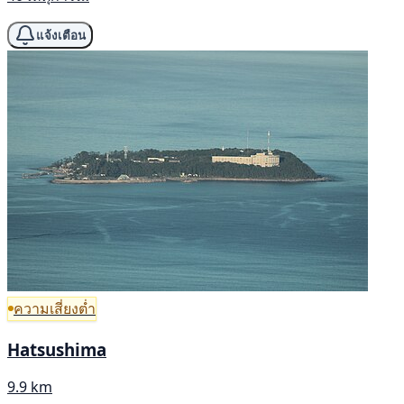
แจ้งเตือน
ความเสี่ยงต่ำ
Hatsushima
9.9 km