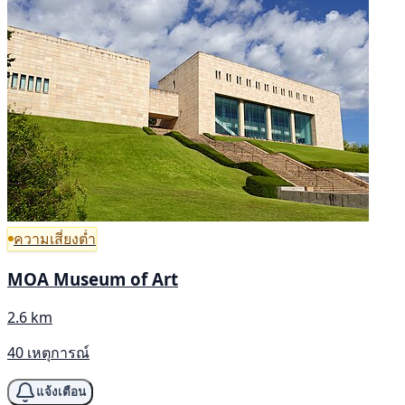
ความเสี่ยงต่ำ
MOA Museum of Art
2.6 km
40 เหตุการณ์
แจ้งเตือน