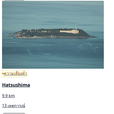
ความเสี่ยงต่ำ
Hatsushima
9.9 km
13 เหตุการณ์