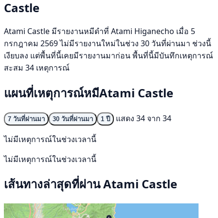
Castle
Atami Castle มีรายงานหมีดำที่ Atami Higanecho เมื่อ 5
กรกฎาคม 2569 ไม่มีรายงานใหม่ในช่วง 30 วันที่ผ่านมา ช่วงนี้
เงียบลง แต่พื้นที่นี้เคยมีรายงานมาก่อน พื้นที่นี้มีบันทึกเหตุการณ์
สะสม 34 เหตุการณ์
แผนที่เหตุการณ์หมีAtami Castle
แสดง 34 จาก 34
7 วันที่ผ่านมา
30 วันที่ผ่านมา
1 ปี
ไม่มีเหตุการณ์ในช่วงเวลานี้
ไม่มีเหตุการณ์ในช่วงเวลานี้
เส้นทางล่าสุดที่ผ่าน Atami Castle