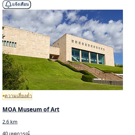
แจ้งเตือน
ความเสี่ยงต่ำ
MOA Museum of Art
2.6 km
40 เหตุการณ์