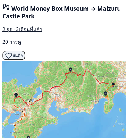
World Money Box Museum → Maizuru
Castle Park
2 จุด · 3เดือนที่แล้ว
20 การดู
บันทึก