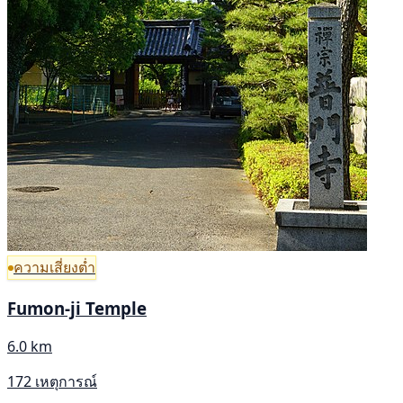
ความเสี่ยงต่ำ
Fumon-ji Temple
6.0 km
172 เหตุการณ์