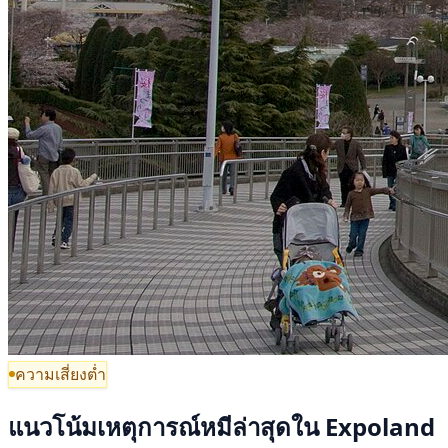
ความเสี่ยงต่ำ
แนวโน้มเหตุการณ์หมีล่าสุดใน Expoland