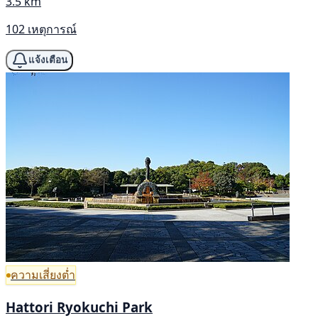
3.5 km
102 เหตุการณ์
แจ้งเตือน
ความเสี่ยงต่ำ
Hattori Ryokuchi Park