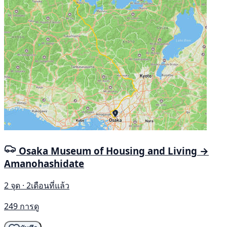
Osaka Museum of Housing and Living →
Amanohashidate
2 จุด · 2เดือนที่แล้ว
249 การดู