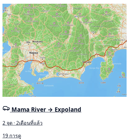
Mama River → Expoland
2 จุด · 2เดือนที่แล้ว
19 การดู