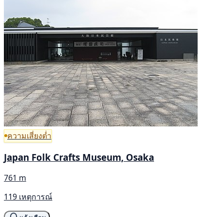
ความเสี่ยงต่ำ
Japan Folk Crafts Museum, Osaka
761 m
119 เหตุการณ์