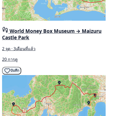
World Money Box Museum → Maizuru
Castle Park
2 จุด · 3เดือนที่แล้ว
20 การดู
บันทึก