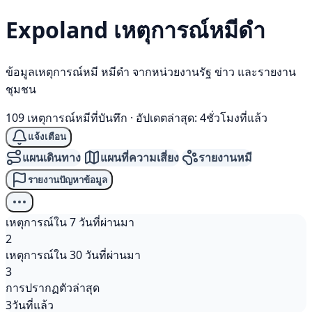
Expoland เหตุการณ์
หมีดำ
ข้อมูลเหตุการณ์หมี หมีดำ จากหน่วยงานรัฐ ข่าว และรายงาน
ชุมชน
109 เหตุการณ์หมีที่บันทึก
·
อัปเดตล่าสุด: 4ชั่วโมงที่แล้ว
แจ้งเตือน
แผนเดินทาง
แผนที่ความเสี่ยง
รายงานหมี
รายงานปัญหาข้อมูล
เหตุการณ์ใน 7 วันที่ผ่านมา
2
เหตุการณ์ใน 30 วันที่ผ่านมา
3
การปรากฏตัวล่าสุด
3วันที่แล้ว