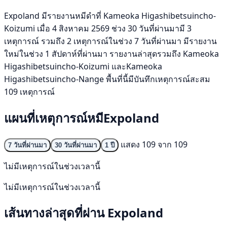
Expoland มีรายงานหมีดำที่ Kameoka Higashibetsuincho-
Koizumi เมื่อ 4 สิงหาคม 2569 ช่วง 30 วันที่ผ่านมามี 3
เหตุการณ์ รวมถึง 2 เหตุการณ์ในช่วง 7 วันที่ผ่านมา มีรายงาน
ใหม่ในช่วง 1 สัปดาห์ที่ผ่านมา รายงานล่าสุดรวมถึง Kameoka
Higashibetsuincho-Koizumi และKameoka
Higashibetsuincho-Nange พื้นที่นี้มีบันทึกเหตุการณ์สะสม
109 เหตุการณ์
แผนที่เหตุการณ์หมีExpoland
แสดง 109 จาก 109
7 วันที่ผ่านมา
30 วันที่ผ่านมา
1 ปี
ไม่มีเหตุการณ์ในช่วงเวลานี้
ไม่มีเหตุการณ์ในช่วงเวลานี้
เส้นทางล่าสุดที่ผ่าน Expoland