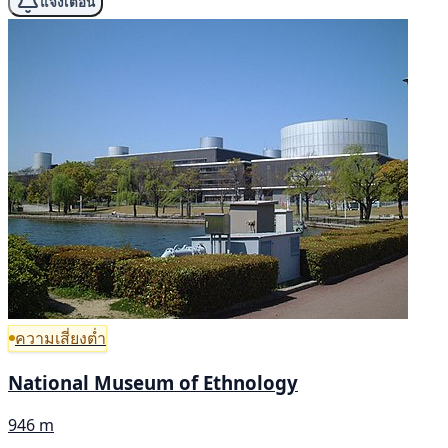
แจ้งเตือน
ความเสี่ยงต่ำ
National Museum of Ethnology
946 m