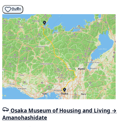
บันทึก
Osaka Museum of Housing and Living →
Amanohashidate