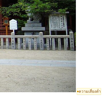
ความเสี่ยงต่ำ