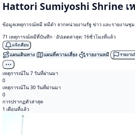
Hattori Sumiyoshi Shrine เห
ข้อมูลเหตุการณ์หมี หมีดำ จากหน่วยงานรัฐ ข่าว และรายงานชุ
71 เหตุการณ์หมีที่บันทึก
·
อัปเดตล่าสุด: 16ชั่วโมงที่แล้ว
แจ้งเตือน
แผนเดินทาง
แผนที่ความเสี่ยง
รายงานหมี
รายงานป
เหตุการณ์ใน 7 วันที่ผ่านมา
0
เหตุการณ์ใน 30 วันที่ผ่านมา
0
การปรากฏตัวล่าสุด
1 เดือนที่แล้ว