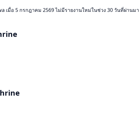
่อ 5 กรกฎาคม 2569 ไม่มีรายงานใหม่ในช่วง 30 วันที่ผ่านมา ช่วงนี้
hrine
Shrine