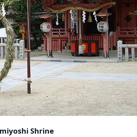
umiyoshi Shrine