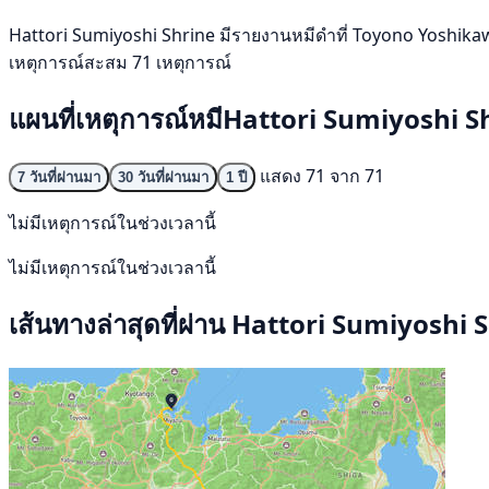
Hattori Sumiyoshi Shrine มีรายงานหมีดำที่ Toyono Yoshikawa เมื
เหตุการณ์สะสม 71 เหตุการณ์
แผนที่เหตุการณ์หมีHattori Sumiyoshi S
แสดง 71 จาก 71
7 วันที่ผ่านมา
30 วันที่ผ่านมา
1 ปี
ไม่มีเหตุการณ์ในช่วงเวลานี้
ไม่มีเหตุการณ์ในช่วงเวลานี้
เส้นทางล่าสุดที่ผ่าน Hattori Sumiyoshi 