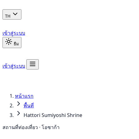
TH
เข้าสู่ระบบ
ธีม
เข้าสู่ระบบ
หน้าแรก
พื้นที่
Hattori Sumiyoshi Shrine
สถานที่ท่องเที่ยว · โอซาก้า