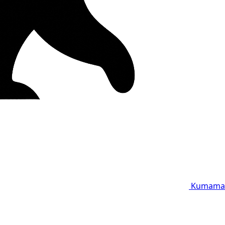
Kumama