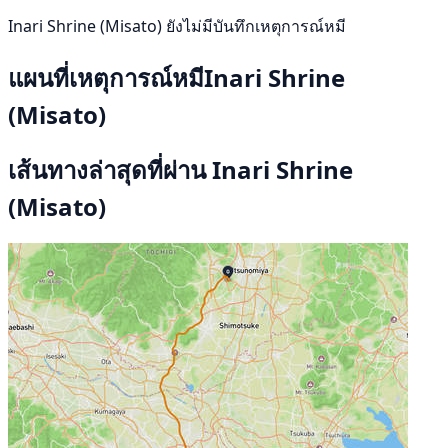
Inari Shrine (Misato) ยังไม่มีบันทึกเหตุการณ์หมี
แผนที่เหตุการณ์หมีInari Shrine
(Misato)
เส้นทางล่าสุดที่ผ่าน Inari Shrine
(Misato)