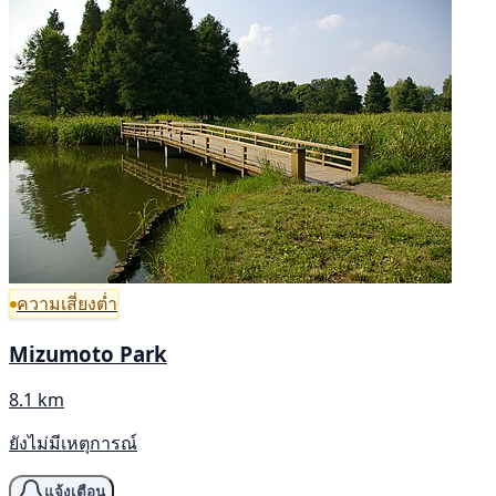
ความเสี่ยงต่ำ
Mizumoto Park
8.1 km
ยังไม่มีเหตุการณ์
แจ้งเตือน