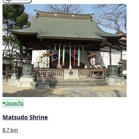
ปลอดภัย
Matsudo Shrine
8.7 km