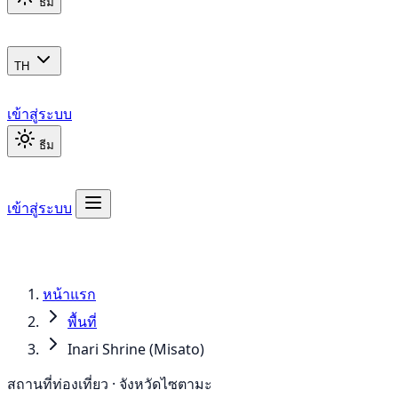
ธีม
TH
เข้าสู่ระบบ
ธีม
เข้าสู่ระบบ
หน้าแรก
พื้นที่
Inari Shrine (Misato)
สถานที่ท่องเที่ยว · จังหวัดไซตามะ