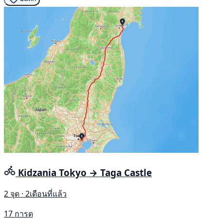
Kidzania Tokyo → Taga Castle
2 จุด · 2เดือนที่แล้ว
17 การดู