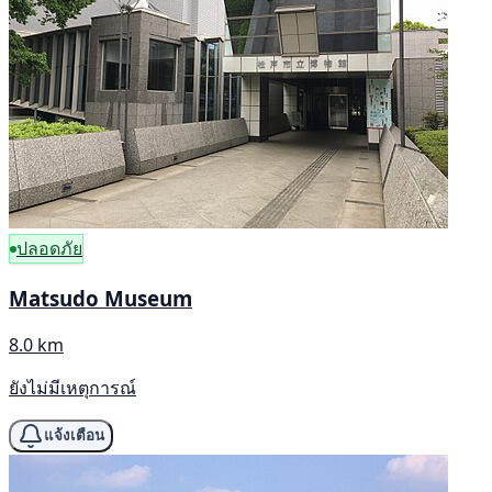
ปลอดภัย
Matsudo Museum
8.0 km
ยังไม่มีเหตุการณ์
แจ้งเตือน