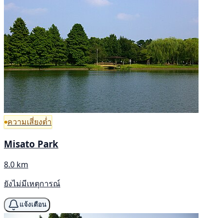
ความเสี่ยงต่ำ
Misato Park
8.0 km
ยังไม่มีเหตุการณ์
แจ้งเตือน