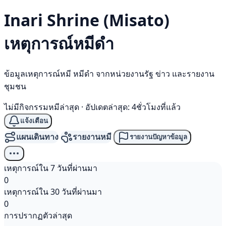
Inari Shrine (Misato)
เหตุการณ์
หมีดำ
ข้อมูลเหตุการณ์หมี หมีดำ จากหน่วยงานรัฐ ข่าว และรายงาน
ชุมชน
ไม่มีกิจกรรมหมีล่าสุด
·
อัปเดตล่าสุด: 4ชั่วโมงที่แล้ว
แจ้งเตือน
แผนเดินทาง
รายงานหมี
รายงานปัญหาข้อมูล
เหตุการณ์ใน 7 วันที่ผ่านมา
0
เหตุการณ์ใน 30 วันที่ผ่านมา
0
การปรากฏตัวล่าสุด