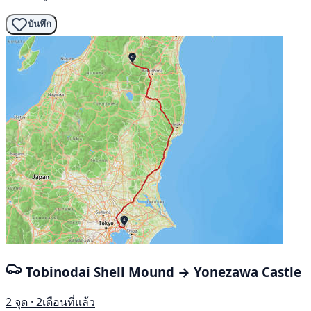
บันทึก
Tobinodai Shell Mound → Yonezawa Castle
2 จุด · 2เดือนที่แล้ว