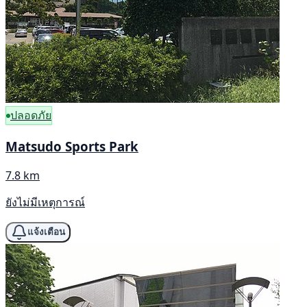
ปลอดภัย
Matsudo Sports Park
7.8 km
ยังไม่มีเหตุการณ์
แจ้งเตือน