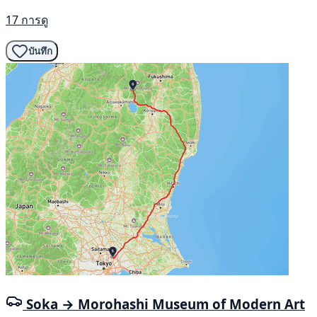
17 การดู
บันทึก
Soka → Morohashi Museum of Modern Art