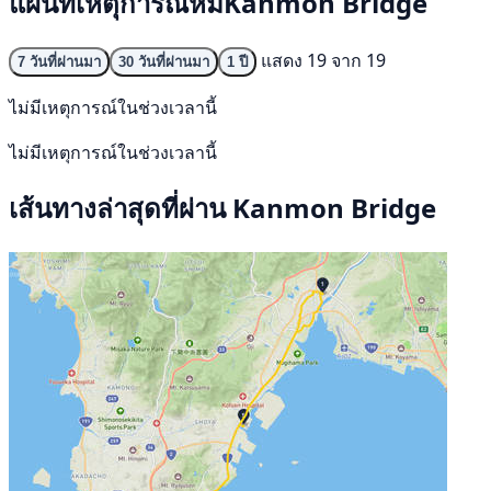
แผนที่เหตุการณ์หมีKanmon Bridge
แสดง 19 จาก 19
7 วันที่ผ่านมา
30 วันที่ผ่านมา
1 ปี
ไม่มีเหตุการณ์ในช่วงเวลานี้
ไม่มีเหตุการณ์ในช่วงเวลานี้
เส้นทางล่าสุดที่ผ่าน Kanmon Bridge