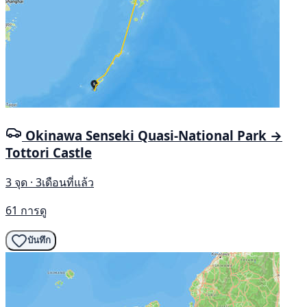
Okinawa Senseki Quasi-National Park →
Tottori Castle
3 จุด · 3เดือนที่แล้ว
61 การดู
บันทึก