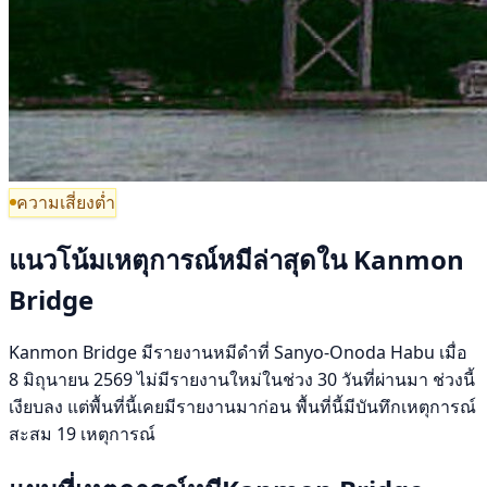
ความเสี่ยงต่ำ
แนวโน้มเหตุการณ์หมีล่าสุดใน Kanmon
Bridge
Kanmon Bridge มีรายงานหมีดำที่ Sanyo-Onoda Habu เมื่อ
8 มิถุนายน 2569 ไม่มีรายงานใหม่ในช่วง 30 วันที่ผ่านมา ช่วงนี้
เงียบลง แต่พื้นที่นี้เคยมีรายงานมาก่อน พื้นที่นี้มีบันทึกเหตุการณ์
สะสม 19 เหตุการณ์