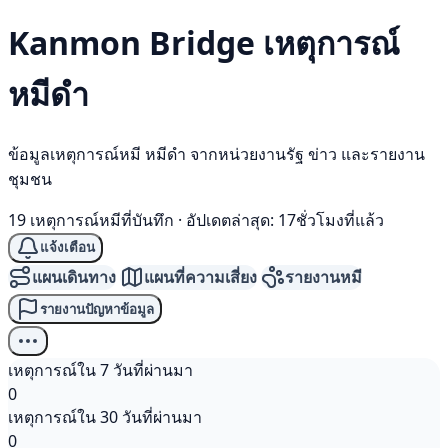
Kanmon Bridge เหตุการณ์
หมีดำ
ข้อมูลเหตุการณ์หมี หมีดำ จากหน่วยงานรัฐ ข่าว และรายงาน
ชุมชน
19 เหตุการณ์หมีที่บันทึก
·
อัปเดตล่าสุด: 17ชั่วโมงที่แล้ว
แจ้งเตือน
แผนเดินทาง
แผนที่ความเสี่ยง
รายงานหมี
รายงานปัญหาข้อมูล
เหตุการณ์ใน 7 วันที่ผ่านมา
0
เหตุการณ์ใน 30 วันที่ผ่านมา
0