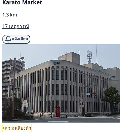
Karato Market
1.3 km
17 เหตุการณ์
แจ้งเตือน
ความเสี่ยงต่ำ