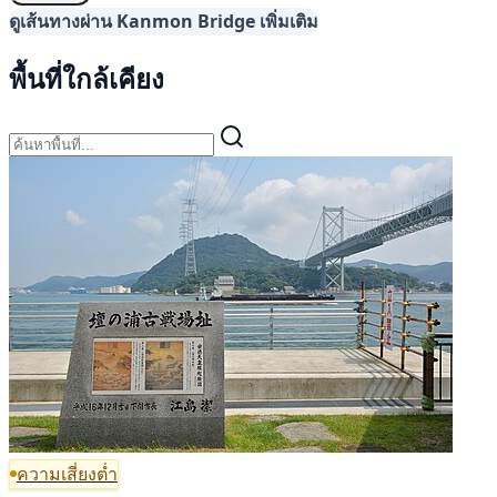
ดูเส้นทางผ่าน Kanmon Bridge เพิ่มเติม
พื้นที่ใกล้เคียง
ความเสี่ยงต่ำ