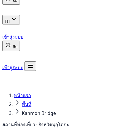
ธีม
TH
เข้าสู่ระบบ
ธีม
เข้าสู่ระบบ
หน้าแรก
พื้นที่
Kanmon Bridge
สถานที่ท่องเที่ยว · จังหวัดฟุกุโอกะ