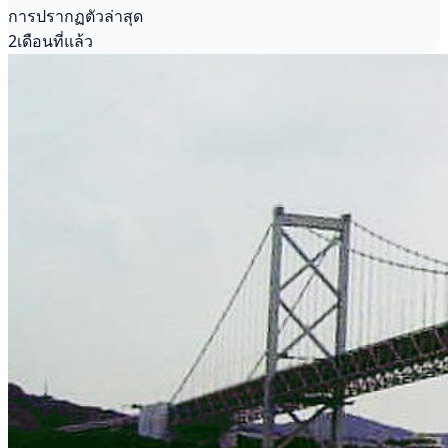
การปรากฏตัวล่าสุด
2เดือนที่แล้ว