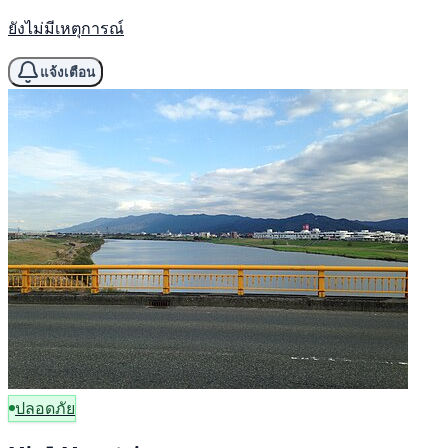
ยังไม่มีเหตุการณ์
แจ้งเตือน
ปลอดภัย