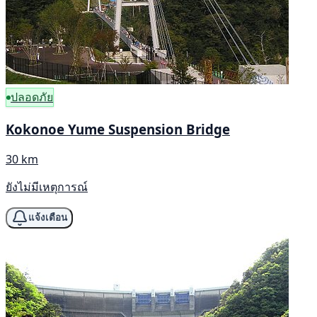
ปลอดภัย
Kokonoe Yume Suspension Bridge
30 km
ยังไม่มีเหตุการณ์
แจ้งเตือน