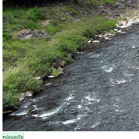
ปลอดภัย