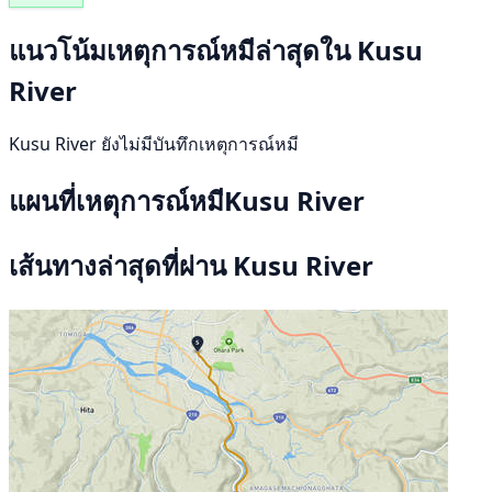
แนวโน้มเหตุการณ์หมีล่าสุดใน Kusu
River
Kusu River ยังไม่มีบันทึกเหตุการณ์หมี
แผนที่เหตุการณ์หมีKusu River
เส้นทางล่าสุดที่ผ่าน Kusu River