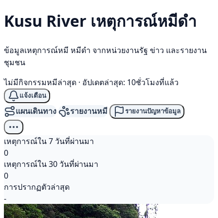
Kusu River เหตุการณ์
หมีดำ
ข้อมูลเหตุการณ์หมี หมีดำ จากหน่วยงานรัฐ ข่าว และรายงาน
ชุมชน
ไม่มีกิจกรรมหมีล่าสุด
·
อัปเดตล่าสุด: 10ชั่วโมงที่แล้ว
แจ้งเตือน
แผนเดินทาง
รายงานหมี
รายงานปัญหาข้อมูล
เหตุการณ์ใน 7 วันที่ผ่านมา
0
เหตุการณ์ใน 30 วันที่ผ่านมา
0
การปรากฏตัวล่าสุด
-