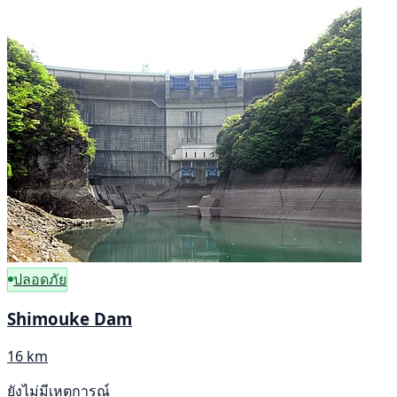
ปลอดภัย
Shimouke Dam
16 km
ยังไม่มีเหตุการณ์