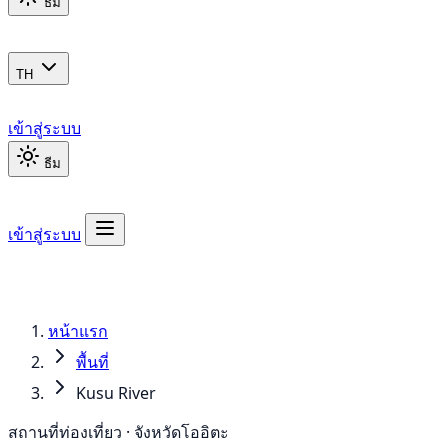
ธีม
TH
เข้าสู่ระบบ
ธีม
เข้าสู่ระบบ
หน้าแรก
พื้นที่
Kusu River
สถานที่ท่องเที่ยว · จังหวัดโออิตะ