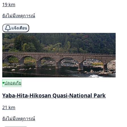
19 km
ยังไม่มีเหตุการณ์
แจ้งเตือน
ปลอดภัย
Yaba-Hita-Hikosan Quasi-National Park
21 km
ยังไม่มีเหตุการณ์