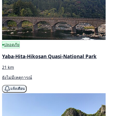
ปลอดภัย
Yaba-Hita-Hikosan Quasi-National Park
21 km
ยังไม่มีเหตุการณ์
แจ้งเตือน