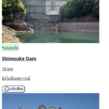
ปลอดภัย
Shimouke Dam
16 km
ยังไม่มีเหตุการณ์
แจ้งเตือน