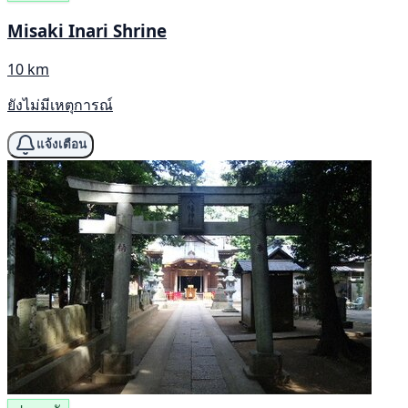
Misaki Inari Shrine
10 km
ยังไม่มีเหตุการณ์
แจ้งเตือน