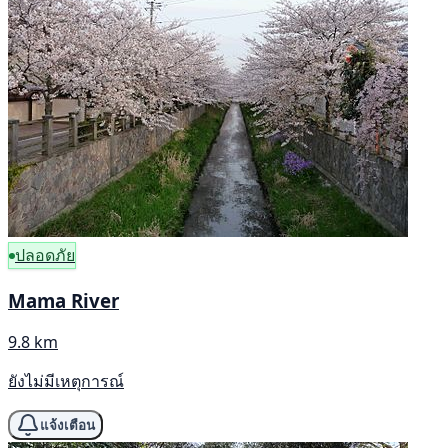
ปลอดภัย
Mama River
9.8 km
ยังไม่มีเหตุการณ์
แจ้งเตือน