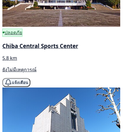
ปลอดภัย
Chiba Central Sports Center
5.8 km
ยังไม่มีเหตุการณ์
แจ้งเตือน