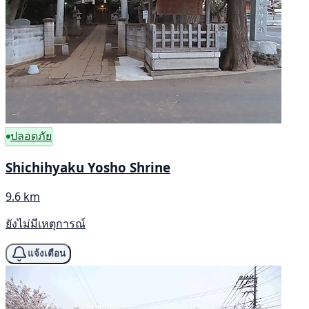
ปลอดภัย
Shichihyaku Yosho Shrine
9.6 km
ยังไม่มีเหตุการณ์
แจ้งเตือน