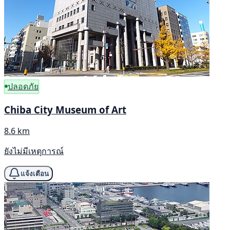
ปลอดภัย
Chiba City Museum of Art
8.6 km
ยังไม่มีเหตุการณ์
แจ้งเตือน