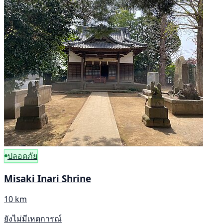
ปลอดภัย
Misaki Inari Shrine
10 km
ยังไม่มีเหตุการณ์