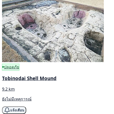
ปลอดภัย
Tobinodai Shell Mound
9.2 km
ยังไม่มีเหตุการณ์
แจ้งเตือน