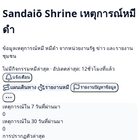
Sandaiō Shrine เหตุการณ์
หมี
ดำ
ข้อมูลเหตุการณ์หมี หมีดำ จากหน่วยงานรัฐ ข่าว และรายงาน
ชุมชน
ไม่มีกิจกรรมหมีล่าสุด
·
อัปเดตล่าสุด: 12ชั่วโมงที่แล้ว
แจ้งเตือน
แผนเดินทาง
รายงานหมี
รายงานปัญหาข้อมูล
เหตุการณ์ใน 7 วันที่ผ่านมา
0
เหตุการณ์ใน 30 วันที่ผ่านมา
0
การปรากฏตัวล่าสุด