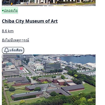
ปลอดภัย
Chiba City Museum of Art
8.6 km
ยังไม่มีเหตุการณ์
แจ้งเตือน