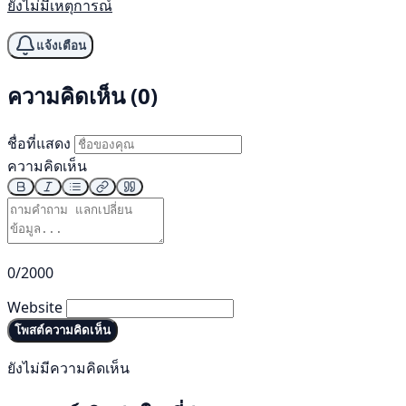
ยังไม่มีเหตุการณ์
แจ้งเตือน
ความคิดเห็น (0)
ชื่อที่แสดง
ความคิดเห็น
0/2000
Website
โพสต์ความคิดเห็น
ยังไม่มีความคิดเห็น