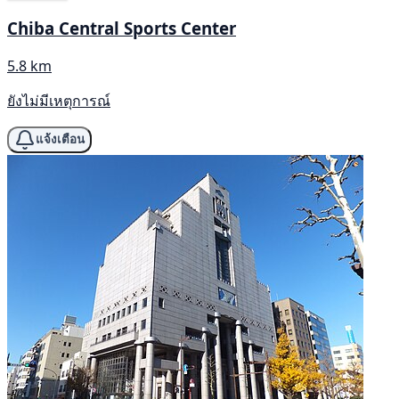
Chiba Central Sports Center
5.8 km
ยังไม่มีเหตุการณ์
แจ้งเตือน