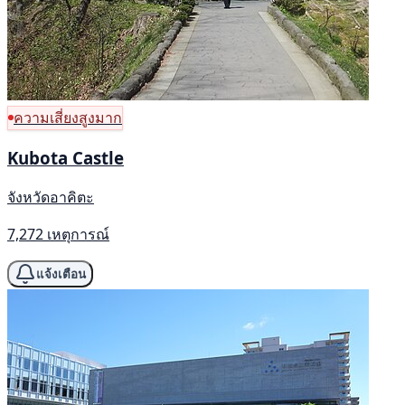
ความเสี่ยงสูงมาก
Kubota Castle
จังหวัดอาคิตะ
7,272 เหตุการณ์
แจ้งเตือน