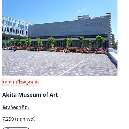
ความเสี่ยงสูงมาก
Akita Museum of Art
จังหวัดอาคิตะ
7,259 เหตุการณ์