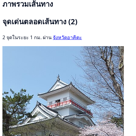
ภาพรวมเส้นทาง
จุดเด่นตลอดเส้นทาง
(2)
2 จุดในระยะ 1 กม. ผ่าน
จังหวัดอาคิตะ