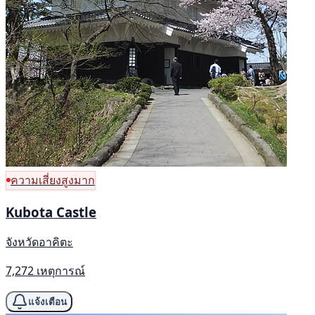
ความเสี่ยงสูงมาก
Kubota Castle
จังหวัดอาคิตะ
7,272 เหตุการณ์
แจ้งเตือน