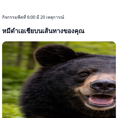
กิจกรรมพีคที่ 6:00 มี 20 เหตุการณ์
หมีดำเอเชียบนเส้นทางของคุณ