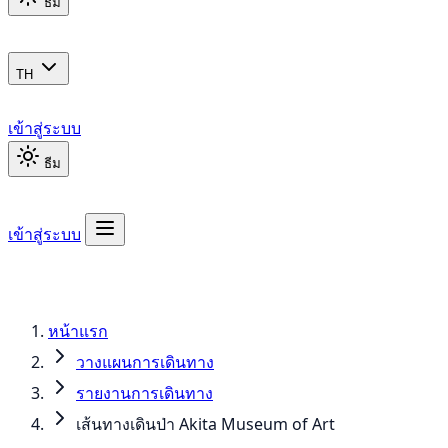
ธีม
TH
เข้าสู่ระบบ
ธีม
เข้าสู่ระบบ
หน้าแรก
วางแผนการเดินทาง
รายงานการเดินทาง
เส้นทางเดินป่า Akita Museum of Art