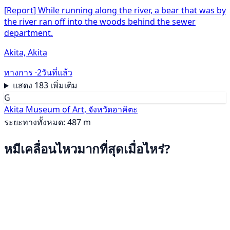
[Report] While running along the river, a bear that was by
the river ran off into the woods behind the sewer
department.
Akita, Akita
ทางการ ·
2วันที่แล้ว
แสดง 183 เพิ่มเติม
G
Akita Museum of Art, จังหวัดอาคิตะ
ระยะทางทั้งหมด: 487 m
หมีเคลื่อนไหวมากที่สุดเมื่อไหร่?