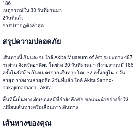
186
เหตุการณ์ใน 30 วันที่ผ่านมา
2วันที่แล้ว
การปรากฏตัวล่าสุด
สรุปความปลอดภัย
เส้นทางนี้เริ่มและจบใกล้ Akita Museum of Art ระยะทาง 487
m ผ่าน จังหวัดอาคิตะ ในช่วง 30 วันที่ผ่านมา มีรายงานหมี 186
ครั้งในรัศมี 5 กิโลเมตรจากเส้นทาง โดย 32 ครั้งอยู่ใน 7 วัน
ล่าสุด รายงานล่าสุดคือ 2วันที่แล้ว ใกล้ Akita Sanno-
nakajimamachi, Akita
พื้นที่นี้เป็นทางเดินของหมีที่กำลังคึกคัก ขอแนะนำอย่างยิ่งให้
เปลี่ยนเส้นทางหรือเลื่อนการเดินทาง
เส้นทางของคุณ