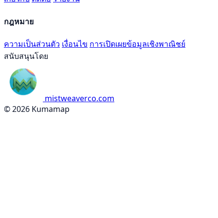
กฎหมาย
ความเป็นส่วนตัว
เงื่อนไข
การเปิดเผยข้อมูลเชิงพาณิชย์
สนับสนุนโดย
mistweaverco.com
© 2026 Kumamap