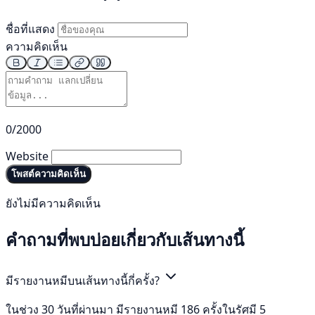
ชื่อที่แสดง
ความคิดเห็น
0/2000
Website
โพสต์ความคิดเห็น
ยังไม่มีความคิดเห็น
คำถามที่พบบ่อยเกี่ยวกับเส้นทางนี้
มีรายงานหมีบนเส้นทางนี้กี่ครั้ง?
ในช่วง 30 วันที่ผ่านมา มีรายงานหมี 186 ครั้งในรัศมี 5