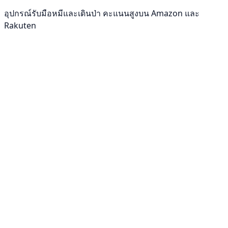
อุปกรณ์รับมือหมีและเดินป่า คะแนนสูงบน Amazon และ
Rakuten