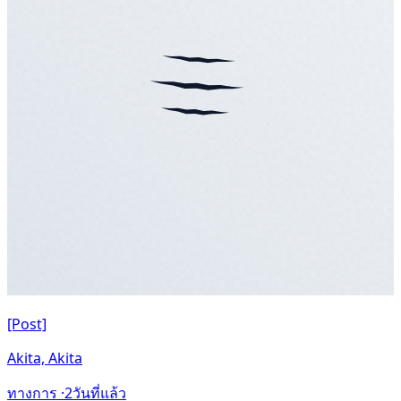
[Post]
Akita, Akita
ทางการ ·
2วันที่แล้ว