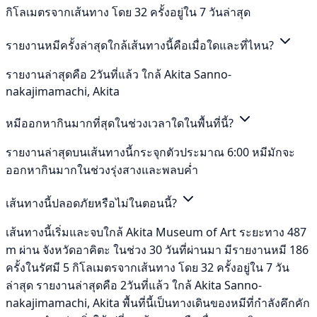
กิโลเมตรจากเส้นทาง โดย 32 ครั้งอยู่ใน 7 วันล่าสุด
รายงานหมีครั้งล่าสุดใกล้เส้นทางนี้คือเมื่อใดและที่ไหน?
รายงานล่าสุดคือ 2วันที่แล้ว ใกล้ Akita Sanno-
nakajimamachi, Akita
หมีออกหากินมากที่สุดในช่วงเวลาใดในพื้นที่นี้?
รายงานล่าสุดบนเส้นทางนี้กระจุกตัวประมาณ 6:00 หมีมักจะ
ออกหากินมากในช่วงรุ่งสางและพลบค่ำ
เส้นทางนี้ปลอดภัยหรือไม่ในตอนนี้?
เส้นทางนี้เริ่มและจบใกล้ Akita Museum of Art ระยะทาง 487
m ผ่าน จังหวัดอาคิตะ ในช่วง 30 วันที่ผ่านมา มีรายงานหมี 186
ครั้งในรัศมี 5 กิโลเมตรจากเส้นทาง โดย 32 ครั้งอยู่ใน 7 วัน
ล่าสุด รายงานล่าสุดคือ 2วันที่แล้ว ใกล้ Akita Sanno-
nakajimamachi, Akita พื้นที่นี้เป็นทางเดินของหมีที่กำลังคึกคัก