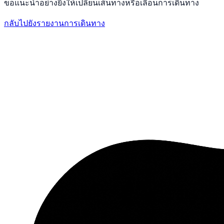
ขอแนะนำอย่างยิ่งให้เปลี่ยนเส้นทางหรือเลื่อนการเดินทาง
กลับไปยังรายงานการเดินทาง