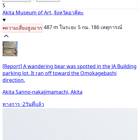
S
Akita Museum of Art, จังหวัดอาคิตะ
487 m
ในระยะ 5 กม. 186 เหตุการณ์
ความเสี่ยงสูงมาก
[Report] A wandering bear was spotted in the JA Building
parking lot. It ran off toward the Omokagebashi
direction.
Akita Sanno-nakajimamachi, Akita
ทางการ ·
2วันที่แล้ว