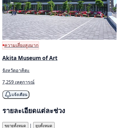
ความเสี่ยงสูงมาก
Akita Museum of Art
จังหวัดอาคิตะ
7,259 เหตุการณ์
แจ้งเตือน
รายละเอียดแต่ละช่วง
|
ขยายทั้งหมด
ยุบทั้งหมด