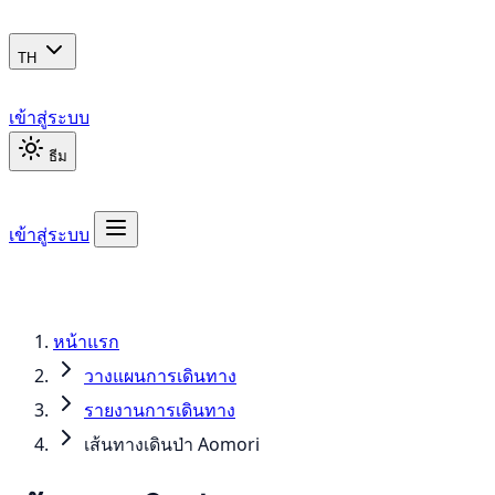
TH
เข้าสู่ระบบ
ธีม
เข้าสู่ระบบ
หน้าแรก
วางแผนการเดินทาง
รายงานการเดินทาง
เส้นทางเดินป่า Aomori