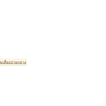
มเสี่ยงปานกลาง