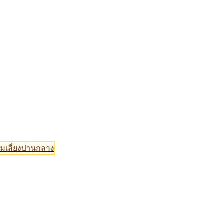
มเสี่ยงปานกลาง