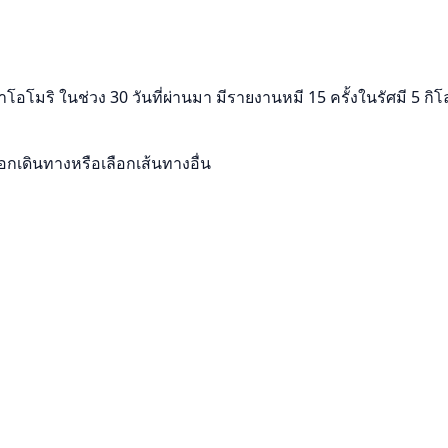
โอโมริ ในช่วง 30 วันที่ผ่านมา มีรายงานหมี 15 ครั้งในรัศมี 5 ก
เดินทางหรือเลือกเส้นทางอื่น