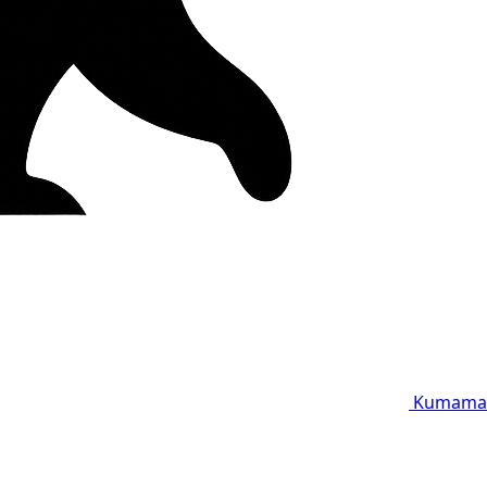
Kumama