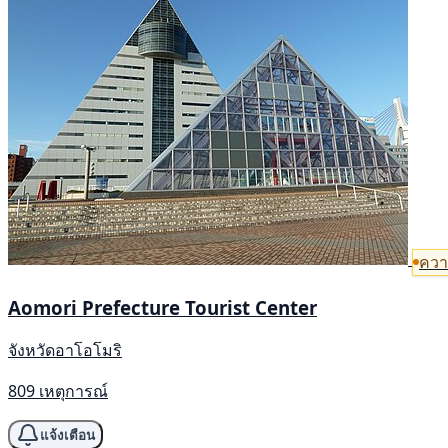
ควา
Aomori Prefecture Tourist Center
จังหวัดอาโอโมริ
809 เหตุการณ์
แจ้งเตือน