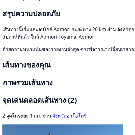
สรุปความปลอดภัย
เส้นทางนี้เริ่มและจบใกล้ Aomori ระยะทาง 20 km ผ่าน จังหวัดอา
สัปดาห์ที่แล้ว ใกล้ Aomori Toyama, Aomori
ด้วยความหนาแน่นของรายงานล่าสุด ควรพิจารณาเปลี่ยนเวลาออก
เส้นทางของคุณ
ภาพรวมเส้นทาง
จุดเด่นตลอดเส้นทาง
(2)
2 จุดในระยะ 1 กม. ผ่าน
จังหวัดอาโอโมริ