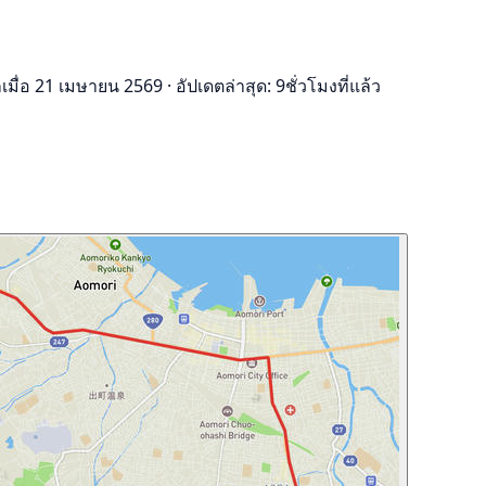
กเมื่อ 21 เมษายน 2569
·
อัปเดตล่าสุด: 9ชั่วโมงที่แล้ว