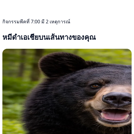
กิจกรรมพีคที่ 7:00 มี 2 เหตุการณ์
หมีดำเอเชียบนเส้นทางของคุณ