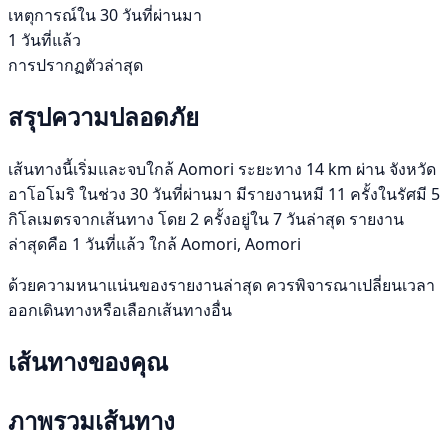
เหตุการณ์ใน 30 วันที่ผ่านมา
1 วันที่แล้ว
การปรากฏตัวล่าสุด
สรุปความปลอดภัย
เส้นทางนี้เริ่มและจบใกล้ Aomori ระยะทาง 14 km ผ่าน จังหวัด
อาโอโมริ ในช่วง 30 วันที่ผ่านมา มีรายงานหมี 11 ครั้งในรัศมี 5
กิโลเมตรจากเส้นทาง โดย 2 ครั้งอยู่ใน 7 วันล่าสุด รายงาน
ล่าสุดคือ 1 วันที่แล้ว ใกล้ Aomori, Aomori
ด้วยความหนาแน่นของรายงานล่าสุด ควรพิจารณาเปลี่ยนเวลา
ออกเดินทางหรือเลือกเส้นทางอื่น
เส้นทางของคุณ
ภาพรวมเส้นทาง