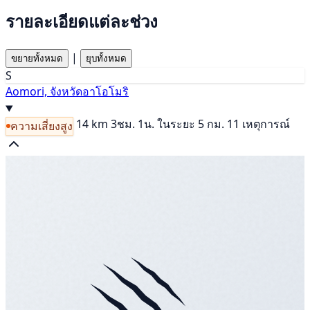
รายละเอียดแต่ละช่วง
|
ขยายทั้งหมด
ยุบทั้งหมด
S
Aomori, จังหวัดอาโอโมริ
14 km
3ชม. 1น.
ในระยะ 5 กม. 11 เหตุการณ์
ความเสี่ยงสูง