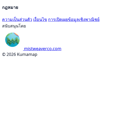
กฎหมาย
ความเป็นส่วนตัว
เงื่อนไข
การเปิดเผยข้อมูลเชิงพาณิชย์
สนับสนุนโดย
mistweaverco.com
© 2026 Kumamap