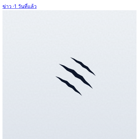
ข่าว ·
1 วันที่แล้ว