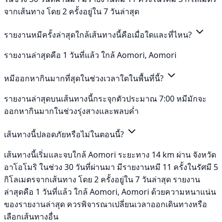
จากเส้นทาง โดย 2 ครั้งอยู่ใน 7 วันล่าสุด
รายงานหมีครั้งล่าสุดใกล้เส้นทางนี้คือเมื่อใดและที่ไหน?
รายงานล่าสุดคือ 1 วันที่แล้ว ใกล้ Aomori, Aomori
หมีออกหากินมากที่สุดในช่วงเวลาใดในพื้นที่นี้?
รายงานล่าสุดบนเส้นทางนี้กระจุกตัวประมาณ 7:00 หมีมักจะ
ออกหากินมากในช่วงรุ่งสางและพลบค่ำ
เส้นทางนี้ปลอดภัยหรือไม่ในตอนนี้?
เส้นทางนี้เริ่มและจบใกล้ Aomori ระยะทาง 14 km ผ่าน จังหวัด
อาโอโมริ ในช่วง 30 วันที่ผ่านมา มีรายงานหมี 11 ครั้งในรัศมี 5
กิโลเมตรจากเส้นทาง โดย 2 ครั้งอยู่ใน 7 วันล่าสุด รายงาน
ล่าสุดคือ 1 วันที่แล้ว ใกล้ Aomori, Aomori ด้วยความหนาแน่น
ของรายงานล่าสุด ควรพิจารณาเปลี่ยนเวลาออกเดินทางหรือ
เลือกเส้นทางอื่น