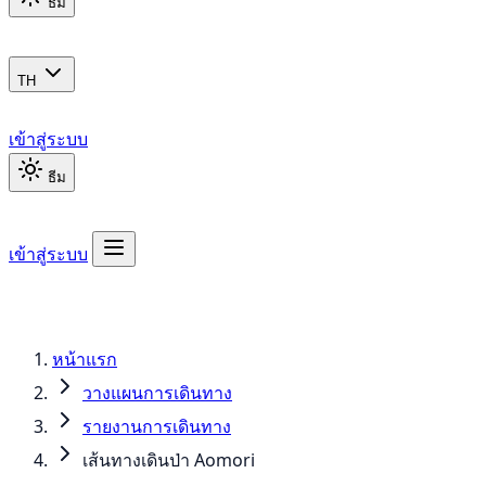
ธีม
TH
เข้าสู่ระบบ
ธีม
เข้าสู่ระบบ
หน้าแรก
วางแผนการเดินทาง
รายงานการเดินทาง
เส้นทางเดินป่า Aomori