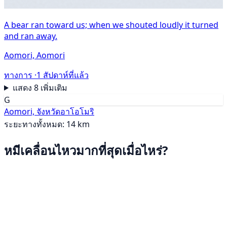
A bear ran toward us; when we shouted loudly it turned
and ran away.
Aomori, Aomori
ทางการ ·
1 สัปดาห์ที่แล้ว
แสดง 8 เพิ่มเติม
G
Aomori, จังหวัดอาโอโมริ
ระยะทางทั้งหมด: 14 km
หมีเคลื่อนไหวมากที่สุดเมื่อไหร่?