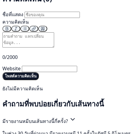
ชื่อที่แสดง
ความคิดเห็น
0/2000
Website
โพสต์ความคิดเห็น
ยังไม่มีความคิดเห็น
คำถามที่พบบ่อยเกี่ยวกับเส้นทางนี้
มีรายงานหมีบนเส้นทางนี้กี่ครั้ง?
ในช่วง 30 วันที่ผ่านมา มีรายงานหมี 11 ครั้งในรัศมี 5 กิโลเมตร