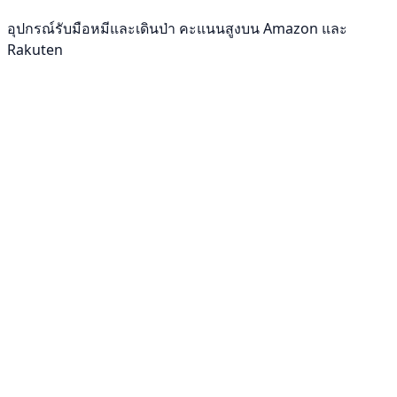
อุปกรณ์รับมือหมีและเดินป่า คะแนนสูงบน Amazon และ
Rakuten