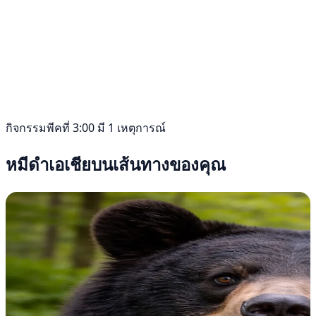
กิจกรรมพีคที่ 3:00 มี 1 เหตุการณ์
หมีดำเอเชียบนเส้นทางของคุณ