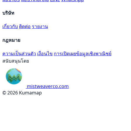
บริษัท
เกี่ยวกับ
ติดต่อ
รายงาน
กฎหมาย
ความเป็นส่วนตัว
เงื่อนไข
การเปิดเผยข้อมูลเชิงพาณิชย์
สนับสนุนโดย
mistweaverco.com
© 2026 Kumamap