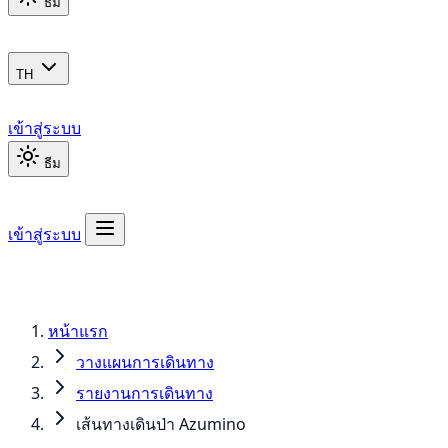
ธีม
TH
เข้าสู่ระบบ
ธีม
เข้าสู่ระบบ
หน้าแรก
วางแผนการเดินทาง
รายงานการเดินทาง
เส้นทางเดินป่า Azumino