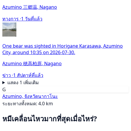
Azumino 三郷温, Nagano
ทางการ ·
1 วันที่แล้ว
One bear was sighted in Horigane Karasawa, Azumino
City, around 10:35 on 2026-07-30.
Azumino 穂高柏原, Nagano
ข่าว ·
1 สัปดาห์ที่แล้ว
แสดง 1 เพิ่มเติม
G
Azumino, จังหวัดนากาโนะ
ระยะทางทั้งหมด: 4.0 km
หมีเคลื่อนไหวมากที่สุดเมื่อไหร่?