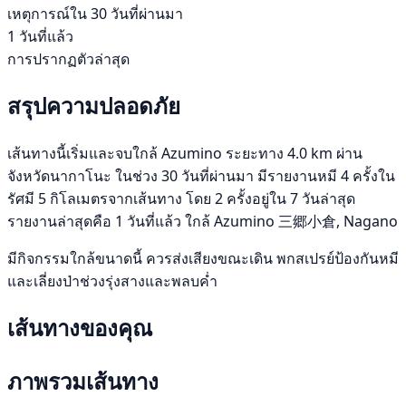
เหตุการณ์ใน 30 วันที่ผ่านมา
1 วันที่แล้ว
การปรากฏตัวล่าสุด
สรุปความปลอดภัย
เส้นทางนี้เริ่มและจบใกล้ Azumino ระยะทาง 4.0 km ผ่าน
จังหวัดนากาโนะ ในช่วง 30 วันที่ผ่านมา มีรายงานหมี 4 ครั้งใน
รัศมี 5 กิโลเมตรจากเส้นทาง โดย 2 ครั้งอยู่ใน 7 วันล่าสุด
รายงานล่าสุดคือ 1 วันที่แล้ว ใกล้ Azumino 三郷小倉, Nagano
มีกิจกรรมใกล้ขนาดนี้ ควรส่งเสียงขณะเดิน พกสเปรย์ป้องกันหมี
และเลี่ยงป่าช่วงรุ่งสางและพลบค่ำ
เส้นทางของคุณ
ภาพรวมเส้นทาง