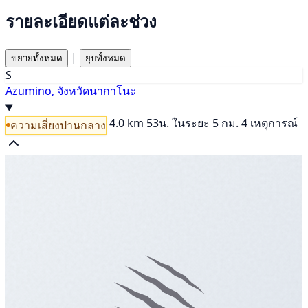
รายละเอียดแต่ละช่วง
|
ขยายทั้งหมด
ยุบทั้งหมด
S
Azumino, จังหวัดนากาโนะ
4.0 km
53น.
ในระยะ 5 กม. 4 เหตุการณ์
ความเสี่ยงปานกลาง