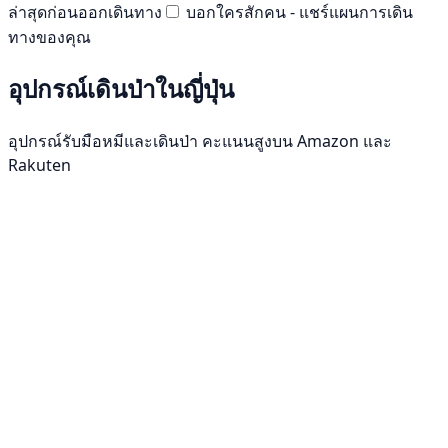
ล่าสุดก่อนออกเดินทาง
บอกใครสักคน - แชร์แผนการเดิน
ทางของคุณ
อุปกรณ์เดินป่าในญี่ปุ่น
อุปกรณ์รับมือหมีและเดินป่า คะแนนสูงบน Amazon และ
Rakuten