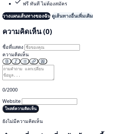
ฟรี ทันที ไม่ต้องสมัคร
วางแผนเส้นทางของฉัน
ดูเส้นทางอื่นเพิ่มเติม
ความคิดเห็น (0)
ชื่อที่แสดง
ความคิดเห็น
0/2000
Website
โพสต์ความคิดเห็น
ยังไม่มีความคิดเห็น