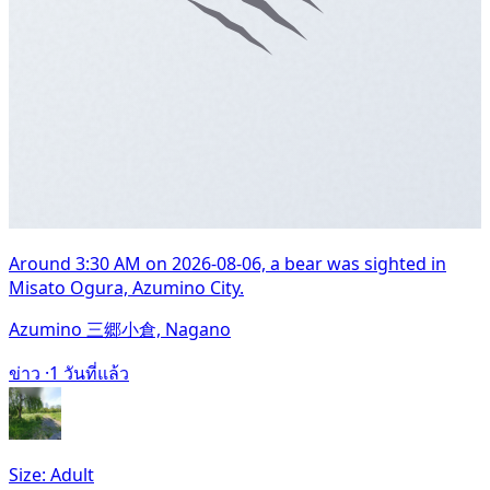
Around 3:30 AM on 2026-08-06, a bear was sighted in
Misato Ogura, Azumino City.
Azumino 三郷小倉, Nagano
ข่าว ·
1 วันที่แล้ว
Size: Adult