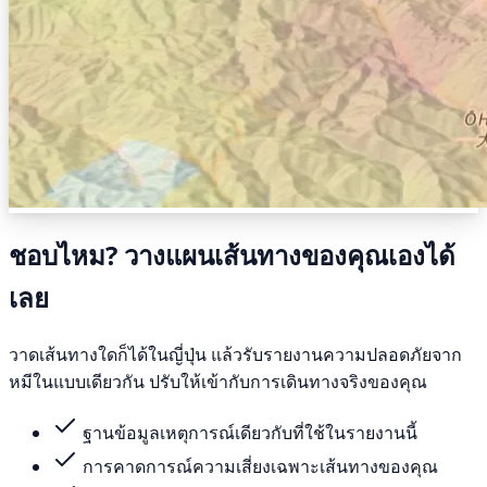
ชอบไหม? วางแผนเส้นทางของคุณเองได้
เลย
วาดเส้นทางใดก็ได้ในญี่ปุ่น แล้วรับรายงานความปลอดภัยจาก
หมีในแบบเดียวกัน ปรับให้เข้ากับการเดินทางจริงของคุณ
ฐานข้อมูลเหตุการณ์เดียวกับที่ใช้ในรายงานนี้
การคาดการณ์ความเสี่ยงเฉพาะเส้นทางของคุณ