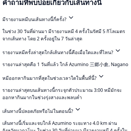
คำถามที่พบบ่อยเกี่ยวกับเส้นทางนี้
มีรายงานหมีบนเส้นทางนี้กี่ครั้ง?
ในช่วง 30 วันที่ผ่านมา มีรายงานหมี 4 ครั้งในรัศมี 5 กิโลเมตร
จากเส้นทาง โดย 2 ครั้งอยู่ใน 7 วันล่าสุด
รายงานหมีครั้งล่าสุดใกล้เส้นทางนี้คือเมื่อใดและที่ไหน?
รายงานล่าสุดคือ 1 วันที่แล้ว ใกล้ Azumino 三郷小倉, Nagano
หมีออกหากินมากที่สุดในช่วงเวลาใดในพื้นที่นี้?
รายงานล่าสุดบนเส้นทางนี้กระจุกตัวประมาณ 3:00 หมีมักจะ
ออกหากินมากในช่วงรุ่งสางและพลบค่ำ
เส้นทางนี้ปลอดภัยหรือไม่ในตอนนี้?
เส้นทางนี้เริ่มและจบใกล้ Azumino ระยะทาง 4.0 km ผ่าน
จังหวัดนากาโนะ ในช่วง 30 วันที่ผ่านมา มีรายงานหมี 4 ครั้งใน