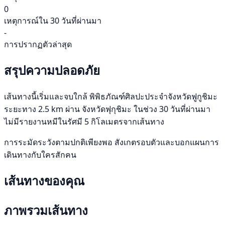
0
เหตุการณ์ใน 30 วันที่ผ่านมา
-
การปรากฏตัวล่าสุด
สรุปความปลอดภัย
เส้นทางนี้เริ่มและจบใกล้ พิพิธภัณฑ์ศิลปะประจำจังหวัดฟูกูชิมะ
ระยะทาง 2.5 km ผ่าน จังหวัดฟุกุชิมะ ในช่วง 30 วันที่ผ่านมา
ไม่มีรายงานหมีในรัศมี 5 กิโลเมตรจากเส้นทาง
การระมัดระวังตามปกติเพียงพอ สังเกตรอบตัวและบอกแผนการ
เดินทางกับใครสักคน
เส้นทางของคุณ
ภาพรวมเส้นทาง