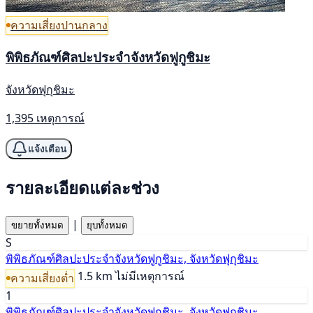
ความเสี่ยงปานกลาง
พิพิธภัณฑ์ศิลปะประจำจังหวัดฟูกูชิมะ
จังหวัดฟุกุชิมะ
1,395 เหตุการณ์
แจ้งเตือน
รายละเอียดแต่ละช่วง
|
ขยายทั้งหมด
ยุบทั้งหมด
S
พิพิธภัณฑ์ศิลปะประจำจังหวัดฟูกูชิมะ, จังหวัดฟุกุชิมะ
1.5 km
ไม่มีเหตุการณ์
ความเสี่ยงต่ำ
1
พิพิธภัณฑ์ศิลปะประจำจังหวัดฟูกูชิมะ, จังหวัดฟุกุชิมะ