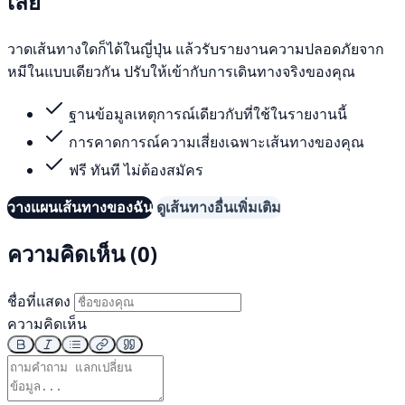
เลย
วาดเส้นทางใดก็ได้ในญี่ปุ่น แล้วรับรายงานความปลอดภัยจาก
หมีในแบบเดียวกัน ปรับให้เข้ากับการเดินทางจริงของคุณ
ฐานข้อมูลเหตุการณ์เดียวกับที่ใช้ในรายงานนี้
การคาดการณ์ความเสี่ยงเฉพาะเส้นทางของคุณ
ฟรี ทันที ไม่ต้องสมัคร
วางแผนเส้นทางของฉัน
ดูเส้นทางอื่นเพิ่มเติม
ความคิดเห็น (0)
ชื่อที่แสดง
ความคิดเห็น