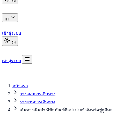
ธีม
TH
เข้าสู่ระบบ
ธีม
เข้าสู่ระบบ
หน้าแรก
วางแผนการเดินทาง
รายงานการเดินทาง
เส้นทางเดินป่า พิพิธภัณฑ์ศิลปะประจำจังหวัดฟูกูชิมะ