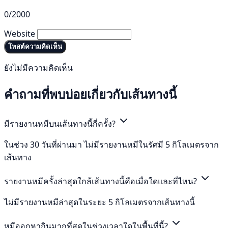
0/2000
Website
โพสต์ความคิดเห็น
ยังไม่มีความคิดเห็น
คำถามที่พบบ่อยเกี่ยวกับเส้นทางนี้
มีรายงานหมีบนเส้นทางนี้กี่ครั้ง?
ในช่วง 30 วันที่ผ่านมา ไม่มีรายงานหมีในรัศมี 5 กิโลเมตรจาก
เส้นทาง
รายงานหมีครั้งล่าสุดใกล้เส้นทางนี้คือเมื่อใดและที่ไหน?
ไม่มีรายงานหมีล่าสุดในระยะ 5 กิโลเมตรจากเส้นทางนี้
หมีออกหากินมากที่สุดในช่วงเวลาใดในพื้นที่นี้?