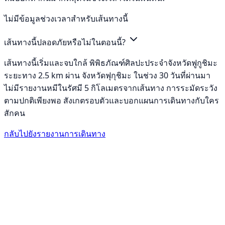
ไม่มีข้อมูลช่วงเวลาสำหรับเส้นทางนี้
เส้นทางนี้ปลอดภัยหรือไม่ในตอนนี้?
เส้นทางนี้เริ่มและจบใกล้ พิพิธภัณฑ์ศิลปะประจำจังหวัดฟูกูชิมะ
ระยะทาง 2.5 km ผ่าน จังหวัดฟุกุชิมะ ในช่วง 30 วันที่ผ่านมา
ไม่มีรายงานหมีในรัศมี 5 กิโลเมตรจากเส้นทาง การระมัดระวัง
ตามปกติเพียงพอ สังเกตรอบตัวและบอกแผนการเดินทางกับใคร
สักคน
กลับไปยังรายงานการเดินทาง