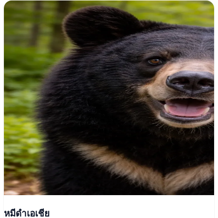
หมีดำเอเชีย