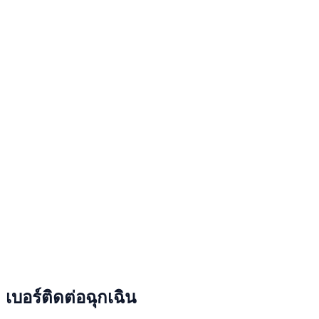
เบอร์ติดต่อฉุกเฉิน