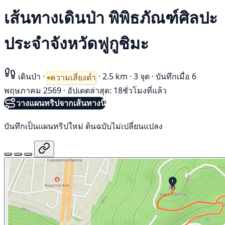
เส้นทางเดินป่า พิพิธภัณฑ์ศิลปะ
ประจำจังหวัดฟูกูชิมะ
เดินป่า
·
·
2.5 km
·
3 จุด
·
บันทึกเมื่อ 6
ความเสี่ยงต่ำ
พฤษภาคม 2569
·
อัปเดตล่าสุด: 18ชั่วโมงที่แล้ว
วางแผนทริปจากเส้นทางนี้
บันทึกเป็นแผนทริปใหม่ ต้นฉบับไม่เปลี่ยนแปลง