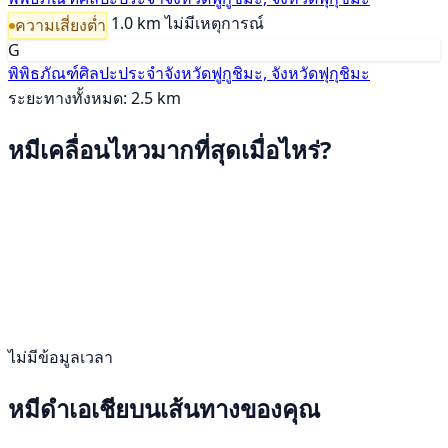
1.0 km
ไม่มีเหตุการณ์
ความเสี่ยงต่ำ
G
พิพิธภัณฑ์ศิลปะประจำจังหวัดฟูกูชิมะ, จังหวัดฟุกุชิมะ
ระยะทางทั้งหมด: 2.5 km
หมีเคลื่อนไหวมากที่สุดเมื่อไหร่?
ไม่มีข้อมูลเวลา
หมีดำเอเชียบนเส้นทางของคุณ