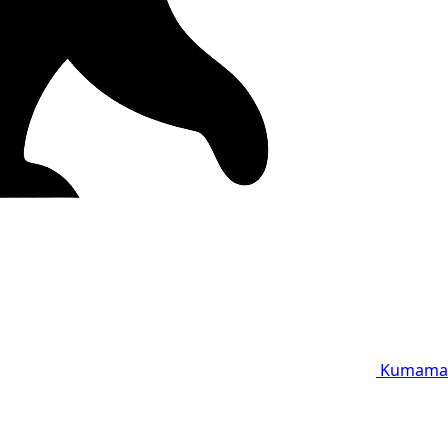
Kumama