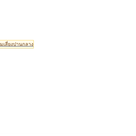
มเสี่ยงปานกลาง