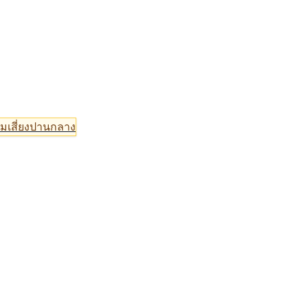
มเสี่ยงปานกลาง