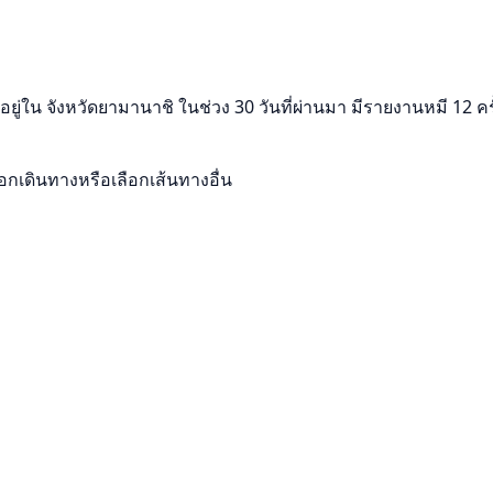
่ใน จังหวัดยามานาชิ ในช่วง 30 วันที่ผ่านมา มีรายงานหมี 12 ครั
เดินทางหรือเลือกเส้นทางอื่น