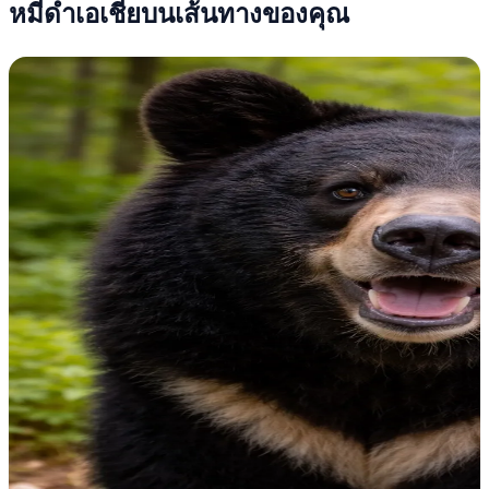
หมีดำเอเชียบนเส้นทางของคุณ