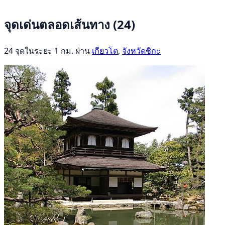
จุดเด่นตลอดเส้นทาง
(24)
24 จุดในระยะ 1 กม. ผ่าน
เกียวโต
,
จังหวัดชิกะ