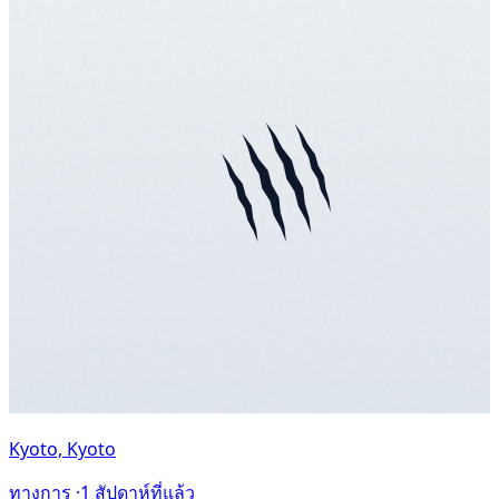
Kyoto, Kyoto
ทางการ ·
1 สัปดาห์ที่แล้ว