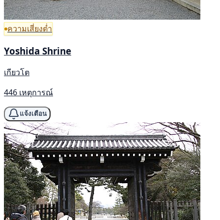
ความเสี่ยงต่ำ
Yoshida Shrine
เกียวโต
446 เหตุการณ์
แจ้งเตือน