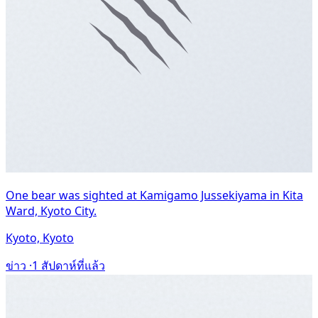
One bear was sighted at Kamigamo Jussekiyama in Kita
Ward, Kyoto City.
Kyoto, Kyoto
ข่าว ·
1 สัปดาห์ที่แล้ว