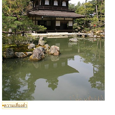
ความเสี่ยงต่ำ