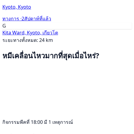
Kyoto, Kyoto
ทางการ ·
2สัปดาห์ที่แล้ว
G
Kita Ward, Kyoto, เกียวโต
ระยะทางทั้งหมด: 24 km
หมีเคลื่อนไหวมากที่สุดเมื่อไหร่?
กิจกรรมพีคที่ 18:00 มี 1 เหตุการณ์