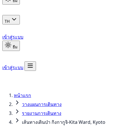
ธีม
TH
เข้าสู่ระบบ
ธีม
เข้าสู่ระบบ
หน้าแรก
วางแผนการเดินทาง
รายงานการเดินทาง
เส้นทางเดินป่า กิงกากูจิ-Kita Ward, Kyoto