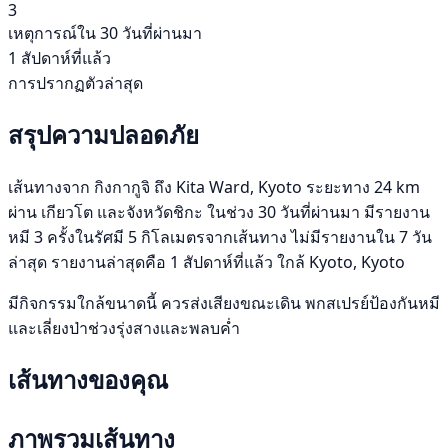
3
เหตุการณ์ใน 30 วันที่ผ่านมา
1 สัปดาห์ที่แล้ว
การปรากฏตัวล่าสุด
สรุปความปลอดภัย
เส้นทางจาก กิงกากูจิ ถึง Kita Ward, Kyoto ระยะทาง 24 km
ผ่าน เกียวโต และจังหวัดชิกะ ในช่วง 30 วันที่ผ่านมา มีรายงาน
หมี 3 ครั้งในรัศมี 5 กิโลเมตรจากเส้นทาง ไม่มีรายงานใน 7 วัน
ล่าสุด รายงานล่าสุดคือ 1 สัปดาห์ที่แล้ว ใกล้ Kyoto, Kyoto
มีกิจกรรมใกล้ขนาดนี้ ควรส่งเสียงขณะเดิน พกสเปรย์ป้องกันหมี
และเลี่ยงป่าช่วงรุ่งสางและพลบค่ำ
เส้นทางของคุณ
ภาพรวมเส้นทาง