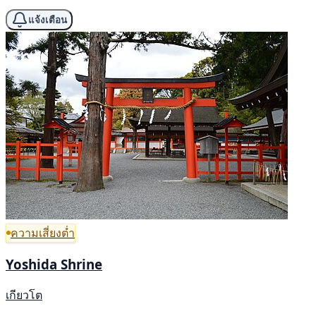
แจ้งเตือน
ความเสี่ยงต่ำ
Yoshida Shrine
เกียวโต