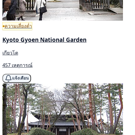
ความเสี่ยงต่ำ
Kyoto Gyoen National Garden
เกียวโต
457 เหตุการณ์
แจ้งเตือน