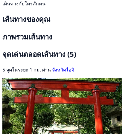
เดินทางกับใครสักคน
เส้นทางของคุณ
ภาพรวมเส้นทาง
จุดเด่นตลอดเส้นทาง
(5)
5 จุดในระยะ 1 กม. ผ่าน
จังหวัดไอจิ