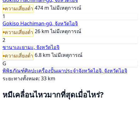
474 m
ไม่มีเหตุการณ์
ความเสี่ยงต่ำ
1
Gokiso Hachiman-gū, จังหวัดไอจิ
26 km
ไม่มีเหตุการณ์
ความเสี่ยงต่ำ
2
ซานาเงะยามะ, จังหวัดไอจิ
6.8 km
ไม่มีเหตุการณ์
ความเสี่ยงต่ำ
G
พิพิธภัณฑ์ศิลปะเครื่องปั้นเผาประจำจังหวัดไอจิ, จังหวัดไอจิ
ระยะทางทั้งหมด: 33 km
หมีเคลื่อนไหวมากที่สุดเมื่อไหร่?