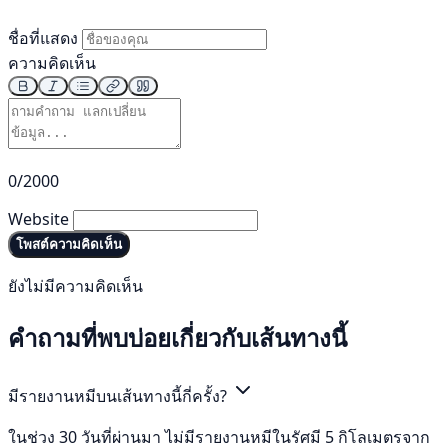
ชื่อที่แสดง
ความคิดเห็น
0/2000
Website
โพสต์ความคิดเห็น
ยังไม่มีความคิดเห็น
คำถามที่พบบ่อยเกี่ยวกับเส้นทางนี้
มีรายงานหมีบนเส้นทางนี้กี่ครั้ง?
ในช่วง 30 วันที่ผ่านมา ไม่มีรายงานหมีในรัศมี 5 กิโลเมตรจาก