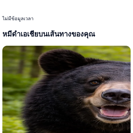
ไม่มีข้อมูลเวลา
หมีดำเอเชียบนเส้นทางของคุณ