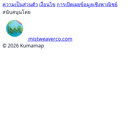
ความเป็นส่วนตัว
เงื่อนไข
การเปิดเผยข้อมูลเชิงพาณิชย์
สนับสนุนโดย
mistweaverco.com
© 2026 Kumamap