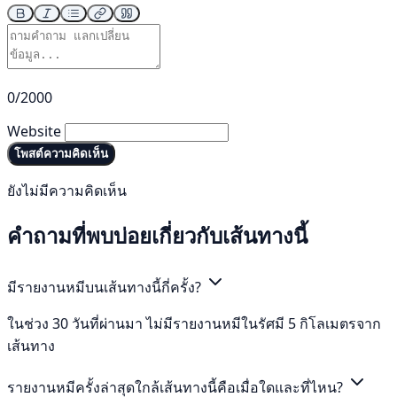
0/2000
Website
โพสต์ความคิดเห็น
ยังไม่มีความคิดเห็น
คำถามที่พบบ่อยเกี่ยวกับเส้นทางนี้
มีรายงานหมีบนเส้นทางนี้กี่ครั้ง?
ในช่วง 30 วันที่ผ่านมา ไม่มีรายงานหมีในรัศมี 5 กิโลเมตรจาก
เส้นทาง
รายงานหมีครั้งล่าสุดใกล้เส้นทางนี้คือเมื่อใดและที่ไหน?