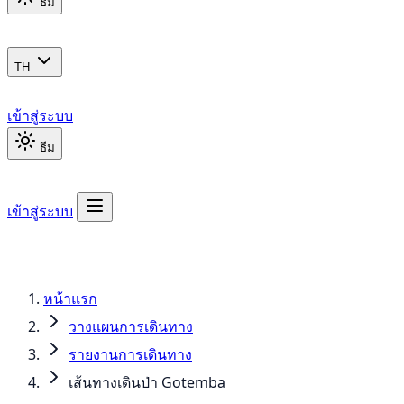
ธีม
TH
เข้าสู่ระบบ
ธีม
เข้าสู่ระบบ
หน้าแรก
วางแผนการเดินทาง
รายงานการเดินทาง
เส้นทางเดินป่า Gotemba