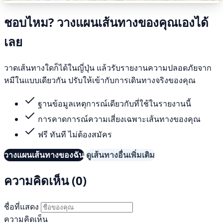
ชอบไหม? วางแผนเส้นทางของคุณเองได้
เลย
วาดเส้นทางใดก็ได้ในญี่ปุ่น แล้วรับรายงานความปลอดภัยจาก
หมีในแบบเดียวกัน ปรับให้เข้ากับการเดินทางจริงของคุณ
ฐานข้อมูลเหตุการณ์เดียวกับที่ใช้ในรายงานนี้
การคาดการณ์ความเสี่ยงเฉพาะเส้นทางของคุณ
ฟรี ทันที ไม่ต้องสมัคร
วางแผนเส้นทางของฉัน
ดูเส้นทางอื่นเพิ่มเติม
ความคิดเห็น (0)
ชื่อที่แสดง
ความคิดเห็น