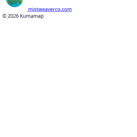
mistweaverco.com
© 2026 Kumamap