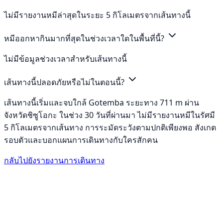
ไม่มีรายงานหมีล่าสุดในระยะ 5 กิโลเมตรจากเส้นทางนี้
หมีออกหากินมากที่สุดในช่วงเวลาใดในพื้นที่นี้?
ไม่มีข้อมูลช่วงเวลาสำหรับเส้นทางนี้
เส้นทางนี้ปลอดภัยหรือไม่ในตอนนี้?
เส้นทางนี้เริ่มและจบใกล้ Gotemba ระยะทาง 711 m ผ่าน
จังหวัดชิซูโอกะ ในช่วง 30 วันที่ผ่านมา ไม่มีรายงานหมีในรัศมี
5 กิโลเมตรจากเส้นทาง การระมัดระวังตามปกติเพียงพอ สังเกต
รอบตัวและบอกแผนการเดินทางกับใครสักคน
กลับไปยังรายงานการเดินทาง