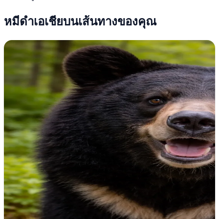
หมีดำเอเชียบนเส้นทางของคุณ