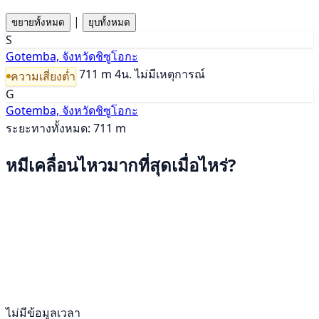
|
ขยายทั้งหมด
ยุบทั้งหมด
S
Gotemba, จังหวัดชิซูโอกะ
711 m
4น.
ไม่มีเหตุการณ์
ความเสี่ยงต่ำ
G
Gotemba, จังหวัดชิซูโอกะ
ระยะทางทั้งหมด: 711 m
หมีเคลื่อนไหวมากที่สุดเมื่อไหร่?
ไม่มีข้อมูลเวลา