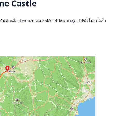
ne Castle
บันทึกเมื่อ 4 พฤษภาคม 2569
·
อัปเดตล่าสุด: 13ชั่วโมงที่แล้ว