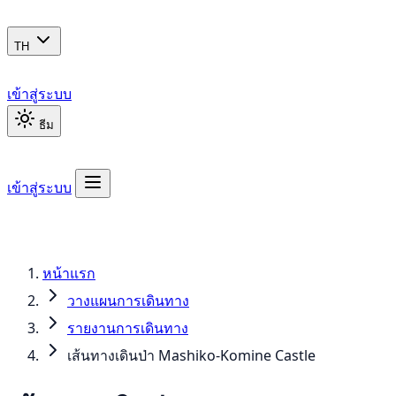
TH
เข้าสู่ระบบ
ธีม
เข้าสู่ระบบ
หน้าแรก
วางแผนการเดินทาง
รายงานการเดินทาง
เส้นทางเดินป่า Mashiko-Komine Castle