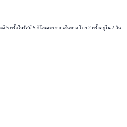
 5 ครั้งในรัศมี 5 กิโลเมตรจากเส้นทาง โดย 2 ครั้งอยู่ใน 7 วัน