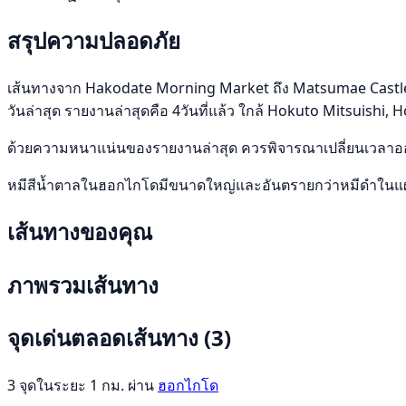
สรุปความปลอดภัย
เส้นทางจาก Hakodate Morning Market ถึง Matsumae Castle ระย
วันล่าสุด รายงานล่าสุดคือ 4วันที่แล้ว ใกล้ Hokuto Mitsuishi,
ด้วยความหนาแน่นของรายงานล่าสุด ควรพิจารณาเปลี่ยนเวลาออก
หมีสีน้ำตาลในฮอกไกโดมีขนาดใหญ่และอันตรายกว่าหมีดำในแผ่
เส้นทางของคุณ
ภาพรวมเส้นทาง
จุดเด่นตลอดเส้นทาง
(3)
3 จุดในระยะ 1 กม. ผ่าน
ฮอกไกโด