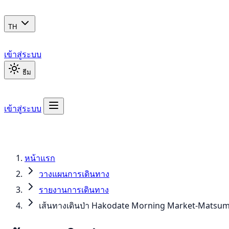
TH
เข้าสู่ระบบ
ธีม
เข้าสู่ระบบ
หน้าแรก
วางแผนการเดินทาง
รายงานการเดินทาง
เส้นทางเดินป่า Hakodate Morning Market-Matsum