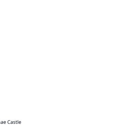
ae Castle