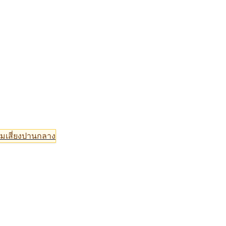
มเสี่ยงปานกลาง