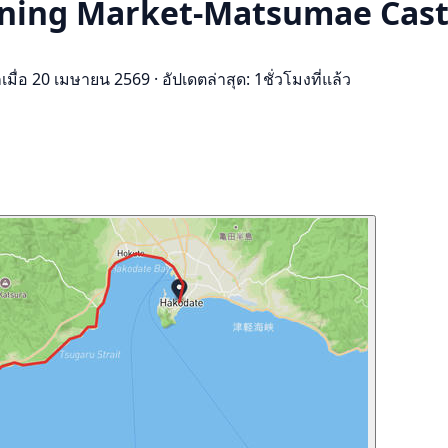
orning Market-Matsumae Cast
กเมื่อ 20 เมษายน 2569
·
อัปเดตล่าสุด: 1ชั่วโมงที่แล้ว