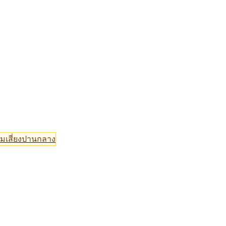
มเสี่ยงปานกลาง