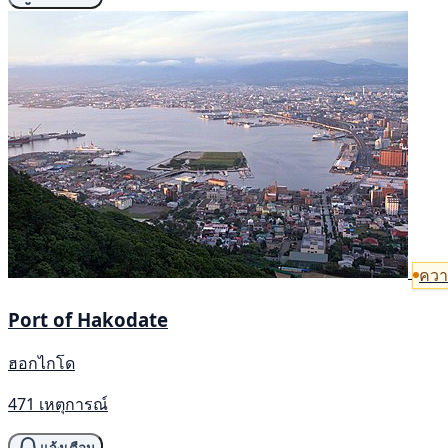
ควา
Port of Hakodate
ฮอกไกโด
471 เหตุการณ์