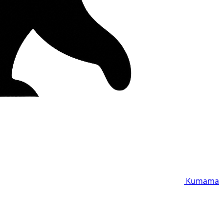
Kumama