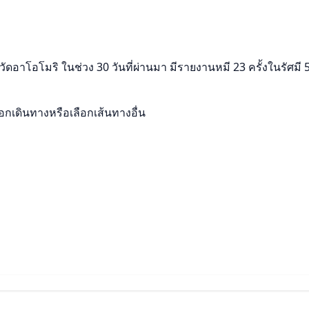
ดอาโอโมริ ในช่วง 30 วันที่ผ่านมา มีรายงานหมี 23 ครั้งในรัศมี 5
เดินทางหรือเลือกเส้นทางอื่น