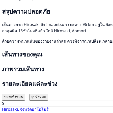
สรุปความปลอดภัย
เส้นทางจาก Hirosaki ถึง Imabetsu ระยะทาง 96 km อยู่ใน จังหวั
ล่าสุดคือ 13ชั่วโมงที่แล้ว ใกล้ Hirosaki, Aomori
ด้วยความหนาแน่นของรายงานล่าสุด ควรพิจารณาเปลี่ยนเวลาออก
เส้นทางของคุณ
ภาพรวมเส้นทาง
รายละเอียดแต่ละช่วง
|
ขยายทั้งหมด
ยุบทั้งหมด
S
Hirosaki, จังหวัดอาโอโมริ