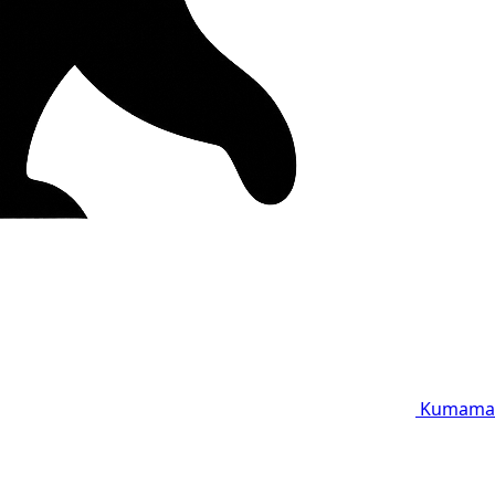
Kumama