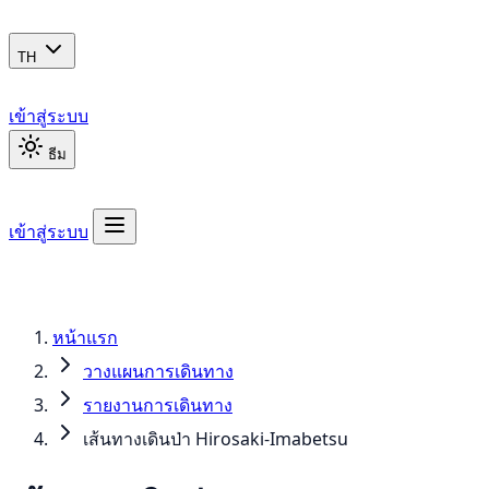
TH
เข้าสู่ระบบ
ธีม
เข้าสู่ระบบ
หน้าแรก
วางแผนการเดินทาง
รายงานการเดินทาง
เส้นทางเดินป่า Hirosaki-Imabetsu