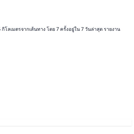
 กิโลเมตรจากเส้นทาง โดย 7 ครั้งอยู่ใน 7 วันล่าสุด รายงาน