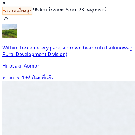
96 km
ในระยะ 5 กม. 23 เหตุการณ์
ความเสี่ยงสูง
Within the cemetery park, a brown bear cub (tsukinowagum
Rural Development Division)
Hirosaki, Aomori
ทางการ ·
13ชั่วโมงที่แล้ว