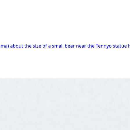
a) about the size of a small bear near the Tennyo statue h