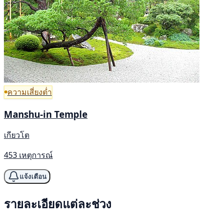
ความเสี่ยงต่ำ
Manshu-in Temple
เกียวโต
453 เหตุการณ์
แจ้งเตือน
รายละเอียดแต่ละช่วง