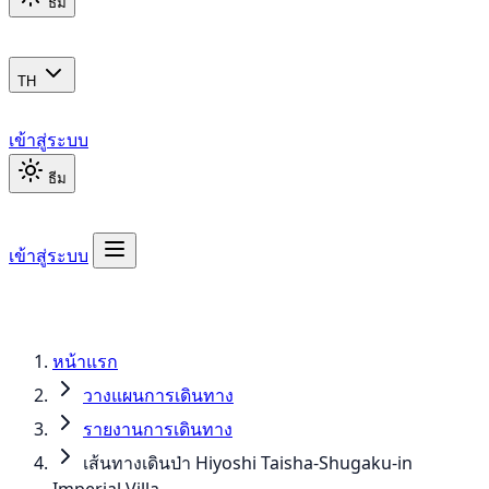
ธีม
TH
เข้าสู่ระบบ
ธีม
เข้าสู่ระบบ
หน้าแรก
วางแผนการเดินทาง
รายงานการเดินทาง
เส้นทางเดินป่า Hiyoshi Taisha-Shugaku-in