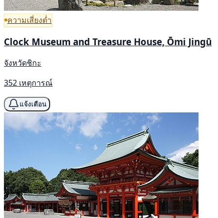
ความเสี่ยงต่ำ
Clock Museum and Treasure House, Ōmi Jingū
จังหวัดชิกะ
352 เหตุการณ์
แจ้งเตือน