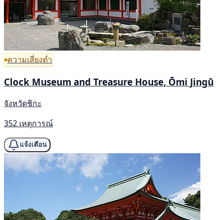
ความเสี่ยงต่ำ
Clock Museum and Treasure House, Ōmi Jingū
จังหวัดชิกะ
352 เหตุการณ์
แจ้งเตือน