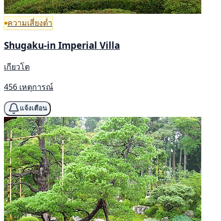
ความเสี่ยงต่ำ
Shugaku-in Imperial Villa
เกียวโต
456 เหตุการณ์
แจ้งเตือน