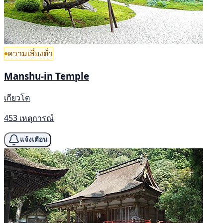
ความเสี่ยงต่ำ
Manshu-in Temple
เกียวโต
453 เหตุการณ์
แจ้งเตือน