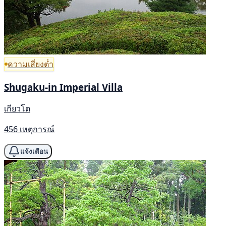
ความเสี่ยงต่ำ
Shugaku-in Imperial Villa
เกียวโต
456 เหตุการณ์
แจ้งเตือน