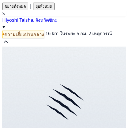
|
ขยายทั้งหมด
ยุบทั้งหมด
S
Hiyoshi Taisha, จังหวัดชิกะ
16 km
ในระยะ 5 กม. 2 เหตุการณ์
ความเสี่ยงปานกลาง