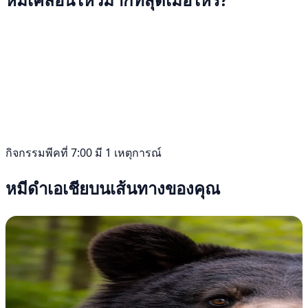
กิจกรรมพีคที่ 7:00 มี 1 เหตุการณ์
หมีดำเอเชียบนเส้นทางของคุณ