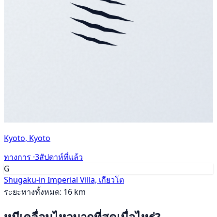
Kyoto, Kyoto
ทางการ ·
3สัปดาห์ที่แล้ว
G
Shugaku-in Imperial Villa, เกียวโต
ระยะทางทั้งหมด: 16 km
หมีเคลื่อนไหวมากที่สุดเมื่อไหร่?