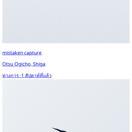
mistaken capture
Otsu Ogicho, Shiga
ทางการ ·
1 สัปดาห์ที่แล้ว