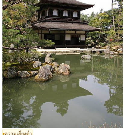
ความเสี่ยงต่ำ