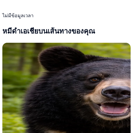
ไม่มีข้อมูลเวลา
หมีดำเอเชียบนเส้นทางของคุณ