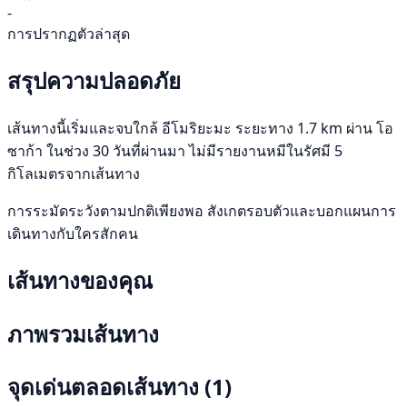
-
การปรากฏตัวล่าสุด
สรุปความปลอดภัย
เส้นทางนี้เริ่มและจบใกล้ อีโมริยะมะ ระยะทาง 1.7 km ผ่าน โอ
ซาก้า ในช่วง 30 วันที่ผ่านมา ไม่มีรายงานหมีในรัศมี 5
กิโลเมตรจากเส้นทาง
การระมัดระวังตามปกติเพียงพอ สังเกตรอบตัวและบอกแผนการ
เดินทางกับใครสักคน
เส้นทางของคุณ
ภาพรวมเส้นทาง
จุดเด่นตลอดเส้นทาง
(1)