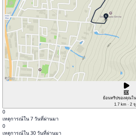
3D
ย้อนทริปของคุณใ
1.7 km
· 2 จ
0
เหตุการณ์ใน 7 วันที่ผ่านมา
0
เหตุการณ์ใน 30 วันที่ผ่านมา