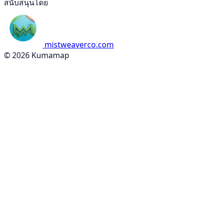
สนับสนุนโดย
mistweaverco.com
© 2026 Kumamap