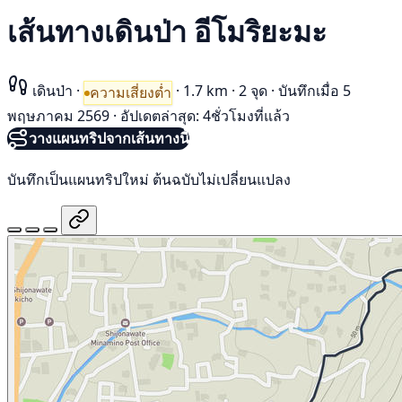
เส้นทางเดินป่า อีโมริยะมะ
เดินป่า
·
·
1.7 km
·
2 จุด
·
บันทึกเมื่อ 5
ความเสี่ยงต่ำ
พฤษภาคม 2569
·
อัปเดตล่าสุด: 4ชั่วโมงที่แล้ว
วางแผนทริปจากเส้นทางนี้
บันทึกเป็นแผนทริปใหม่ ต้นฉบับไม่เปลี่ยนแปลง