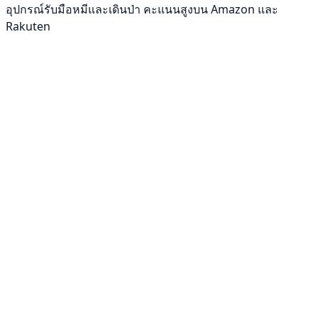
อุปกรณ์รับมือหมีและเดินป่า คะแนนสูงบน Amazon และ
Rakuten