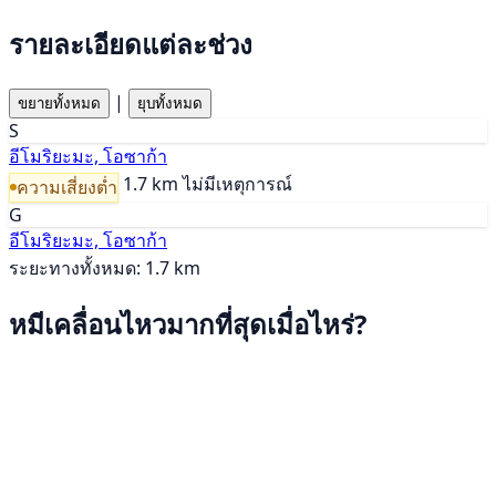
รายละเอียดแต่ละช่วง
|
ขยายทั้งหมด
ยุบทั้งหมด
S
อีโมริยะมะ, โอซาก้า
1.7 km
ไม่มีเหตุการณ์
ความเสี่ยงต่ำ
G
อีโมริยะมะ, โอซาก้า
ระยะทางทั้งหมด: 1.7 km
หมีเคลื่อนไหวมากที่สุดเมื่อไหร่?