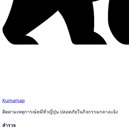
Kumamap
ติดตามเหตุการณ์หมีทั่วญี่ปุ่น ปลอดภัยในกิจกรรมกลางแจ้ง
สำรวจ