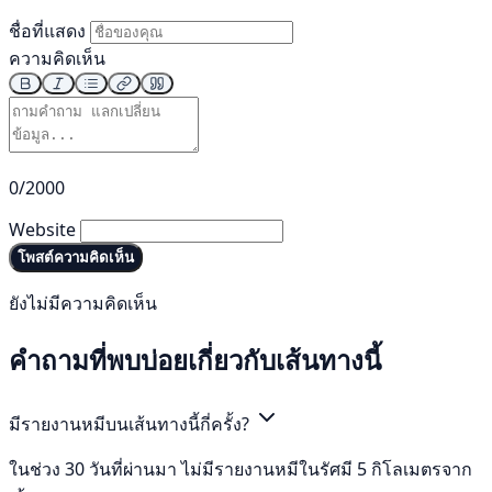
ชื่อที่แสดง
ความคิดเห็น
0/2000
Website
โพสต์ความคิดเห็น
ยังไม่มีความคิดเห็น
คำถามที่พบบ่อยเกี่ยวกับเส้นทางนี้
มีรายงานหมีบนเส้นทางนี้กี่ครั้ง?
ในช่วง 30 วันที่ผ่านมา ไม่มีรายงานหมีในรัศมี 5 กิโลเมตรจาก