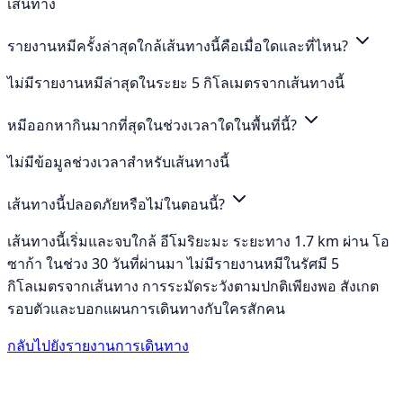
เส้นทาง
รายงานหมีครั้งล่าสุดใกล้เส้นทางนี้คือเมื่อใดและที่ไหน?
ไม่มีรายงานหมีล่าสุดในระยะ 5 กิโลเมตรจากเส้นทางนี้
หมีออกหากินมากที่สุดในช่วงเวลาใดในพื้นที่นี้?
ไม่มีข้อมูลช่วงเวลาสำหรับเส้นทางนี้
เส้นทางนี้ปลอดภัยหรือไม่ในตอนนี้?
เส้นทางนี้เริ่มและจบใกล้ อีโมริยะมะ ระยะทาง 1.7 km ผ่าน โอ
ซาก้า ในช่วง 30 วันที่ผ่านมา ไม่มีรายงานหมีในรัศมี 5
กิโลเมตรจากเส้นทาง การระมัดระวังตามปกติเพียงพอ สังเกต
รอบตัวและบอกแผนการเดินทางกับใครสักคน
กลับไปยังรายงานการเดินทาง