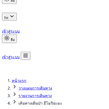
ธีม
TH
เข้าสู่ระบบ
ธีม
เข้าสู่ระบบ
หน้าแรก
วางแผนการเดินทาง
รายงานการเดินทาง
เส้นทางเดินป่า อีโมริยะมะ