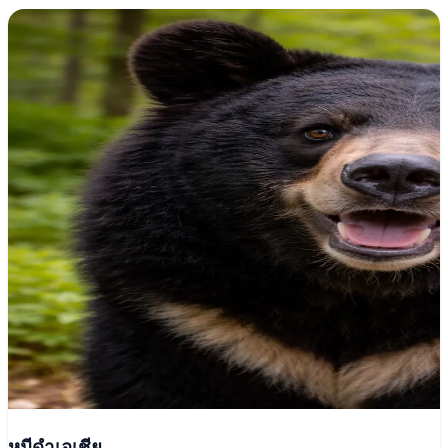
หมีดำเอเชีย