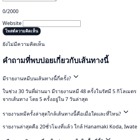
0/2000
Website
โพสต์ความคิดเห็น
ยังไม่มีความคิดเห็น
คำถามที่พบบ่อยเกี่ยวกับเส้นทางนี้
มีรายงานหมีบนเส้นทางนี้กี่ครั้ง?
ในช่วง 30 วันที่ผ่านมา มีรายงานหมี 48 ครั้งในรัศมี 5 กิโลเมตร
จากเส้นทาง โดย 5 ครั้งอยู่ใน 7 วันล่าสุด
รายงานหมีครั้งล่าสุดใกล้เส้นทางนี้คือเมื่อใดและที่ไหน?
รายงานล่าสุดคือ 20ชั่วโมงที่แล้ว ใกล้ Hanamaki Koda, Iwate