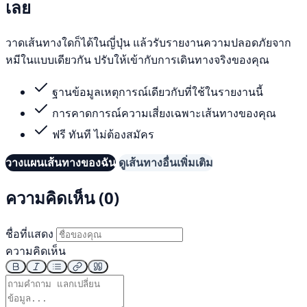
เลย
วาดเส้นทางใดก็ได้ในญี่ปุ่น แล้วรับรายงานความปลอดภัยจาก
หมีในแบบเดียวกัน ปรับให้เข้ากับการเดินทางจริงของคุณ
ฐานข้อมูลเหตุการณ์เดียวกับที่ใช้ในรายงานนี้
การคาดการณ์ความเสี่ยงเฉพาะเส้นทางของคุณ
ฟรี ทันที ไม่ต้องสมัคร
วางแผนเส้นทางของฉัน
ดูเส้นทางอื่นเพิ่มเติม
ความคิดเห็น (0)
ชื่อที่แสดง
ความคิดเห็น