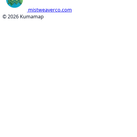
mistweaverco.com
© 2026 Kumamap