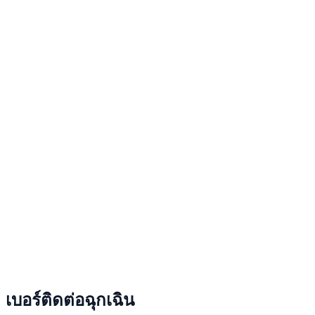
เบอร์ติดต่อฉุกเฉิน