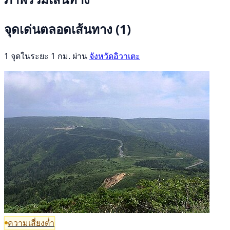
จุดเด่นตลอดเส้นทาง
(1)
1 จุดในระยะ 1 กม. ผ่าน
จังหวัดอิวาเตะ
ความเสี่ยงต่ำ