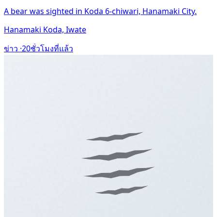
A bear was sighted in Koda 6-chiwari, Hanamaki City.
Hanamaki Koda, Iwate
ข่าว ·
20ชั่วโมงที่แล้ว