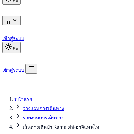
ธีม
TH
เข้าสู่ระบบ
ธีม
เข้าสู่ระบบ
หน้าแรก
วางแผนการเดินทาง
รายงานการเดินทาง
เส้นทางเดินป่า Kamaishi-ฮาจิแมนไท