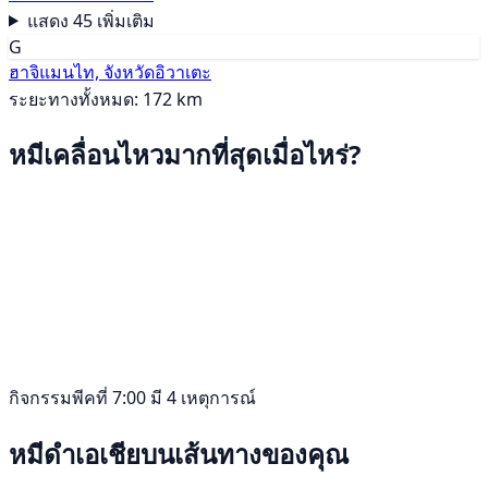
แสดง 45 เพิ่มเติม
G
ฮาจิแมนไท, จังหวัดอิวาเตะ
ระยะทางทั้งหมด: 172 km
หมีเคลื่อนไหวมากที่สุดเมื่อไหร่?
กิจกรรมพีคที่ 7:00 มี 4 เหตุการณ์
หมีดำเอเชียบนเส้นทางของคุณ