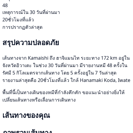
48
เหตุการณ์ใน 30 วันที่ผ่านมา
20ชั่วโมงที่แล้ว
การปรากฏตัวล่าสุด
สรุปความปลอดภัย
เส้นทางจาก Kamaishi ถึง ฮาจิแมนไท ระยะทาง 172 km อยู่ใน
จังหวัดอิวาเตะ ในช่วง 30 วันที่ผ่านมา มีรายงานหมี 48 ครั้งใน
รัศมี 5 กิโลเมตรจากเส้นทาง โดย 5 ครั้งอยู่ใน 7 วันล่าสุด
รายงานล่าสุดคือ 20ชั่วโมงที่แล้ว ใกล้ Hanamaki Koda, Iwate
พื้นที่นี้เป็นทางเดินของหมีที่กำลังคึกคัก ขอแนะนำอย่างยิ่งให้
เปลี่ยนเส้นทางหรือเลื่อนการเดินทาง
เส้นทางของคุณ
ภาพรวมเส้นทาง