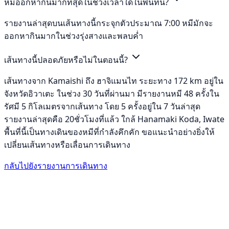
หมีออกหากินมากที่สุดในช่วงเวลาใดในพื้นที่นี้?
รายงานล่าสุดบนเส้นทางนี้กระจุกตัวประมาณ 7:00 หมีมักจะ
ออกหากินมากในช่วงรุ่งสางและพลบค่ำ
เส้นทางนี้ปลอดภัยหรือไม่ในตอนนี้?
เส้นทางจาก Kamaishi ถึง ฮาจิแมนไท ระยะทาง 172 km อยู่ใน
จังหวัดอิวาเตะ ในช่วง 30 วันที่ผ่านมา มีรายงานหมี 48 ครั้งใน
รัศมี 5 กิโลเมตรจากเส้นทาง โดย 5 ครั้งอยู่ใน 7 วันล่าสุด
รายงานล่าสุดคือ 20ชั่วโมงที่แล้ว ใกล้ Hanamaki Koda, Iwate
พื้นที่นี้เป็นทางเดินของหมีที่กำลังคึกคัก ขอแนะนำอย่างยิ่งให้
เปลี่ยนเส้นทางหรือเลื่อนการเดินทาง
กลับไปยังรายงานการเดินทาง