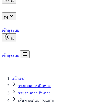
ธีม
TH
เข้าสู่ระบบ
ธีม
เข้าสู่ระบบ
หน้าแรก
วางแผนการเดินทาง
รายงานการเดินทาง
เส้นทางเดินป่า Kitami