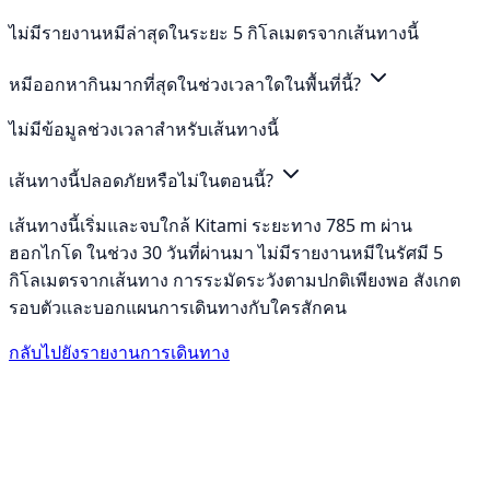
ไม่มีรายงานหมีล่าสุดในระยะ 5 กิโลเมตรจากเส้นทางนี้
หมีออกหากินมากที่สุดในช่วงเวลาใดในพื้นที่นี้?
ไม่มีข้อมูลช่วงเวลาสำหรับเส้นทางนี้
เส้นทางนี้ปลอดภัยหรือไม่ในตอนนี้?
เส้นทางนี้เริ่มและจบใกล้ Kitami ระยะทาง 785 m ผ่าน
ฮอกไกโด ในช่วง 30 วันที่ผ่านมา ไม่มีรายงานหมีในรัศมี 5
กิโลเมตรจากเส้นทาง การระมัดระวังตามปกติเพียงพอ สังเกต
รอบตัวและบอกแผนการเดินทางกับใครสักคน
กลับไปยังรายงานการเดินทาง