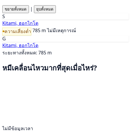
|
ขยายทั้งหมด
ยุบทั้งหมด
S
Kitami, ฮอกไกโด
785 m
ไม่มีเหตุการณ์
ความเสี่ยงต่ำ
G
Kitami, ฮอกไกโด
ระยะทางทั้งหมด: 785 m
หมีเคลื่อนไหวมากที่สุดเมื่อไหร่?
ไม่มีข้อมูลเวลา