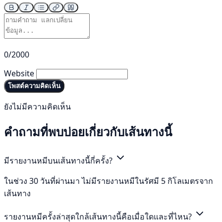
0/2000
Website
โพสต์ความคิดเห็น
ยังไม่มีความคิดเห็น
คำถามที่พบบ่อยเกี่ยวกับเส้นทางนี้
มีรายงานหมีบนเส้นทางนี้กี่ครั้ง?
ในช่วง 30 วันที่ผ่านมา ไม่มีรายงานหมีในรัศมี 5 กิโลเมตรจาก
เส้นทาง
รายงานหมีครั้งล่าสุดใกล้เส้นทางนี้คือเมื่อใดและที่ไหน?