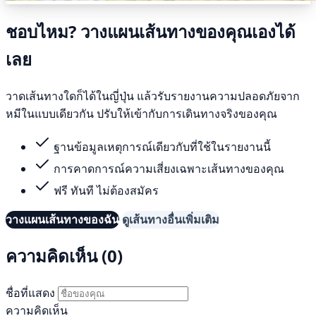
ชอบไหม? วางแผนเส้นทางของคุณเองได้
เลย
วาดเส้นทางใดก็ได้ในญี่ปุ่น แล้วรับรายงานความปลอดภัยจาก
หมีในแบบเดียวกัน ปรับให้เข้ากับการเดินทางจริงของคุณ
ฐานข้อมูลเหตุการณ์เดียวกับที่ใช้ในรายงานนี้
การคาดการณ์ความเสี่ยงเฉพาะเส้นทางของคุณ
ฟรี ทันที ไม่ต้องสมัคร
วางแผนเส้นทางของฉัน
ดูเส้นทางอื่นเพิ่มเติม
ความคิดเห็น (0)
ชื่อที่แสดง
ความคิดเห็น