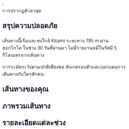
-
การปรากฏตัวล่าสุด
สรุปความปลอดภัย
เส้นทางนี้เริ่มและจบใกล้ Kitami ระยะทาง 785 m ผ่าน
ฮอกไกโด ในช่วง 30 วันที่ผ่านมา ไม่มีรายงานหมีในรัศมี 5
กิโลเมตรจากเส้นทาง
การระมัดระวังตามปกติเพียงพอ สังเกตรอบตัวและบอกแผนการ
เดินทางกับใครสักคน
เส้นทางของคุณ
ภาพรวมเส้นทาง
รายละเอียดแต่ละช่วง