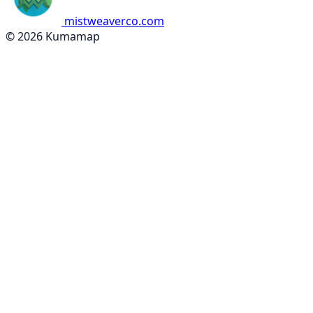
mistweaverco.com
© 2026 Kumamap