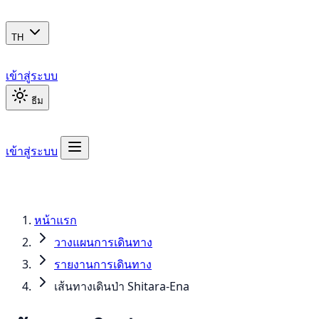
TH
เข้าสู่ระบบ
ธีม
เข้าสู่ระบบ
หน้าแรก
วางแผนการเดินทาง
รายงานการเดินทาง
เส้นทางเดินป่า Shitara-Ena