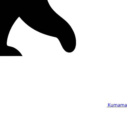
Kumama