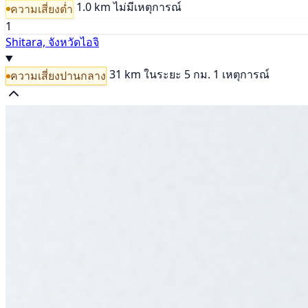
1.0 km
ไม่มีเหตุการณ์
ความเสี่ยงต่ำ
1
Shitara, จังหวัดไอจิ
31 km
ในระยะ 5 กม. 1 เหตุการณ์
ความเสี่ยงปานกลาง