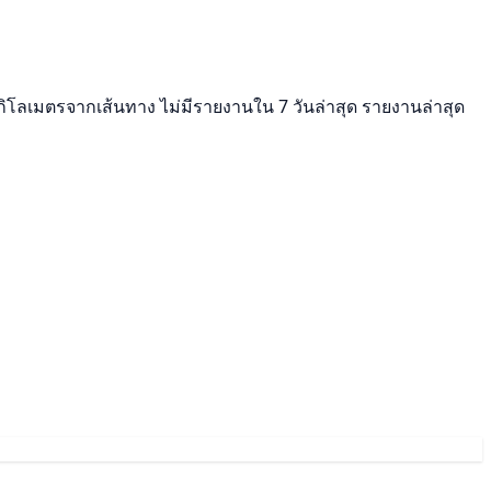
5 กิโลเมตรจากเส้นทาง ไม่มีรายงานใน 7 วันล่าสุด รายงานล่าสุด