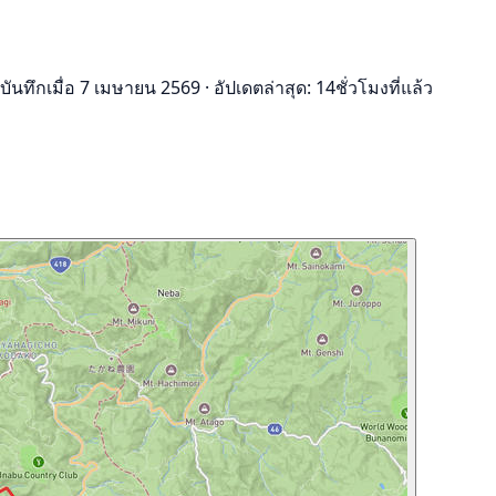
บันทึกเมื่อ 7 เมษายน 2569
·
อัปเดตล่าสุด: 14ชั่วโมงที่แล้ว