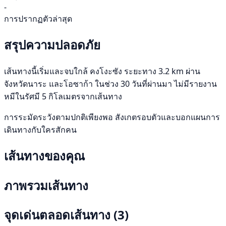
-
การปรากฏตัวล่าสุด
สรุปความปลอดภัย
เส้นทางนี้เริ่มและจบใกล้ คงโงะซัง ระยะทาง 3.2 km ผ่าน
จังหวัดนาระ และโอซาก้า ในช่วง 30 วันที่ผ่านมา ไม่มีรายงาน
หมีในรัศมี 5 กิโลเมตรจากเส้นทาง
การระมัดระวังตามปกติเพียงพอ สังเกตรอบตัวและบอกแผนการ
เดินทางกับใครสักคน
เส้นทางของคุณ
ภาพรวมเส้นทาง
จุดเด่นตลอดเส้นทาง
(3)