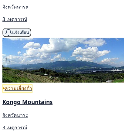
จังหวัดนาระ
3 เหตุการณ์
แจ้งเตือน
ความเสี่ยงต่ำ
Kongo Mountains
จังหวัดนาระ
3 เหตุการณ์