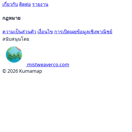
เกี่ยวกับ
ติดต่อ
รายงาน
กฎหมาย
ความเป็นส่วนตัว
เงื่อนไข
การเปิดเผยข้อมูลเชิงพาณิชย์
สนับสนุนโดย
mistweaverco.com
© 2026 Kumamap