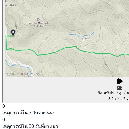
3D
ย้อนทริปของคุณใ
3.2 km
· 2 จ
0
เหตุการณ์ใน 7 วันที่ผ่านมา
0
เหตุการณ์ใน 30 วันที่ผ่านมา