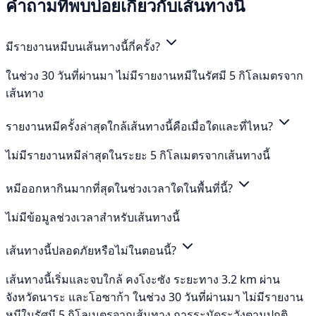
คำถามที่พบบ่อยเกี่ยวกับเส้นทางนี้
มีรายงานหมีบนเส้นทางนี้กี่ครั้ง?
ในช่วง 30 วันที่ผ่านมา ไม่มีรายงานหมีในรัศมี 5 กิโลเมตรจาก
เส้นทาง
รายงานหมีครั้งล่าสุดใกล้เส้นทางนี้คือเมื่อใดและที่ไหน?
ไม่มีรายงานหมีล่าสุดในระยะ 5 กิโลเมตรจากเส้นทางนี้
หมีออกหากินมากที่สุดในช่วงเวลาใดในพื้นที่นี้?
ไม่มีข้อมูลช่วงเวลาสำหรับเส้นทางนี้
เส้นทางนี้ปลอดภัยหรือไม่ในตอนนี้?
เส้นทางนี้เริ่มและจบใกล้ คงโงะซัง ระยะทาง 3.2 km ผ่าน
จังหวัดนาระ และโอซาก้า ในช่วง 30 วันที่ผ่านมา ไม่มีรายงาน
หมีในรัศมี 5 กิโลเมตรจากเส้นทาง การระมัดระวังตามปกติ