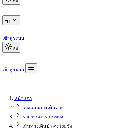
ธีม
TH
เข้าสู่ระบบ
ธีม
เข้าสู่ระบบ
หน้าแรก
วางแผนการเดินทาง
รายงานการเดินทาง
เส้นทางเดินป่า คงโงะซัง