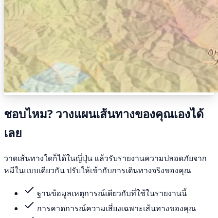
ชอบไหม? วางแผนเส้นทางของคุณเองได้
เลย
วาดเส้นทางใดก็ได้ในญี่ปุ่น แล้วรับรายงานความปลอดภัยจาก
หมีในแบบเดียวกัน ปรับให้เข้ากับการเดินทางจริงของคุณ
ฐานข้อมูลเหตุการณ์เดียวกับที่ใช้ในรายงานนี้
การคาดการณ์ความเสี่ยงเฉพาะเส้นทางของคุณ