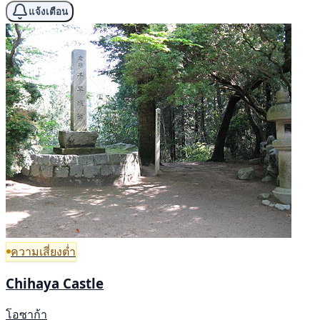
แจ้งเตือน
ความเสี่ยงต่ำ
Chihaya Castle
โอซาก้า