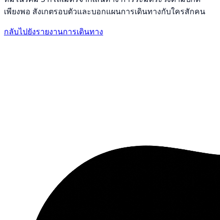
เพียงพอ สังเกตรอบตัวและบอกแผนการเดินทางกับใครสักคน
กลับไปยังรายงานการเดินทาง