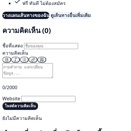
ฟรี ทันที ไม่ต้องสมัคร
วางแผนเส้นทางของฉัน
ดูเส้นทางอื่นเพิ่มเติม
ความคิดเห็น (0)
ชื่อที่แสดง
ความคิดเห็น
0/2000
Website
โพสต์ความคิดเห็น
ยังไม่มีความคิดเห็น