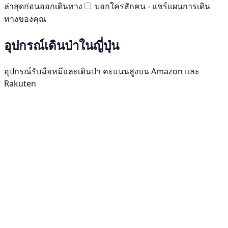
ล่าสุดก่อนออกเดินทาง
บอกใครสักคน - แชร์แผนการเดิน
ทางของคุณ
อุปกรณ์เดินป่าในญี่ปุ่น
อุปกรณ์รับมือหมีและเดินป่า คะแนนสูงบน Amazon และ
Rakuten