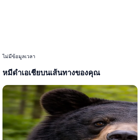
ไม่มีข้อมูลเวลา
หมีดำเอเชียบนเส้นทางของคุณ