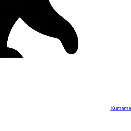
Kumama