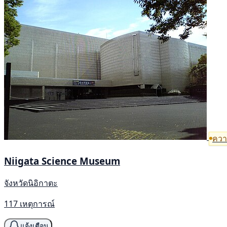
ความ
Niigata Science Museum
จังหวัดนิอิกาตะ
117 เหตุการณ์
แจ้งเตือน