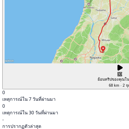
3D
ย้อนทริปของคุณใ
68 km
· 2 จ
0
เหตุการณ์ใน 7 วันที่ผ่านมา
0
เหตุการณ์ใน 30 วันที่ผ่านมา
-
การปรากฏตัวล่าสุด