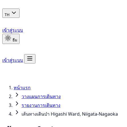
TH
เข้าสู่ระบบ
ธีม
เข้าสู่ระบบ
หน้าแรก
วางแผนการเดินทาง
รายงานการเดินทาง
เส้นทางเดินป่า Higashi Ward, Niigata-Nagaoka