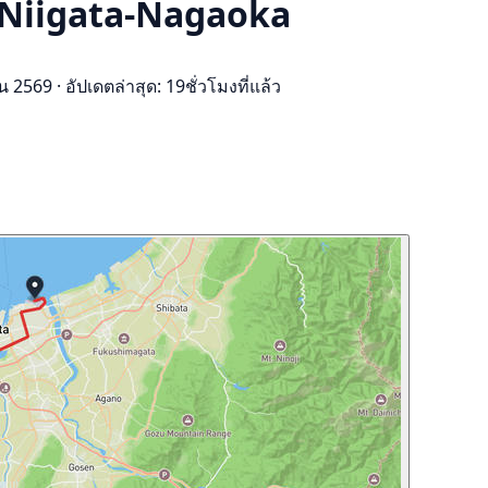
, Niigata-Nagaoka
ยน 2569
·
อัปเดตล่าสุด: 19ชั่วโมงที่แล้ว