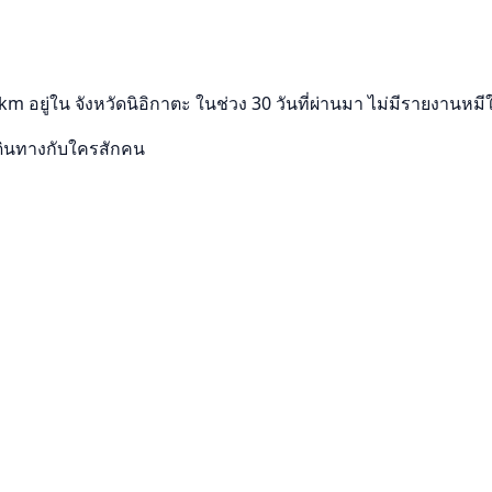
อยู่ใน จังหวัดนิอิกาตะ ในช่วง 30 วันที่ผ่านมา ไม่มีรายงานหมี
ดินทางกับใครสักคน