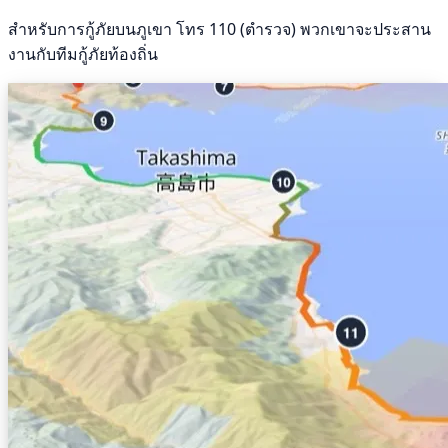
สำหรับการกู้ภัยบนภูเขา โทร 110 (ตำรวจ) พวกเขาจะประสาน
งานกับทีมกู้ภัยท้องถิ่น