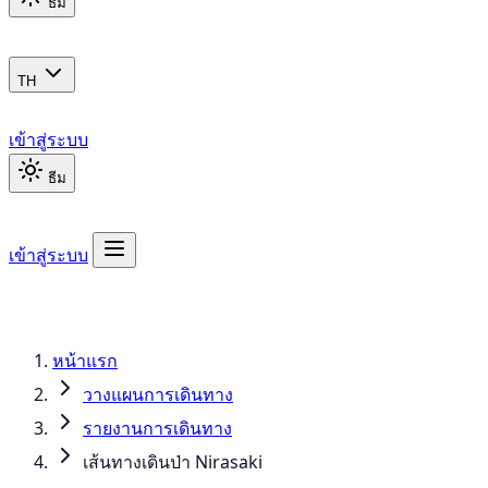
ธีม
TH
เข้าสู่ระบบ
ธีม
เข้าสู่ระบบ
หน้าแรก
วางแผนการเดินทาง
รายงานการเดินทาง
เส้นทางเดินป่า Nirasaki