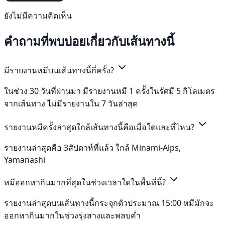
ยังไม่มีความคิดเห็น
คำถามที่พบบ่อยเกี่ยวกับเส้นทางนี้
มีรายงานหมีบนเส้นทางนี้กี่ครั้ง?
ในช่วง 30 วันที่ผ่านมา มีรายงานหมี 1 ครั้งในรัศมี 5 กิโลเมตร
จากเส้นทาง ไม่มีรายงานใน 7 วันล่าสุด
รายงานหมีครั้งล่าสุดใกล้เส้นทางนี้คือเมื่อใดและที่ไหน?
รายงานล่าสุดคือ 3สัปดาห์ที่แล้ว ใกล้ Minami-Alps,
Yamanashi
หมีออกหากินมากที่สุดในช่วงเวลาใดในพื้นที่นี้?
รายงานล่าสุดบนเส้นทางนี้กระจุกตัวประมาณ 15:00 หมีมักจะ
ออกหากินมากในช่วงรุ่งสางและพลบค่ำ