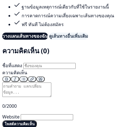
ฐานข้อมูลเหตุการณ์เดียวกับที่ใช้ในรายงานนี้
การคาดการณ์ความเสี่ยงเฉพาะเส้นทางของคุณ
ฟรี ทันที ไม่ต้องสมัคร
วางแผนเส้นทางของฉัน
ดูเส้นทางอื่นเพิ่มเติม
ความคิดเห็น (0)
ชื่อที่แสดง
ความคิดเห็น
0/2000
Website
โพสต์ความคิดเห็น