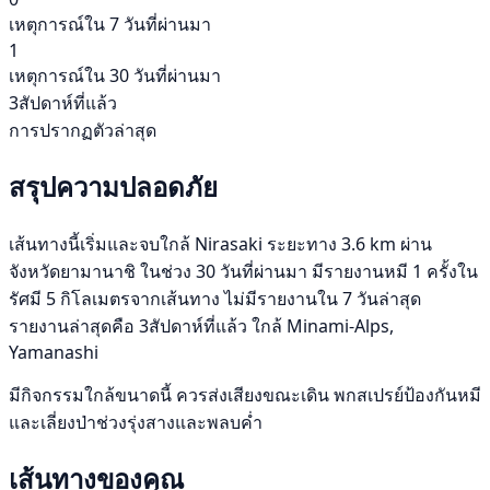
เหตุการณ์ใน 7 วันที่ผ่านมา
1
เหตุการณ์ใน 30 วันที่ผ่านมา
3สัปดาห์ที่แล้ว
การปรากฏตัวล่าสุด
สรุปความปลอดภัย
เส้นทางนี้เริ่มและจบใกล้ Nirasaki ระยะทาง 3.6 km ผ่าน
จังหวัดยามานาชิ ในช่วง 30 วันที่ผ่านมา มีรายงานหมี 1 ครั้งใน
รัศมี 5 กิโลเมตรจากเส้นทาง ไม่มีรายงานใน 7 วันล่าสุด
รายงานล่าสุดคือ 3สัปดาห์ที่แล้ว ใกล้ Minami-Alps,
Yamanashi
มีกิจกรรมใกล้ขนาดนี้ ควรส่งเสียงขณะเดิน พกสเปรย์ป้องกันหมี
และเลี่ยงป่าช่วงรุ่งสางและพลบค่ำ
เส้นทางของคุณ