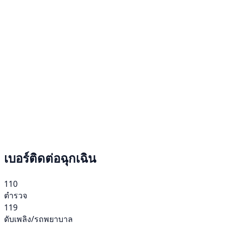
เบอร์ติดต่อฉุกเฉิน
110
ตำรวจ
119
ดับเพลิง/รถพยาบาล