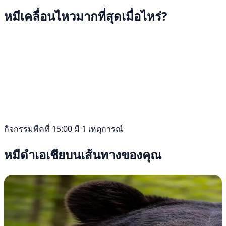
หมีเคลื่อนไหวมากที่สุดเมื่อไหร่?
กิจกรรมพีคที่ 15:00 มี 1 เหตุการณ์
หมีดำเอเชียบนเส้นทางของคุณ