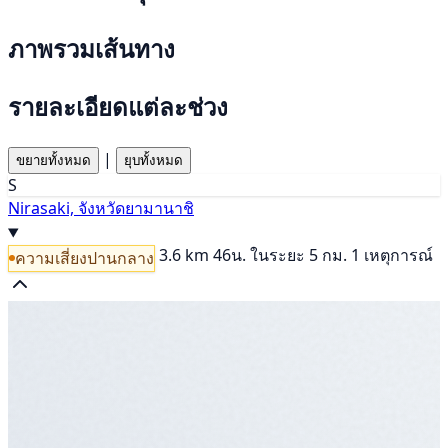
ภาพรวมเส้นทาง
รายละเอียดแต่ละช่วง
|
ขยายทั้งหมด
ยุบทั้งหมด
S
Nirasaki, จังหวัดยามานาชิ
3.6 km
46น.
ในระยะ 5 กม. 1 เหตุการณ์
ความเสี่ยงปานกลาง