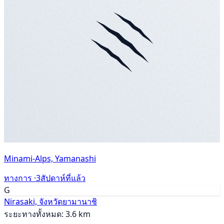
Minami-Alps, Yamanashi
ทางการ ·
3สัปดาห์ที่แล้ว
G
Nirasaki, จังหวัดยามานาชิ
ระยะทางทั้งหมด: 3.6 km