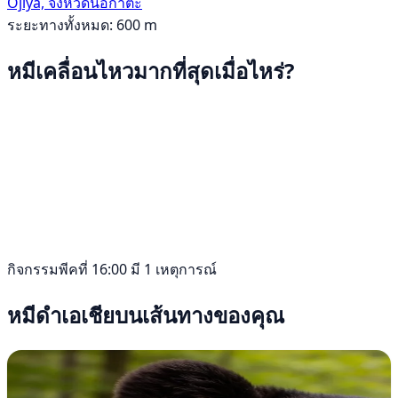
Ojiya, จังหวัดนิอิกาตะ
ระยะทางทั้งหมด: 600 m
หมีเคลื่อนไหวมากที่สุดเมื่อไหร่?
กิจกรรมพีคที่ 16:00 มี 1 เหตุการณ์
หมีดำเอเชียบนเส้นทางของคุณ