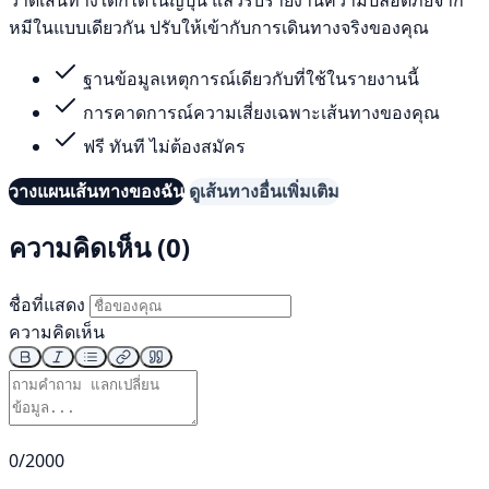
หมีในแบบเดียวกัน ปรับให้เข้ากับการเดินทางจริงของคุณ
ฐานข้อมูลเหตุการณ์เดียวกับที่ใช้ในรายงานนี้
การคาดการณ์ความเสี่ยงเฉพาะเส้นทางของคุณ
ฟรี ทันที ไม่ต้องสมัคร
วางแผนเส้นทางของฉัน
ดูเส้นทางอื่นเพิ่มเติม
ความคิดเห็น (0)
ชื่อที่แสดง
ความคิดเห็น
0/2000