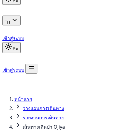
ธีม
TH
เข้าสู่ระบบ
ธีม
เข้าสู่ระบบ
หน้าแรก
วางแผนการเดินทาง
รายงานการเดินทาง
เส้นทางเดินป่า Ojiya