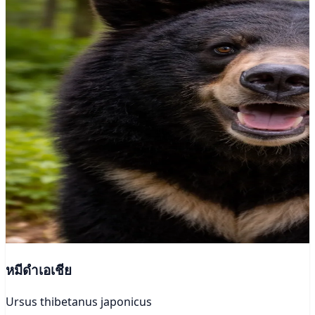
หมีดำเอเชีย
Ursus thibetanus japonicus