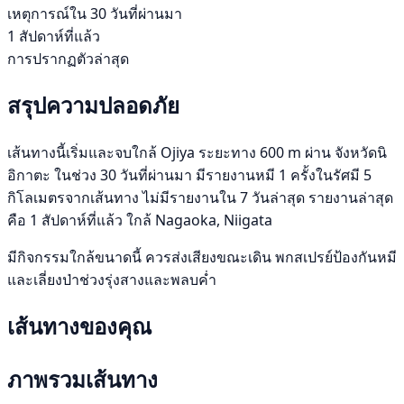
เหตุการณ์ใน 30 วันที่ผ่านมา
1 สัปดาห์ที่แล้ว
การปรากฏตัวล่าสุด
สรุปความปลอดภัย
เส้นทางนี้เริ่มและจบใกล้ Ojiya ระยะทาง 600 m ผ่าน จังหวัดนิ
อิกาตะ ในช่วง 30 วันที่ผ่านมา มีรายงานหมี 1 ครั้งในรัศมี 5
กิโลเมตรจากเส้นทาง ไม่มีรายงานใน 7 วันล่าสุด รายงานล่าสุด
คือ 1 สัปดาห์ที่แล้ว ใกล้ Nagaoka, Niigata
มีกิจกรรมใกล้ขนาดนี้ ควรส่งเสียงขณะเดิน พกสเปรย์ป้องกันหมี
และเลี่ยงป่าช่วงรุ่งสางและพลบค่ำ
เส้นทางของคุณ
ภาพรวมเส้นทาง