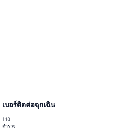
เบอร์ติดต่อฉุกเฉิน
110
ตำรวจ