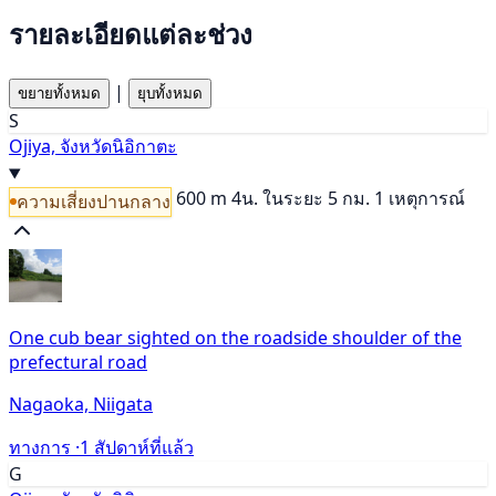
รายละเอียดแต่ละช่วง
|
ขยายทั้งหมด
ยุบทั้งหมด
S
Ojiya, จังหวัดนิอิกาตะ
600 m
4น.
ในระยะ 5 กม. 1 เหตุการณ์
ความเสี่ยงปานกลาง
One cub bear sighted on the roadside shoulder of the
prefectural road
Nagaoka, Niigata
ทางการ ·
1 สัปดาห์ที่แล้ว
G