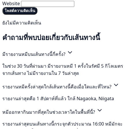
Website
โพสต์ความคิดเห็น
ยังไม่มีความคิดเห็น
คำถามที่พบบ่อยเกี่ยวกับเส้นทางนี้
มีรายงานหมีบนเส้นทางนี้กี่ครั้ง?
ในช่วง 30 วันที่ผ่านมา มีรายงานหมี 1 ครั้งในรัศมี 5 กิโลเมตร
จากเส้นทาง ไม่มีรายงานใน 7 วันล่าสุด
รายงานหมีครั้งล่าสุดใกล้เส้นทางนี้คือเมื่อใดและที่ไหน?
รายงานล่าสุดคือ 1 สัปดาห์ที่แล้ว ใกล้ Nagaoka, Niigata
หมีออกหากินมากที่สุดในช่วงเวลาใดในพื้นที่นี้?
รายงานล่าสุดบนเส้นทางนี้กระจุกตัวประมาณ 16:00 หมีมักจะ