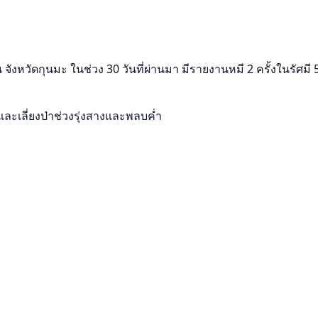
จังหวัดกุนมะ ในช่วง 30 วันที่ผ่านมา มีรายงานหมี 2 ครั้งในรัศมี
และเลี่ยงป่าช่วงรุ่งสางและพลบค่ำ