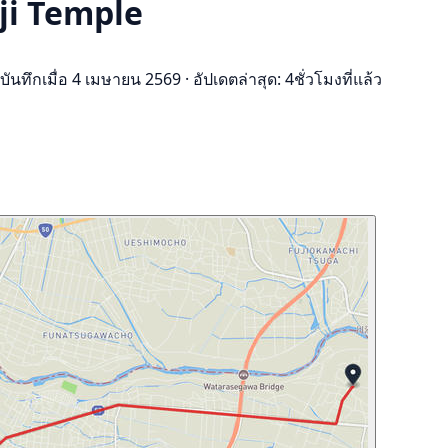
-ji Temple
บันทึกเมื่อ 4 เมษายน 2569
·
อัปเดตล่าสุด: 4ชั่วโมงที่แล้ว