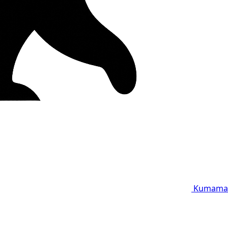
Kumama