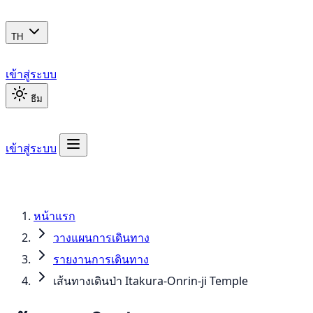
TH
เข้าสู่ระบบ
ธีม
เข้าสู่ระบบ
หน้าแรก
วางแผนการเดินทาง
รายงานการเดินทาง
เส้นทางเดินป่า Itakura-Onrin-ji Temple