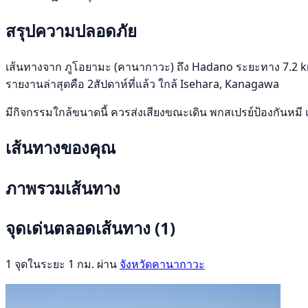
สรุปความปลอดภัย
เส้นทางจาก ภูโอยามะ (คานากาวะ) ถึง Hadano ระยะทาง 7.2 km อ
รายงานล่าสุดคือ 2สัปดาห์ที่แล้ว ใกล้ Isehara, Kanagawa
มีกิจกรรมใกล้ขนาดนี้ ควรส่งเสียงขณะเดิน พกสเปรย์ป้องกันหมี 
เส้นทางของคุณ
ภาพรวมเส้นทาง
จุดเด่นตลอดเส้นทาง
(1)
1 จุดในระยะ 1 กม. ผ่าน
จังหวัดคานากาวะ