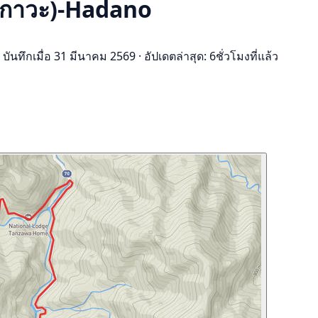
นากาวะ)-Hadano
บันทึกเมื่อ 31 มีนาคม 2569
·
อัปเดตล่าสุด: 6ชั่วโมงที่แล้ว