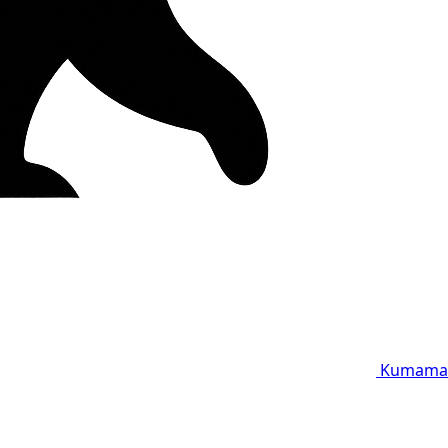
Kumama