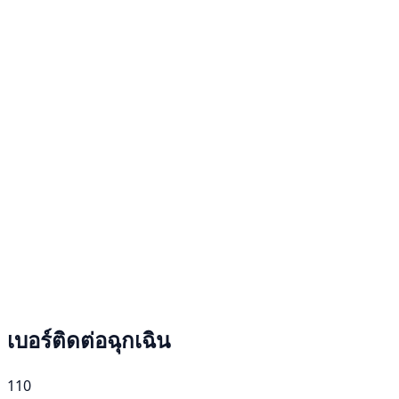
เบอร์ติดต่อฉุกเฉิน
110