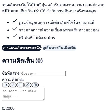
วาดเส้นทางใดก็ได้ในญี่ปุ่น แล้วรับรายงานความปลอดภัยจาก
หมีในแบบเดียวกัน ปรับให้เข้ากับการเดินทางจริงของคุณ
ฐานข้อมูลเหตุการณ์เดียวกับที่ใช้ในรายงานนี้
การคาดการณ์ความเสี่ยงเฉพาะเส้นทางของคุณ
ฟรี ทันที ไม่ต้องสมัคร
วางแผนเส้นทางของฉัน
ดูเส้นทางอื่นเพิ่มเติม
ความคิดเห็น (0)
ชื่อที่แสดง
ความคิดเห็น
0/2000