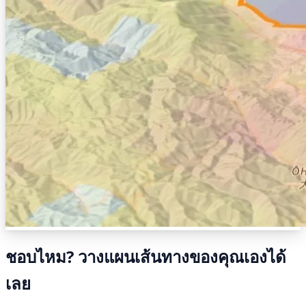
ชอบไหม? วางแผนเส้นทางของคุณเองได้
เลย