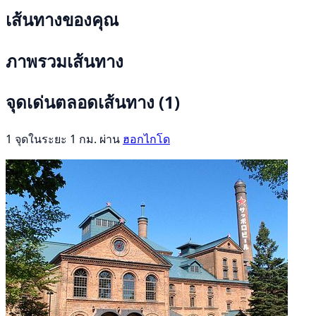
เส้นทางของคุณ
ภาพรวมเส้นทาง
จุดเด่นตลอดเส้นทาง
(1)
1 จุดในระยะ 1 กม. ผ่าน
ฮอกไกโด