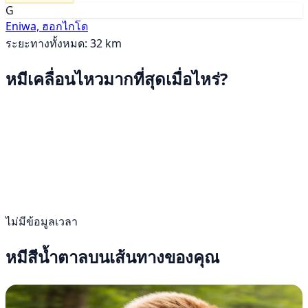
G
Eniwa, ฮอกไกโด
ระยะทางทั้งหมด: 32 km
หมีเคลื่อนไหวมากที่สุดเมื่อไหร่?
ไม่มีข้อมูลเวลา
หมีสีน้ำตาลบนเส้นทางของคุณ