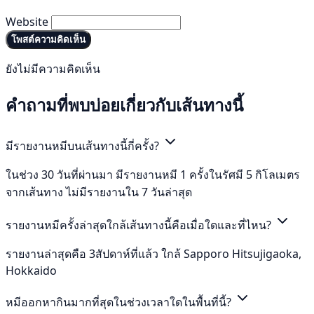
Website
โพสต์ความคิดเห็น
ยังไม่มีความคิดเห็น
คำถามที่พบบ่อยเกี่ยวกับเส้นทางนี้
มีรายงานหมีบนเส้นทางนี้กี่ครั้ง?
ในช่วง 30 วันที่ผ่านมา มีรายงานหมี 1 ครั้งในรัศมี 5 กิโลเมตร
จากเส้นทาง ไม่มีรายงานใน 7 วันล่าสุด
รายงานหมีครั้งล่าสุดใกล้เส้นทางนี้คือเมื่อใดและที่ไหน?
รายงานล่าสุดคือ 3สัปดาห์ที่แล้ว ใกล้ Sapporo Hitsujigaoka,
Hokkaido
หมีออกหากินมากที่สุดในช่วงเวลาใดในพื้นที่นี้?