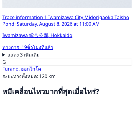
Trace information 1 Iwamizawa City Midorigaoka Taisho
Pond: Saturday, August 8, 2026 at 11:00 AM
Iwamizawa 総合公園, Hokkaido
ทางการ ·
19ชั่วโมงที่แล้ว
แสดง 3 เพิ่มเติม
G
Furano, ฮอกไกโด
ระยะทางทั้งหมด: 120 km
หมีเคลื่อนไหวมากที่สุดเมื่อไหร่?