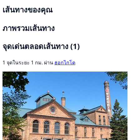
เส้นทางของคุณ
ภาพรวมเส้นทาง
จุดเด่นตลอดเส้นทาง
(1)
1 จุดในระยะ 1 กม. ผ่าน
ฮอกไกโด