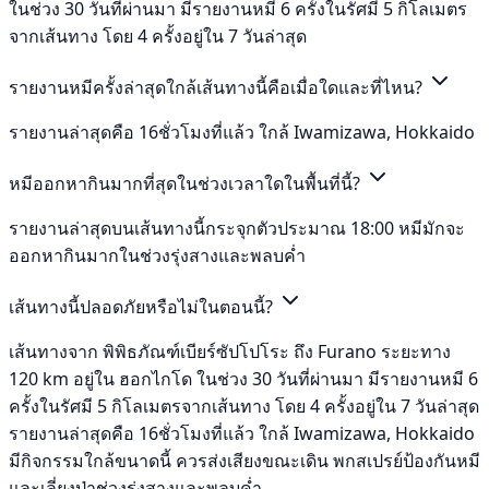
ในช่วง 30 วันที่ผ่านมา มีรายงานหมี 6 ครั้งในรัศมี 5 กิโลเมตร
จากเส้นทาง โดย 4 ครั้งอยู่ใน 7 วันล่าสุด
รายงานหมีครั้งล่าสุดใกล้เส้นทางนี้คือเมื่อใดและที่ไหน?
รายงานล่าสุดคือ 16ชั่วโมงที่แล้ว ใกล้ Iwamizawa, Hokkaido
หมีออกหากินมากที่สุดในช่วงเวลาใดในพื้นที่นี้?
รายงานล่าสุดบนเส้นทางนี้กระจุกตัวประมาณ 18:00 หมีมักจะ
ออกหากินมากในช่วงรุ่งสางและพลบค่ำ
เส้นทางนี้ปลอดภัยหรือไม่ในตอนนี้?
เส้นทางจาก พิพิธภัณฑ์เบียร์ซัปโปโระ ถึง Furano ระยะทาง
120 km อยู่ใน ฮอกไกโด ในช่วง 30 วันที่ผ่านมา มีรายงานหมี 6
ครั้งในรัศมี 5 กิโลเมตรจากเส้นทาง โดย 4 ครั้งอยู่ใน 7 วันล่าสุด
รายงานล่าสุดคือ 16ชั่วโมงที่แล้ว ใกล้ Iwamizawa, Hokkaido
มีกิจกรรมใกล้ขนาดนี้ ควรส่งเสียงขณะเดิน พกสเปรย์ป้องกันหมี
และเลี่ยงป่าช่วงรุ่งสางและพลบค่ำ