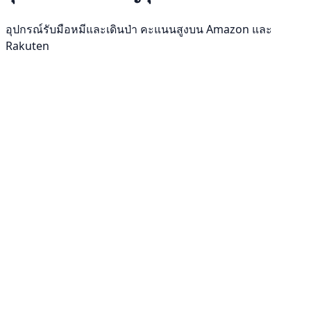
อุปกรณ์รับมือหมีและเดินป่า คะแนนสูงบน Amazon และ
Rakuten