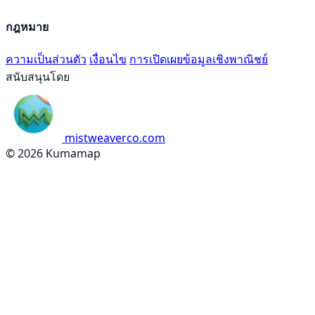
กฎหมาย
ความเป็นส่วนตัว
เงื่อนไข
การเปิดเผยข้อมูลเชิงพาณิชย์
สนับสนุนโดย
mistweaverco.com
© 2026 Kumamap