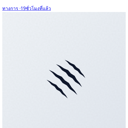
ทางการ ·
19ชั่วโมงที่แล้ว