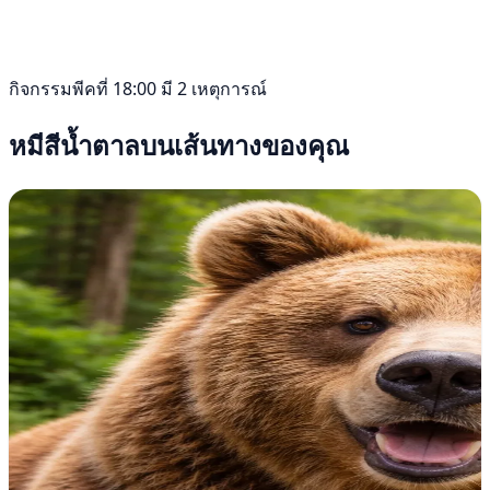
กิจกรรมพีคที่ 18:00 มี 2 เหตุการณ์
หมีสีน้ำตาลบนเส้นทางของคุณ