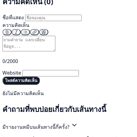
ความคิดเห็น (0)
ชื่อที่แสดง
ความคิดเห็น
0/2000
Website
โพสต์ความคิดเห็น
ยังไม่มีความคิดเห็น
คำถามที่พบบ่อยเกี่ยวกับเส้นทางนี้
มีรายงานหมีบนเส้นทางนี้กี่ครั้ง?