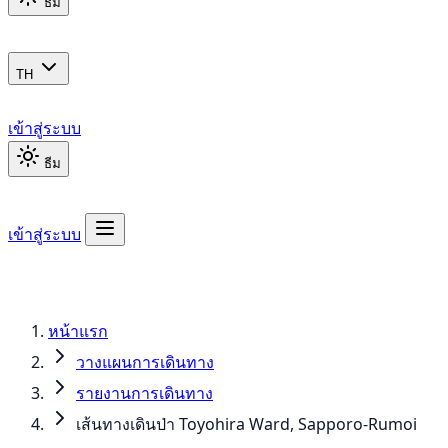
ธีม
TH
เข้าสู่ระบบ
ธีม
เข้าสู่ระบบ
หน้าแรก
วางแผนการเดินทาง
รายงานการเดินทาง
เส้นทางเดินป่า Toyohira Ward, Sapporo-Rumoi