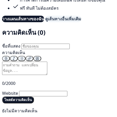
ฟรี ทันที ไม่ต้องสมัคร
วางแผนเส้นทางของฉัน
ดูเส้นทางอื่นเพิ่มเติม
ความคิดเห็น (0)
ชื่อที่แสดง
ความคิดเห็น
0/2000
Website
โพสต์ความคิดเห็น
ยังไม่มีความคิดเห็น