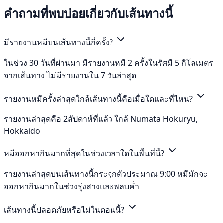
คำถามที่พบบ่อยเกี่ยวกับเส้นทางนี้
มีรายงานหมีบนเส้นทางนี้กี่ครั้ง?
ในช่วง 30 วันที่ผ่านมา มีรายงานหมี 2 ครั้งในรัศมี 5 กิโลเมตร
จากเส้นทาง ไม่มีรายงานใน 7 วันล่าสุด
รายงานหมีครั้งล่าสุดใกล้เส้นทางนี้คือเมื่อใดและที่ไหน?
รายงานล่าสุดคือ 2สัปดาห์ที่แล้ว ใกล้ Numata Hokuryu,
Hokkaido
หมีออกหากินมากที่สุดในช่วงเวลาใดในพื้นที่นี้?
รายงานล่าสุดบนเส้นทางนี้กระจุกตัวประมาณ 9:00 หมีมักจะ
ออกหากินมากในช่วงรุ่งสางและพลบค่ำ
เส้นทางนี้ปลอดภัยหรือไม่ในตอนนี้?