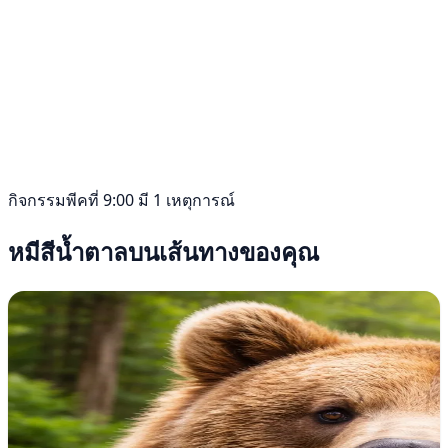
กิจกรรมพีคที่ 9:00 มี 1 เหตุการณ์
หมีสีน้ำตาลบนเส้นทางของคุณ