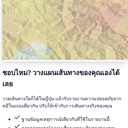
ชอบไหม? วางแผนเส้นทางของคุณเองได้
เลย
วาดเส้นทางใดก็ได้ในญี่ปุ่น แล้วรับรายงานความปลอดภัยจาก
หมีในแบบเดียวกัน ปรับให้เข้ากับการเดินทางจริงของคุณ
ฐานข้อมูลเหตุการณ์เดียวกับที่ใช้ในรายงานนี้
การคาดการณ์ความเสี่ยงเฉพาะเส้นทางของคุณ