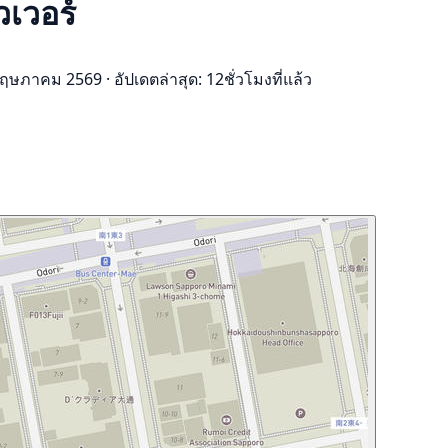
วเวอร์
5 พฤษภาคม 2569
·
อัปเดตล่าสุด: 12ชั่วโมงที่แล้ว