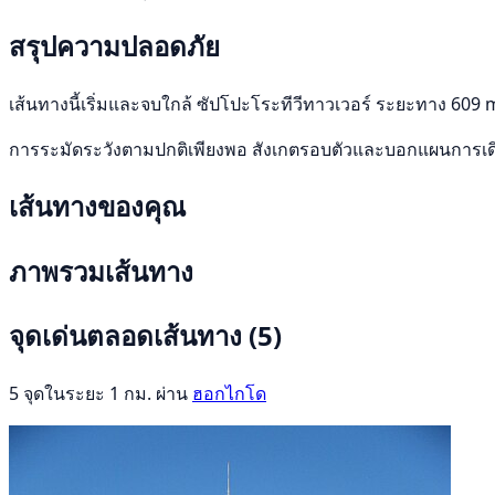
สรุปความปลอดภัย
เส้นทางนี้เริ่มและจบใกล้ ซัปโปะโระทีวีทาวเวอร์ ระยะทาง 609 
การระมัดระวังตามปกติเพียงพอ สังเกตรอบตัวและบอกแผนการเ
เส้นทางของคุณ
ภาพรวมเส้นทาง
จุดเด่นตลอดเส้นทาง
(5)
5 จุดในระยะ 1 กม. ผ่าน
ฮอกไกโด