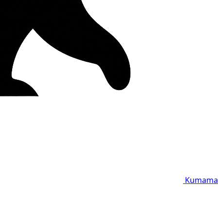
Kumama