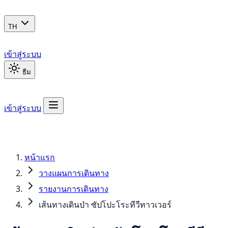
TH
เข้าสู่ระบบ
ธีม
เข้าสู่ระบบ
หน้าแรก
วางแผนการเดินทาง
รายงานการเดินทาง
เส้นทางเดินป่า ซัปโปะโระทีวีทาวเวอร์