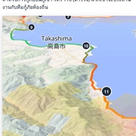
งานกับทีมกู้ภัยท้องถิ่น