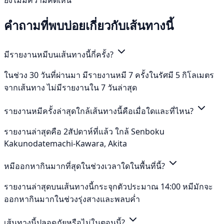
คำถามที่พบบ่อยเกี่ยวกับเส้นทางนี้
มีรายงานหมีบนเส้นทางนี้กี่ครั้ง?
ในช่วง 30 วันที่ผ่านมา มีรายงานหมี 7 ครั้งในรัศมี 5 กิโลเมตร
จากเส้นทาง ไม่มีรายงานใน 7 วันล่าสุด
รายงานหมีครั้งล่าสุดใกล้เส้นทางนี้คือเมื่อใดและที่ไหน?
รายงานล่าสุดคือ 2สัปดาห์ที่แล้ว ใกล้ Senboku
Kakunodatemachi-Kawara, Akita
หมีออกหากินมากที่สุดในช่วงเวลาใดในพื้นที่นี้?
รายงานล่าสุดบนเส้นทางนี้กระจุกตัวประมาณ 14:00 หมีมักจะ
ออกหากินมากในช่วงรุ่งสางและพลบค่ำ
เส้นทางนี้ปลอดภัยหรือไม่ในตอนนี้?