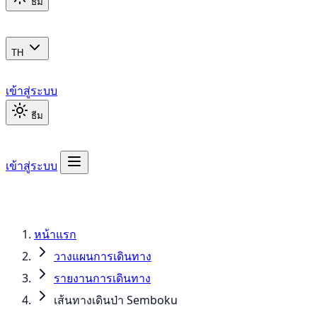
ธีม
TH
เข้าสู่ระบบ
ธีม
เข้าสู่ระบบ
หน้าแรก
วางแผนการเดินทาง
รายงานการเดินทาง
เส้นทางเดินป่า Semboku