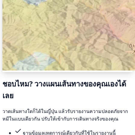
ชอบไหม? วางแผนเส้นทางของคุณเองได้
เลย
วาดเส้นทางใดก็ได้ในญี่ปุ่น แล้วรับรายงานความปลอดภัยจาก
หมีในแบบเดียวกัน ปรับให้เข้ากับการเดินทางจริงของคุณ
ฐานข้อมูลเหตุการณ์เดียวกับที่ใช้ในรายงานนี้