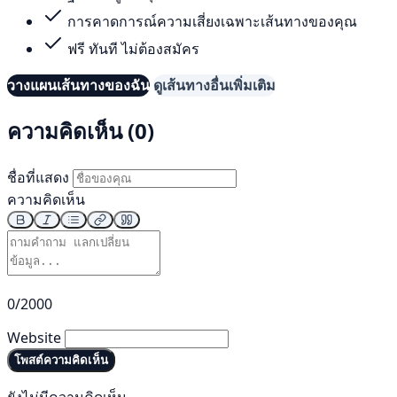
การคาดการณ์ความเสี่ยงเฉพาะเส้นทางของคุณ
ฟรี ทันที ไม่ต้องสมัคร
วางแผนเส้นทางของฉัน
ดูเส้นทางอื่นเพิ่มเติม
ความคิดเห็น (0)
ชื่อที่แสดง
ความคิดเห็น
0/2000
Website
โพสต์ความคิดเห็น
ยังไม่มีความคิดเห็น