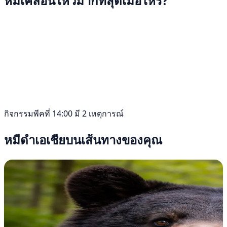
หมีเคลื่อนไหวมากที่สุดเมื่อไหร่?
กิจกรรมพีคที่ 14:00 มี 2 เหตุการณ์
หมีดำเอเชียบนเส้นทางของคุณ